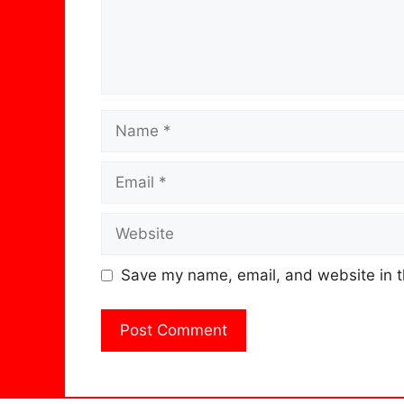
Name
Email
Website
Save my name, email, and website in t