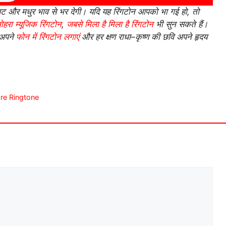
र मधुर भाव से भर देगी। यदि यह रिंगटोन आपको भा गई हो, तो
ोहरा म्यूजिक रिंगटोन
,
जबसे मिला है मिला है रिंगटोन
भी सुन सकते हैं।
 अपने
फोन में रिंगटोन लगाएं
और हर क्षण राधा–कृष्ण की छवि अपने हृदय
lare Ringtone