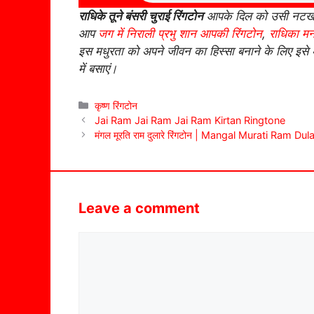
राधिके तूने बंसरी चुराई रिंगटोन
आपके दिल को उसी नटखट औ
आप
जग में निराली प्रभु शान आपकी रिंगटोन
,
राधिका मन
इस मधुरता को अपने जीवन का हिस्सा बनाने के लिए इसे
में बसाएं।
Categories
कृष्ण रिंगटोन
Jai Ram Jai Ram Jai Ram Kirtan Ringtone
मंगल मूरति राम दुलारे रिंगटोन | Mangal Murati Ram Du
Leave a comment
Comment