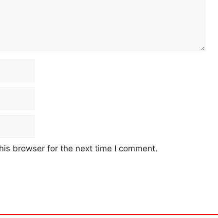
his browser for the next time I comment.