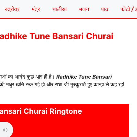
स्त्रोत्र
मंत्र
चालीसा
भजन
पाठ
फोटो / 
टोन | Radhike Tune Bansari Churai
 लीलाओं का आनंद कुछ और ही है।
Radhike Tune Bansari
की मधुर ध्वनि रुक गई हो और राधा जी मुस्कुराते हुए कान्हा से कह रही
ansari Churai Ringtone