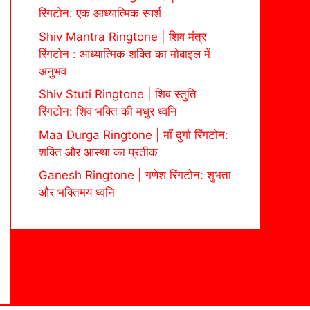
रिंगटोन: एक आध्यात्मिक स्पर्श
Shiv Mantra Ringtone | शिव मंत्र
रिंगटोन : आध्यात्मिक शक्ति का मोबाइल में
अनुभव
Shiv Stuti Ringtone | शिव स्तुति
रिंगटोन: शिव भक्ति की मधुर ध्वनि
Maa Durga Ringtone | माँ दुर्गा रिंगटोन:
शक्ति और आस्था का प्रतीक
Ganesh Ringtone | गणेश रिंगटोन: शुभता
और भक्तिमय ध्वनि