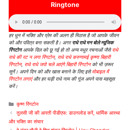
Ringtone
हर धुन में भक्ति और प्रेम की अलग ही मिठास है जो आपके जीवन
को और पवित्र बना सकती है। अगर
राधे राधे मन बोले म्यूजिक
रिंगटोन
आपके दिल को छू गई हो तो अन्य मधुर रचनाओं जैसे
राधे
राधे की रट न लगा रिंगटोन
,
राधे राधे करुणामई कृष्णा बिहारी
रिंगटोन
,
राधे राधे जपो चले आएंगे बिहारी रिंगटोन
को भी ज़रूर
सुनें। अपने दिन को और खास बनाने के लिए इसे
मोबाइल में
रिंगटोन लगाएं
और हर घड़ी राधे नाम की गूंज अपने पास महसूस
करें।
Categories
कृष्ण रिंगटोन
तुलसी जी की आरती पीडीएफ: डाउनलोड करें, धार्मिक आस्था
और भक्ति का संचार