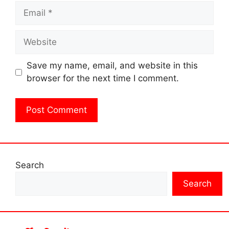
Email
Website
Save my name, email, and website in this
browser for the next time I comment.
Search
Search