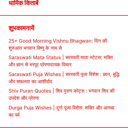
धार्मिक किताबें
शुभकामनायें
25+ Good Morning Vishnu Bhagwan: दिन की
शुरुआत भगवान विष्णु के नाम से
Saraswati Mata Status | सरस्वती माता स्टेटस: भक्ति
और ज्ञान से भरपूर प्रेरणादायक विचार
Saraswati Puja Wishes | सरस्वती पूजा विशेश : ज्ञान, बुद्धि
और सफलता का आशीर्वाद
Shiv Puran Quotes | शिव पुराण कोट्स : भगवान शिव की
उपदेश और प्रेरणा
Durga Puja Wishes | दुर्गा पूजा विशेस: शक्ति और आस्था
का पर्व