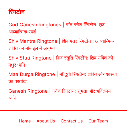
रिंगटोन
God Ganesh Ringtones | गॉड गणेश रिंगटोन: एक
आध्यात्मिक स्पर्श
Shiv Mantra Ringtone | शिव मंत्र रिंगटोन : आध्यात्मिक
शक्ति का मोबाइल में अनुभव
Shiv Stuti Ringtone | शिव स्तुति रिंगटोन: शिव भक्ति की
मधुर ध्वनि
Maa Durga Ringtone | माँ दुर्गा रिंगटोन: शक्ति और आस्था
का प्रतीक
Ganesh Ringtone | गणेश रिंगटोन: शुभता और भक्तिमय
ध्वनि
Home
About Us
Contact Us
Our Team