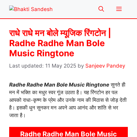
Skip
Menu
to
content
राधे राधे मन बोले म्यूजिक रिंगटोन |
Radhe Radhe Man Bole
Music Ringtone
11 May 2025
by
Sanjeev Pandey
Radhe Radhe Man Bole Music Ringtone
सुनते ही
मन में भक्ति का मधुर स्वर गूंज उठता है। यह रिंगटोन हर पल
आपको राधा-कृष्ण के प्रेम और उनके नाम की मिठास से जोड़ देती
है। इसकी धुन सुनकर मन अपने आप आनंद और शांति से भर
जाता है।
Radhe Radhe Man Bole Music