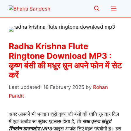
Skip
Menu
to
content
Radha Krishna Flute
Ringtone Download MP3 :
कृष्ण बंसी की मधुर धुन अपने फोन में सेट
करें
18 February 2025
by
Rohan
Pandit
अगर आपको भी भगवान श्री कृष्ण की बंसी की ध्वनि सुनकर दिल
में एक अजीब सा सुखद एहसास होता है, तो
राधा कृष्णा बांसुरी
रिंगटोन डाउनलोड MP3
फाइल आपके लिए बहुत उपयोगी है। इस