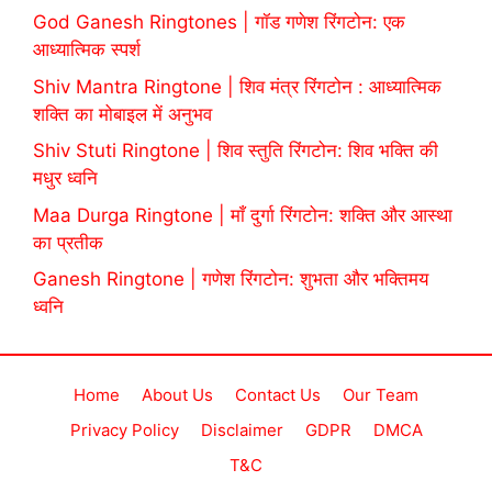
God Ganesh Ringtones | गॉड गणेश रिंगटोन: एक
आध्यात्मिक स्पर्श
Shiv Mantra Ringtone | शिव मंत्र रिंगटोन : आध्यात्मिक
शक्ति का मोबाइल में अनुभव
Shiv Stuti Ringtone | शिव स्तुति रिंगटोन: शिव भक्ति की
मधुर ध्वनि
Maa Durga Ringtone | माँ दुर्गा रिंगटोन: शक्ति और आस्था
का प्रतीक
Ganesh Ringtone | गणेश रिंगटोन: शुभता और भक्तिमय
ध्वनि
Home
About Us
Contact Us
Our Team
Privacy Policy
Disclaimer
GDPR
DMCA
T&C