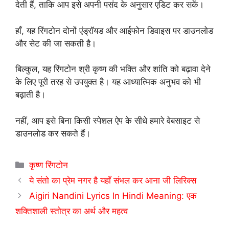
देती हैं, ताकि आप इसे अपनी पसंद के अनुसार एडिट कर सकें।
हाँ, यह रिंगटोन दोनों एंड्रॉयड और आईफोन डिवाइस पर डाउनलोड
और सेट की जा सकती है।
बिल्कुल, यह रिंगटोन श्री कृष्ण की भक्ति और शांति को बढ़ावा देने
के लिए पूरी तरह से उपयुक्त है। यह आध्यात्मिक अनुभव को भी
बढ़ाती है।
नहीं, आप इसे बिना किसी स्पेशल ऐप के सीधे हमारे वेबसाइट से
डाउनलोड कर सकते हैं।
Categories
कृष्ण रिंगटोन
ये संतो का प्रेम नगर है यहाँ संभल कर आना जी लिरिक्स
Aigiri Nandini Lyrics In Hindi Meaning: एक
शक्तिशाली स्तोत्र का अर्थ और महत्व