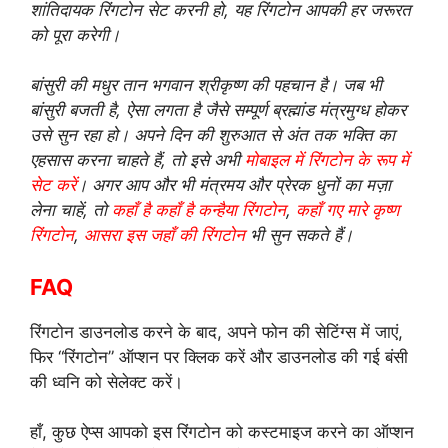
शांतिदायक रिंगटोन सेट करनी हो, यह रिंगटोन आपकी हर जरूरत
को पूरा करेगी।
बांसुरी की मधुर तान भगवान श्रीकृष्ण की पहचान है। जब भी
बांसुरी बजती है, ऐसा लगता है जैसे सम्पूर्ण ब्रह्मांड मंत्रमुग्ध होकर
उसे सुन रहा हो। अपने दिन की शुरुआत से अंत तक भक्ति का
एहसास करना चाहते हैं, तो इसे अभी
मोबाइल में रिंगटोन के रूप में
सेट करें
। अगर आप और भी मंत्रमय और प्रेरक धुनों का मज़ा
लेना चाहें, तो
कहाँ है कहाँ है कन्हैया रिंगटोन
,
कहाँ गए मारे कृष्ण
रिंगटोन
,
आसरा इस जहाँ की रिंगटोन
भी सुन सकते हैं।
FAQ
रिंगटोन डाउनलोड करने के बाद, अपने फोन की सेटिंग्स में जाएं,
फिर “रिंगटोन” ऑप्शन पर क्लिक करें और डाउनलोड की गई बंसी
की ध्वनि को सेलेक्ट करें।
हाँ, कुछ ऐप्स आपको इस रिंगटोन को कस्टमाइज करने का ऑप्शन