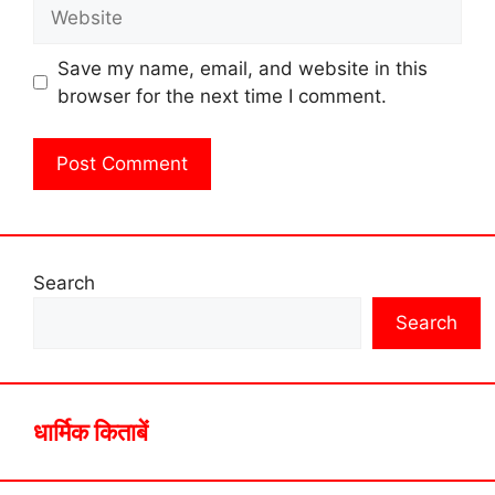
Website
Save my name, email, and website in this
browser for the next time I comment.
Search
Search
धार्मिक किताबें