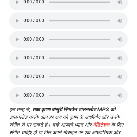
इस तरह से,
राधा कृष्णा बांसुरी रिंगटोन डाउनलोड MP3 को
डाउनलोड करके आप हर क्षण को कृष्ण के आशीर्वाद और उनके
संगीत से भर सकते हैं। चाहे आपको ध्यान और
मेडिटेशन
के लिए
संगीत चाहिए हो या फिर अपने मोबाइल पर एक आध्यात्मिक और