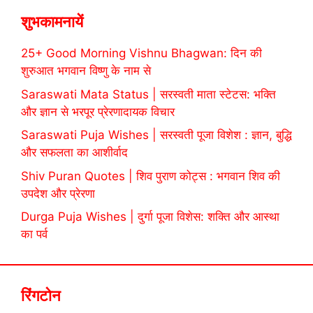
शुभकामनायें
25+ Good Morning Vishnu Bhagwan: दिन की
शुरुआत भगवान विष्णु के नाम से
Saraswati Mata Status | सरस्वती माता स्टेटस: भक्ति
और ज्ञान से भरपूर प्रेरणादायक विचार
Saraswati Puja Wishes | सरस्वती पूजा विशेश : ज्ञान, बुद्धि
और सफलता का आशीर्वाद
Shiv Puran Quotes | शिव पुराण कोट्स : भगवान शिव की
उपदेश और प्रेरणा
Durga Puja Wishes | दुर्गा पूजा विशेस: शक्ति और आस्था
का पर्व
रिंगटोन