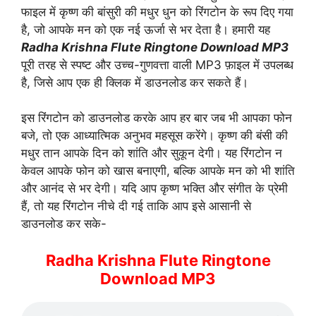
फाइल में कृष्ण की बांसुरी की मधुर धुन को रिंगटोन के रूप दिए गया
है, जो आपके मन को एक नई ऊर्जा से भर देता है। हमारी यह
Radha Krishna Flute Ringtone Download MP3
पूरी तरह से स्पष्ट और उच्च-गुणवत्ता वाली MP3 फ़ाइल में उपलब्ध
है, जिसे आप एक ही क्लिक में डाउनलोड कर सकते हैं।
इस रिंगटोन को डाउनलोड करके आप हर बार जब भी आपका फोन
बजे, तो एक आध्यात्मिक अनुभव महसूस करेंगे। कृष्ण की बंसी की
मधुर तान आपके दिन को शांति और सुकून देगी। यह रिंगटोन न
केवल आपके फोन को खास बनाएगी, बल्कि आपके मन को भी शांति
और आनंद से भर देगी। यदि आप कृष्ण भक्ति और संगीत के प्रेमी
हैं, तो यह रिंगटोन नीचे दी गई ताकि आप इसे आसानी से
डाउनलोड कर सके-
Radha Krishna Flute Ringtone
Download MP3