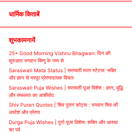
धार्मिक किताबें
शुभकामनायें
25+ Good Morning Vishnu Bhagwan: दिन की
शुरुआत भगवान विष्णु के नाम से
Saraswati Mata Status | सरस्वती माता स्टेटस: भक्ति
और ज्ञान से भरपूर प्रेरणादायक विचार
Saraswati Puja Wishes | सरस्वती पूजा विशेश : ज्ञान, बुद्धि
और सफलता का आशीर्वाद
Shiv Puran Quotes | शिव पुराण कोट्स : भगवान शिव की
उपदेश और प्रेरणा
Durga Puja Wishes | दुर्गा पूजा विशेस: शक्ति और आस्था
का पर्व