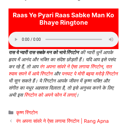
Raas Ye Pyari Raas Sabke Man Ko
Bhaye Ringtone
रास ये प्यारी रास सबके मन को भाये रिंगटोन
की प्यारी धुनें आपके
हृदय में आनंद और भक्ति का संदेश छोड़ती हैं। यदि आप इसे पसंद
कर रहे हैं, तो आप
रंग अपना सांवरे ने ऐसा लगाया रिंगटोन
,
रात
श्याम सपने में आये रिंगटोन
और
पनघट पे मोरी बइया मरोड़े रिंगटोन
भी सुन सकते हैं। ये रिंगटोन आपके जीवन में कृष्ण भक्ति और
संगीत का मधुर अहसास दिलाता है, तो इसे अनुभव करने के लिए
अभी इस
रिंगटोन को अपने फोन में लगाएं
।
Categories
कृष्ण रिंगटोन
रंग अपना सांवरे ने ऐसा लगाया रिंगटोन | Rang Apna