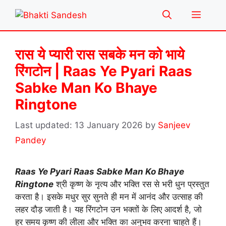
Skip
Menu
to
content
रास ये प्यारी रास सबके मन को भाये
रिंगटोन | Raas Ye Pyari Raas
Sabke Man Ko Bhaye
Ringtone
13 January 2026
by
Sanjeev
Pandey
Raas Ye Pyari Raas Sabke Man Ko Bhaye
Ringtone
श्री कृष्ण के नृत्य और भक्ति रस से भरी धुन प्रस्तुत
करता है। इसके मधुर सुर सुनते ही मन में आनंद और उत्साह की
लहर दौड़ जाती है। यह रिंगटोन उन भक्तों के लिए आदर्श है, जो
हर समय कृष्ण की लीला और भक्ति का अनुभव करना चाहते हैं।