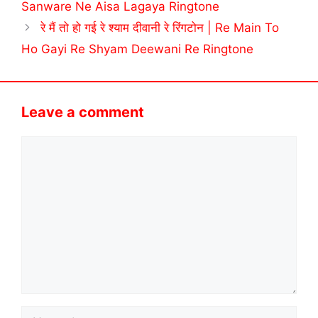
Sanware Ne Aisa Lagaya Ringtone
रे मैं तो हो गई रे श्याम दीवानी रे रिंगटोन | Re Main To
Ho Gayi Re Shyam Deewani Re Ringtone
Leave a comment
Comment
Name