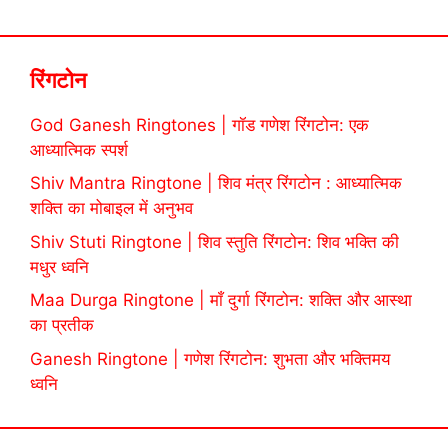
रिंगटोन
God Ganesh Ringtones | गॉड गणेश रिंगटोन: एक
आध्यात्मिक स्पर्श
Shiv Mantra Ringtone | शिव मंत्र रिंगटोन : आध्यात्मिक
शक्ति का मोबाइल में अनुभव
Shiv Stuti Ringtone | शिव स्तुति रिंगटोन: शिव भक्ति की
मधुर ध्वनि
Maa Durga Ringtone | माँ दुर्गा रिंगटोन: शक्ति और आस्था
का प्रतीक
Ganesh Ringtone | गणेश रिंगटोन: शुभता और भक्तिमय
ध्वनि