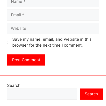
Email
Website
Save my name, email, and website in this
browser for the next time I comment.
Search
Search