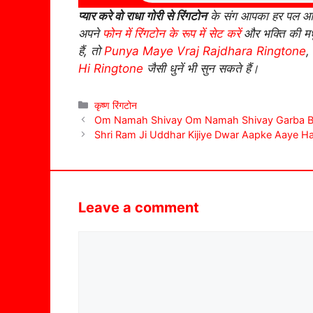
प्यार करे वो राधा गोरी से रिंगटोन
के संग आपका हर पल आपक
अपने
फोन में रिंगटोन के रूप में सेट करें
और भक्ति की मधु
हैं, तो
Punya Maye Vraj Rajdhara Ringtone
,
Hi Ringtone
जैसी धुनें भी सुन सकते हैं।
Categories
कृष्ण रिंगटोन
Om Namah Shivay Om Namah Shivay Garba Be
Shri Ram Ji Uddhar Kijiye Dwar Aapke Aaye Ha
Leave a comment
Comment