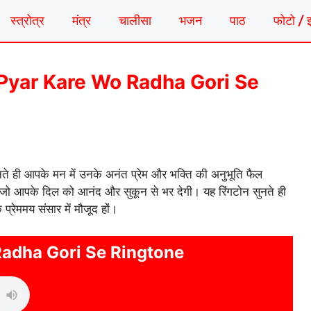
स्त्रोत्र
मंत्र
चालीसा
भजन
पाठ
फोटो / 
गटोन | Pyar Kare Wo Radha Gori Se
ते ही आपके मन में उनके अनंत प्रेम और भक्ति की अनुभूति फैल
है, जो आपके दिल को आनंद और सुकून से भर देगी। यह रिंगटोन सुनते ही
 प्रेममय संसार में मौजूद हों।
adha Gori Se Ringtone