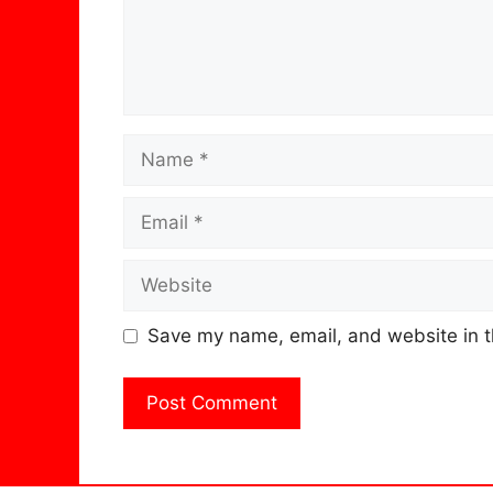
Name
Email
Website
Save my name, email, and website in t