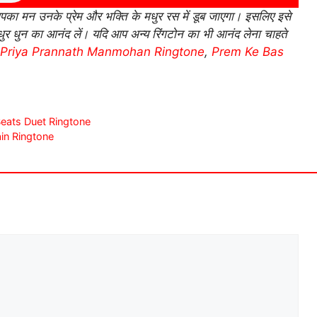
ा मन उनके प्रेम और भक्ति के मधुर रस में डूब जाएगा। इसलिए इसे
र धुन का आनंद लें। यदि आप अन्य रिंगटोन का भी आनंद लेना चाहते
Priya Prannath Manmohan Ringtone
,
Prem Ke Bas
ats Duet Ringtone
in Ringtone