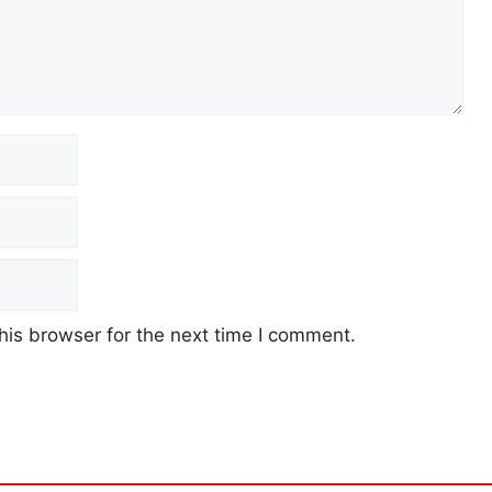
his browser for the next time I comment.