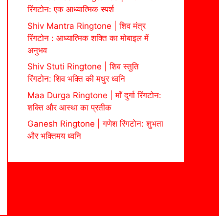
रिंगटोन: एक आध्यात्मिक स्पर्श
Shiv Mantra Ringtone | शिव मंत्र
रिंगटोन : आध्यात्मिक शक्ति का मोबाइल में
अनुभव
Shiv Stuti Ringtone | शिव स्तुति
रिंगटोन: शिव भक्ति की मधुर ध्वनि
Maa Durga Ringtone | माँ दुर्गा रिंगटोन:
शक्ति और आस्था का प्रतीक
Ganesh Ringtone | गणेश रिंगटोन: शुभता
और भक्तिमय ध्वनि