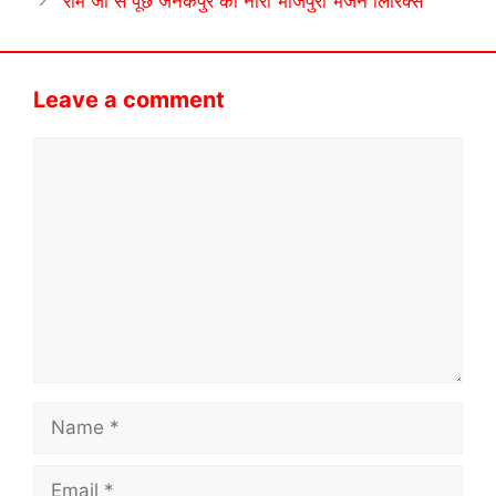
राम जी से पूछे जनकपुर की नारी भोजपुरी भजन लिरिक्स
Leave a comment
Comment
Name
Email