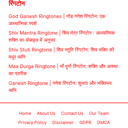
रिंगटोन
God Ganesh Ringtones | गॉड गणेश रिंगटोन: एक
आध्यात्मिक स्पर्श
Shiv Mantra Ringtone | शिव मंत्र रिंगटोन : आध्यात्मिक
शक्ति का मोबाइल में अनुभव
Shiv Stuti Ringtone | शिव स्तुति रिंगटोन: शिव भक्ति की
मधुर ध्वनि
Maa Durga Ringtone | माँ दुर्गा रिंगटोन: शक्ति और आस्था
का प्रतीक
Ganesh Ringtone | गणेश रिंगटोन: शुभता और भक्तिमय
ध्वनि
Home
About Us
Contact Us
Our Team
Privacy Policy
Disclaimer
GDPR
DMCA