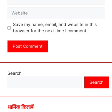
Website
Save my name, email, and website in this
browser for the next time I comment.
Search
Search
धार्मिक किताबें