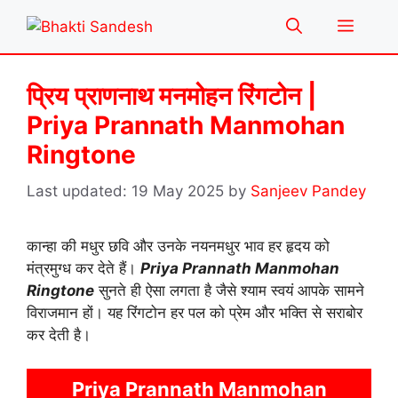
Skip
Menu
to
content
प्रिय प्राणनाथ मनमोहन रिंगटोन |
Priya Prannath Manmohan
Ringtone
19 May 2025
by
Sanjeev Pandey
कान्हा की मधुर छवि और उनके नयनमधुर भाव हर हृदय को
मंत्रमुग्ध कर देते हैं।
Priya Prannath Manmohan
Ringtone
सुनते ही ऐसा लगता है जैसे श्याम स्वयं आपके सामने
विराजमान हों। यह रिंगटोन हर पल को प्रेम और भक्ति से सराबोर
कर देती है।
Priya Prannath Manmohan