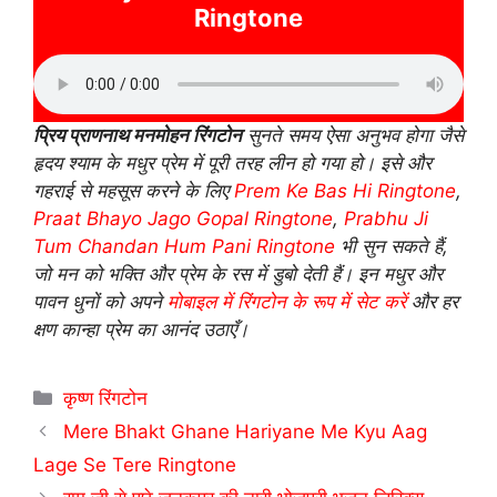
Ringtone
प्रिय प्राणनाथ मनमोहन रिंगटोन
सुनते समय ऐसा अनुभव होगा जैसे
हृदय श्याम के मधुर प्रेम में पूरी तरह लीन हो गया हो। इसे और
गहराई से महसूस करने के लिए
Prem Ke Bas Hi Ringtone
,
Praat Bhayo Jago Gopal Ringtone
,
Prabhu Ji
Tum Chandan Hum Pani Ringtone
भी सुन सकते हैं,
जो मन को भक्ति और प्रेम के रस में डुबो देती हैं। इन मधुर और
पावन धुनों को अपने
मोबाइल में रिंगटोन के रूप में सेट करें
और हर
क्षण कान्हा प्रेम का आनंद उठाएँ।
Categories
कृष्ण रिंगटोन
Mere Bhakt Ghane Hariyane Me Kyu Aag
Lage Se Tere Ringtone