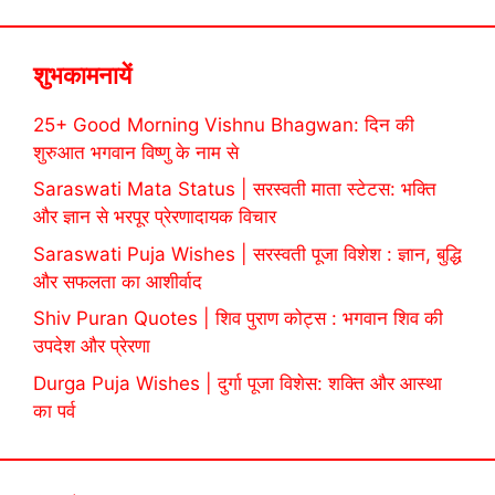
शुभकामनायें
25+ Good Morning Vishnu Bhagwan: दिन की
शुरुआत भगवान विष्णु के नाम से
Saraswati Mata Status | सरस्वती माता स्टेटस: भक्ति
और ज्ञान से भरपूर प्रेरणादायक विचार
Saraswati Puja Wishes | सरस्वती पूजा विशेश : ज्ञान, बुद्धि
और सफलता का आशीर्वाद
Shiv Puran Quotes | शिव पुराण कोट्स : भगवान शिव की
उपदेश और प्रेरणा
Durga Puja Wishes | दुर्गा पूजा विशेस: शक्ति और आस्था
का पर्व