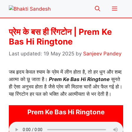
Skip
Menu
to
content
प्रेम के बस ही रिंगटोन | Prem Ke
Bas Hi Ringtone
19 May 2025
by
Sanjeev Pandey
जब हृदय केवल श्याम के प्रेम में लीन होता है, तो हर धुन और शब्द
आत्मा को छू जाता है।
Prem Ke Bas Hi Ringtone
सुनते
ही ऐसा अनुभव होता है जैसे प्रेम की मिठास चारों ओर फैल गई हो।
यह रिंगटोन हर पल को भक्ति और आत्मीयता से भर देती है।
Prem Ke Bas Hi Ringtone