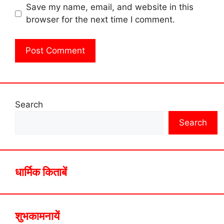
Save my name, email, and website in this
browser for the next time I comment.
Search
Search
धार्मिक किताबें
शुभकामनायें