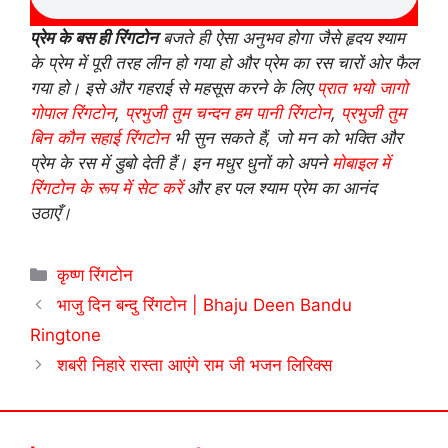
प्रेम के बस ही रिंगटोन
बजते ही ऐसा अनुभव होगा जैसे हृदय श्याम
के प्रेम में पूरी तरह लीन हो गया हो और प्रेम का रस चारों ओर फैल
गया हो। इसे और गहराई से महसूस करने के लिए
प्रात भयो जागो
गोपाल रिंगटोन
,
प्रभुजी तुम चन्दन हम पानी रिंगटोन
,
प्रभुजी तुम
बिन कौन सहाई रिंगटोन
भी सुन सकते हैं, जो मन को भक्ति और
प्रेम के रस में डुबो देती हैं। इन मधुर धुनों को अपने
मोबाइल में
रिंगटोन के रूप में सेट करें
और हर पल श्याम प्रेम का आनंद
उठाएँ।
Categories
कृष्ण रिंगटोन
भाजु दिन बन्दु रिंगटोन | Bhaju Deen Bandu
Ringtone
शबरी निहारे रास्ता आएंगे राम जी भजन लिरिक्स