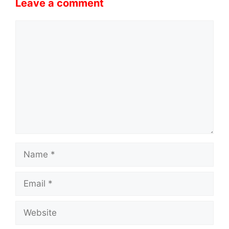
Leave a comment
Comment
Name
Email
Website