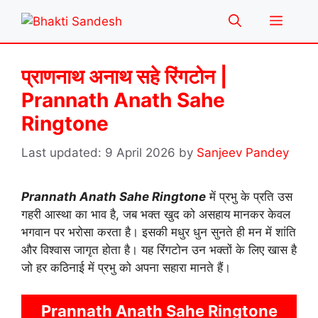
Skip
Menu
to
content
प्राणनाथ अनाथ सहे रिंगटोन |
Prannath Anath Sahe
Ringtone
9 April 2026
by
Sanjeev Pandey
Prannath Anath Sahe Ringtone
में प्रभु के प्रति उस
गहरी आस्था का भाव है, जब भक्त खुद को असहाय मानकर केवल
भगवान पर भरोसा करता है। इसकी मधुर धुन सुनते ही मन में शांति
और विश्वास जागृत होता है। यह रिंगटोन उन भक्तों के लिए खास है
जो हर कठिनाई में प्रभु को अपना सहारा मानते हैं।
Prannath Anath Sahe Ringtone