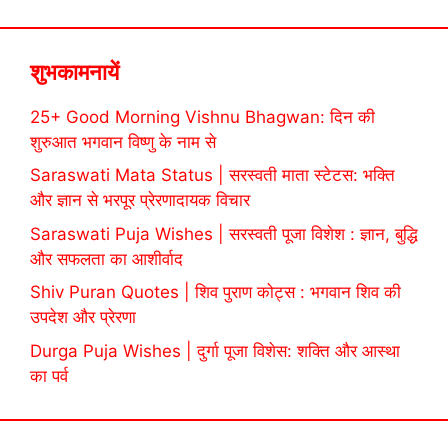
शुभकामनायें
25+ Good Morning Vishnu Bhagwan: दिन की
शुरुआत भगवान विष्णु के नाम से
Saraswati Mata Status | सरस्वती माता स्टेटस: भक्ति
और ज्ञान से भरपूर प्रेरणादायक विचार
Saraswati Puja Wishes | सरस्वती पूजा विशेश : ज्ञान, बुद्धि
और सफलता का आशीर्वाद
Shiv Puran Quotes | शिव पुराण कोट्स : भगवान शिव की
उपदेश और प्रेरणा
Durga Puja Wishes | दुर्गा पूजा विशेस: शक्ति और आस्था
का पर्व