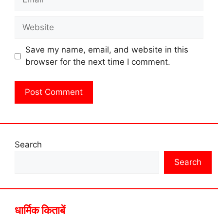
Website
Save my name, email, and website in this
browser for the next time I comment.
Search
Search
धार्मिक किताबें