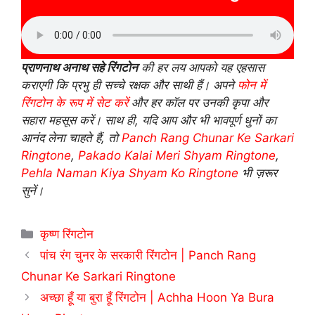
प्राणनाथ अनाथ सहे रिंगटोन
की हर लय आपको यह एहसास
कराएगी कि प्रभु ही सच्चे रक्षक और साथी हैं। अपने
फोन में
रिंगटोन के रूप में सेट करें
और हर कॉल पर उनकी कृपा और
सहारा महसूस करें। साथ ही, यदि आप और भी भावपूर्ण धुनों का
आनंद लेना चाहते हैं, तो
Panch Rang Chunar Ke Sarkari
Ringtone
,
Pakado Kalai Meri Shyam Ringtone
,
Pehla Naman Kiya Shyam Ko Ringtone
भी ज़रूर
सुनें।
Categories
कृष्ण रिंगटोन
पांच रंग चुनर के सरकारी रिंगटोन | Panch Rang
Chunar Ke Sarkari Ringtone
अच्छा हूँ या बुरा हूँ रिंगटोन | Achha Hoon Ya Bura