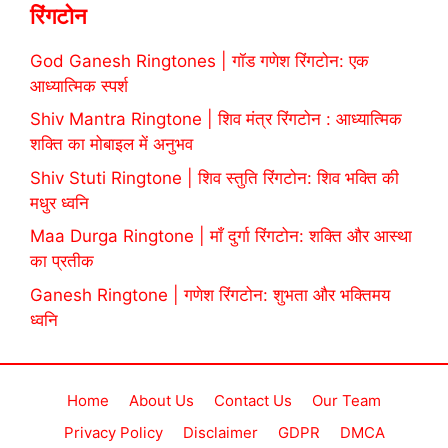
रिंगटोन
God Ganesh Ringtones | गॉड गणेश रिंगटोन: एक
आध्यात्मिक स्पर्श
Shiv Mantra Ringtone | शिव मंत्र रिंगटोन : आध्यात्मिक
शक्ति का मोबाइल में अनुभव
Shiv Stuti Ringtone | शिव स्तुति रिंगटोन: शिव भक्ति की
मधुर ध्वनि
Maa Durga Ringtone | माँ दुर्गा रिंगटोन: शक्ति और आस्था
का प्रतीक
Ganesh Ringtone | गणेश रिंगटोन: शुभता और भक्तिमय
ध्वनि
Home
About Us
Contact Us
Our Team
Privacy Policy
Disclaimer
GDPR
DMCA