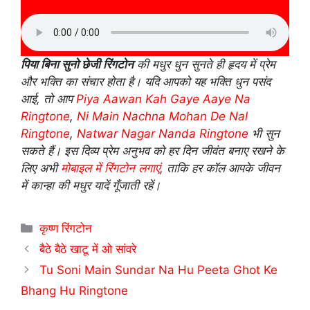
पिया बिना सुनो छेजी रिंगटोन
की मधुर धुन सुनते ही हृदय में प्रेम
और भक्ति का संचार होता है। यदि आपको यह भक्ति धुन पसंद
आई, तो आप
Piya Aawan Kah Gaye Aaye Na
Ringtone
,
Ni Main Nachna Mohan De Nal
Ringtone
,
Natwar Nagar Nanda Ringtone
भी सुन
सकते हैं। इस दिव्य प्रेम अनुभव को हर दिन जीवंत बनाए रखने के
लिए अभी
मोबाइल में रिंगटोन लगाएं
, ताकि हर कॉल आपके जीवन
में कान्हा की मधुर यादें गूँजाती रहें।
Categories
कृष्ण रिंगटोन
बैठे बैठे खाटू में ओ सांवरे
Tu Soni Main Sundar Na Hu Peeta Ghot Ke
Bhang Hu Ringtone