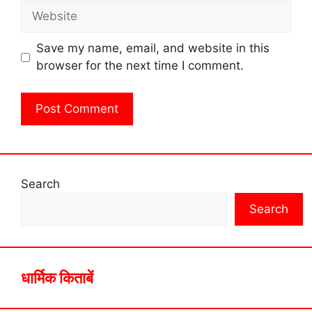
Website
Save my name, email, and website in this
browser for the next time I comment.
Search
Search
धार्मिक किताबें