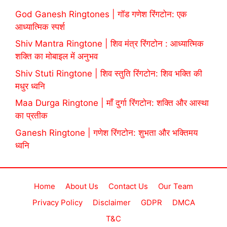
God Ganesh Ringtones | गॉड गणेश रिंगटोन: एक
आध्यात्मिक स्पर्श
Shiv Mantra Ringtone | शिव मंत्र रिंगटोन : आध्यात्मिक
शक्ति का मोबाइल में अनुभव
Shiv Stuti Ringtone | शिव स्तुति रिंगटोन: शिव भक्ति की
मधुर ध्वनि
Maa Durga Ringtone | माँ दुर्गा रिंगटोन: शक्ति और आस्था
का प्रतीक
Ganesh Ringtone | गणेश रिंगटोन: शुभता और भक्तिमय
ध्वनि
Home
About Us
Contact Us
Our Team
Privacy Policy
Disclaimer
GDPR
DMCA
T&C