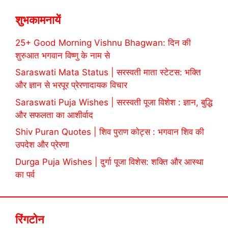
शुभकामनायें
25+ Good Morning Vishnu Bhagwan: दिन की
शुरुआत भगवान विष्णु के नाम से
Saraswati Mata Status | सरस्वती माता स्टेटस: भक्ति
और ज्ञान से भरपूर प्रेरणादायक विचार
Saraswati Puja Wishes | सरस्वती पूजा विशेश : ज्ञान, बुद्धि
और सफलता का आशीर्वाद
Shiv Puran Quotes | शिव पुराण कोट्स : भगवान शिव की
उपदेश और प्रेरणा
Durga Puja Wishes | दुर्गा पूजा विशेस: शक्ति और आस्था
का पर्व
रिंगटोन