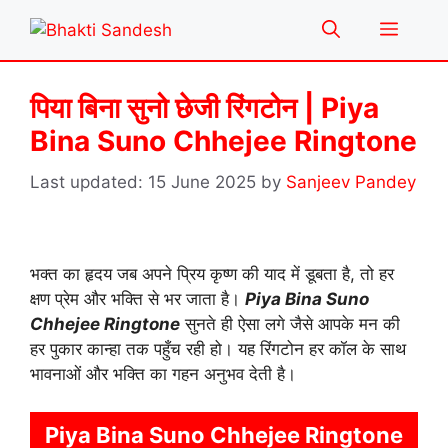
Skip
Menu
to
content
पिया बिना सुनो छेजी रिंगटोन | Piya
Bina Suno Chhejee Ringtone
15 June 2025
by
Sanjeev Pandey
भक्त का हृदय जब अपने प्रिय कृष्ण की याद में डूबता है, तो हर
क्षण प्रेम और भक्ति से भर जाता है।
Piya Bina Suno
Chhejee Ringtone
सुनते ही ऐसा लगे जैसे आपके मन की
हर पुकार कान्हा तक पहुँच रही हो। यह रिंगटोन हर कॉल के साथ
भावनाओं और भक्ति का गहन अनुभव देती है।
Piya Bina Suno Chhejee Ringtone