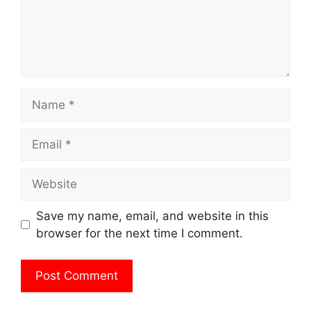
Name
Email
Website
Save my name, email, and website in this
browser for the next time I comment.