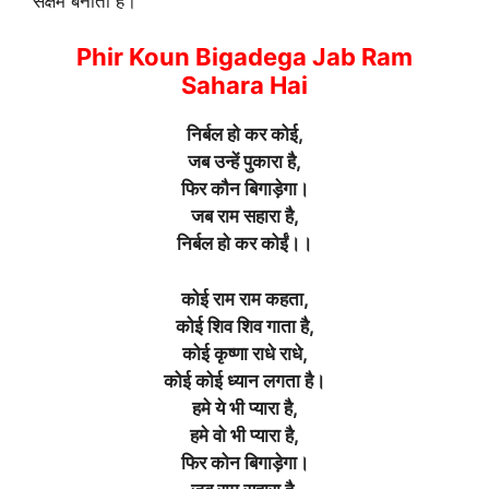
सक्षम बनाता है।
Phir Koun Bigadega Jab Ram
Sahara Hai
निर्बल हो कर कोई,
जब उन्हें पुकारा है,
फिर कौन बिगाड़ेगा
।
जब राम सहारा है,
निर्बल हो कर कोईं।।
कोई राम राम कहता,
कोई शिव शिव गाता है,
कोई कृष्णा राधे राधे,
कोई कोई ध्यान लगता है
।
हमे ये भी प्यारा है,
हमे वो भी प्यारा है,
फिर कोन बिगाड़ेगा
।