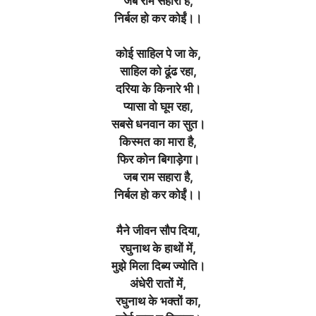
जब राम सहारा है,
निर्बल हो कर कोईं।।
कोई साहिल पे जा के,
साहिल को ढूंढ रहा,
दरिया के किनारे भी
।
प्यासा वो घूम रहा,
सबसे धनवान का सुत
।
किस्मत का मारा है,
फिर कोन बिगाड़ेगा
।
जब राम सहारा है,
निर्बल हो कर कोईं।।
मैने जीवन सौप दिया,
रघुनाथ के हाथों में,
मुझे मिला दिब्य ज्योति
।
अंधेरी रातों में,
रघुनाथ के भक्तों का,