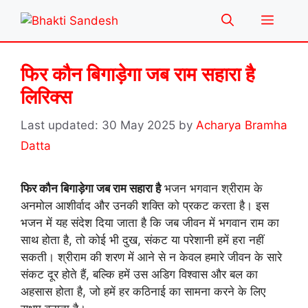
Skip
Menu
to
content
फिर कौन बिगाड़ेगा जब राम सहारा है
लिरिक्स
30 May 2025
by
Acharya Bramha
Datta
फिर कौन बिगाड़ेगा जब राम सहारा है
भजन भगवान श्रीराम के
अनमोल आशीर्वाद और उनकी शक्ति को प्रकट करता है। इस
भजन में यह संदेश दिया जाता है कि जब जीवन में भगवान राम का
साथ होता है, तो कोई भी दुख, संकट या परेशानी हमें हरा नहीं
सकती। श्रीराम की शरण में आने से न केवल हमारे जीवन के सारे
संकट दूर होते हैं, बल्कि हमें उस अडिग विश्वास और बल का
अहसास होता है, जो हमें हर कठिनाई का सामना करने के लिए