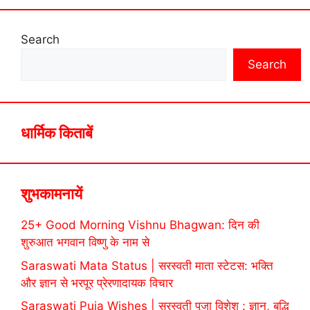
Search
Search
धार्मिक किताबें
शुभकामनायें
25+ Good Morning Vishnu Bhagwan: दिन की
शुरुआत भगवान विष्णु के नाम से
Saraswati Mata Status | सरस्वती माता स्टेटस: भक्ति
और ज्ञान से भरपूर प्रेरणादायक विचार
Saraswati Puja Wishes | सरस्वती पूजा विशेश : ज्ञान, बुद्धि