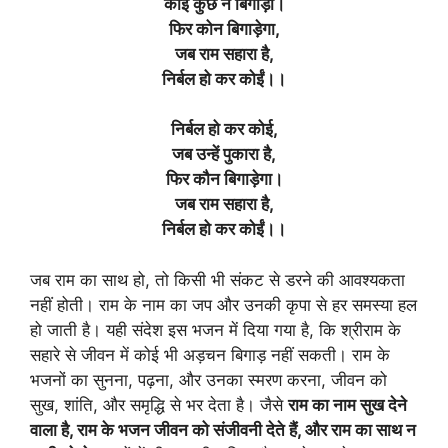
कोई कुछ न बिगाड़ा
।
फिर कोन बिगाड़ेगा,
जब राम सहारा है,
निर्बल हो कर कोईं।।
निर्बल हो कर कोई,
जब उन्हें पुकारा है,
फिर कौन बिगाड़ेगा
।
जब राम सहारा है,
निर्बल हो कर कोईं।।
जब राम का साथ हो, तो किसी भी संकट से डरने की आवश्यकता
नहीं होती। राम के नाम का जप और उनकी कृपा से हर समस्या हल
हो जाती है। यही संदेश इस भजन में दिया गया है, कि श्रीराम के
सहारे से जीवन में कोई भी अड़चन बिगाड़ नहीं सकती। राम के
भजनों का सुनना, पढ़ना, और उनका स्मरण करना, जीवन को
सुख, शांति, और समृद्धि से भर देता है। जैसे
राम का नाम सुख देने
वाला है, राम के भजन जीवन को संजीवनी देते हैं, और राम का साथ न