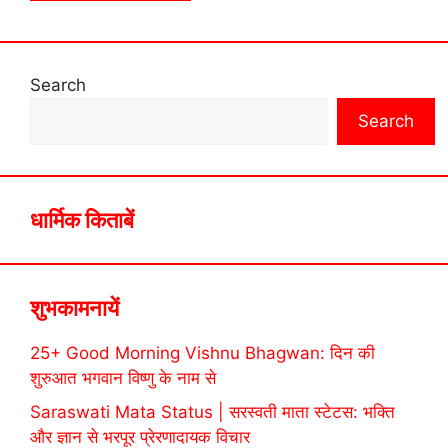
Search
Search
धार्मिक किताबें
शुभकामनायें
25+ Good Morning Vishnu Bhagwan: दिन की
शुरुआत भगवान विष्णु के नाम से
Saraswati Mata Status | सरस्वती माता स्टेटस: भक्ति
और ज्ञान से भरपूर प्रेरणादायक विचार