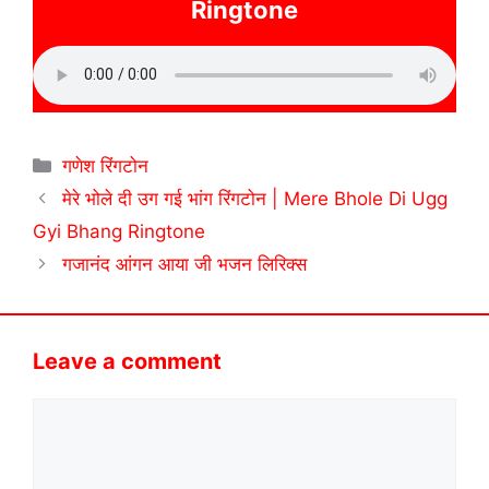
Ringtone
Categories
गणेश रिंगटोन
मेरे भोले दी उग गई भांग रिंगटोन | Mere Bhole Di Ugg
Gyi Bhang Ringtone
गजानंद आंगन आया जी भजन लिरिक्स
Leave a comment
Comment