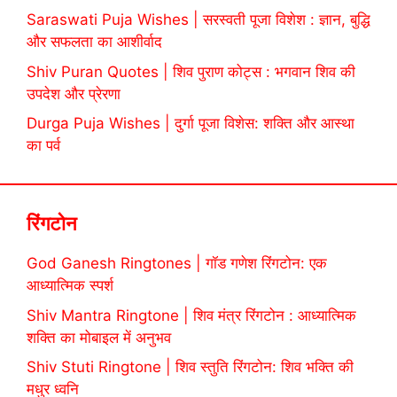
Saraswati Puja Wishes | सरस्वती पूजा विशेश : ज्ञान, बुद्धि
और सफलता का आशीर्वाद
Shiv Puran Quotes | शिव पुराण कोट्स : भगवान शिव की
उपदेश और प्रेरणा
Durga Puja Wishes | दुर्गा पूजा विशेस: शक्ति और आस्था
का पर्व
रिंगटोन
God Ganesh Ringtones | गॉड गणेश रिंगटोन: एक
आध्यात्मिक स्पर्श
Shiv Mantra Ringtone | शिव मंत्र रिंगटोन : आध्यात्मिक
शक्ति का मोबाइल में अनुभव
Shiv Stuti Ringtone | शिव स्तुति रिंगटोन: शिव भक्ति की
मधुर ध्वनि