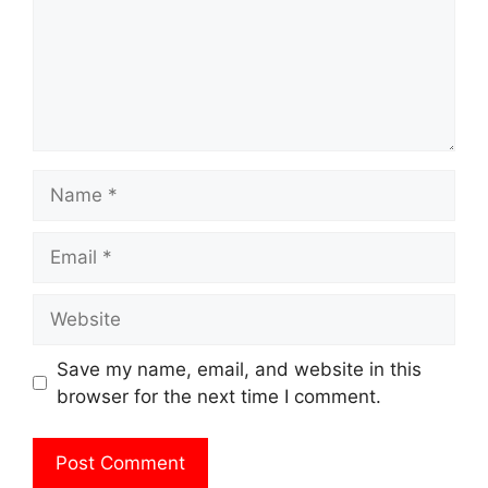
Name
Email
Website
Save my name, email, and website in this
browser for the next time I comment.