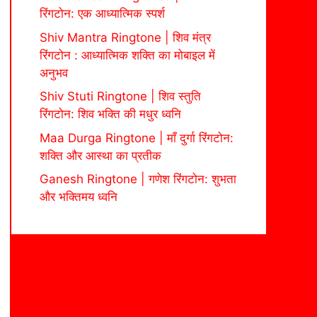
रिंगटोन: एक आध्यात्मिक स्पर्श
Shiv Mantra Ringtone | शिव मंत्र
रिंगटोन : आध्यात्मिक शक्ति का मोबाइल में
अनुभव
Shiv Stuti Ringtone | शिव स्तुति
रिंगटोन: शिव भक्ति की मधुर ध्वनि
Maa Durga Ringtone | माँ दुर्गा रिंगटोन:
शक्ति और आस्था का प्रतीक
Ganesh Ringtone | गणेश रिंगटोन: शुभता
और भक्तिमय ध्वनि