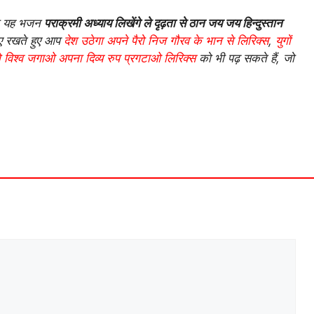
ाला यह भजन
पराक्रमी अध्याय लिखेंगे ले दृढ़ता से ठान जय जय हिन्दुस्तान
ाए रखते हुए आप
देश उठेगा अपने पैरो निज गौरव के भान से लिरिक्स
,
युगों
 विश्व जगाओ अपना दिव्य रुप प्रगटाओ लिरिक्स
को भी पढ़ सकते हैं, जो