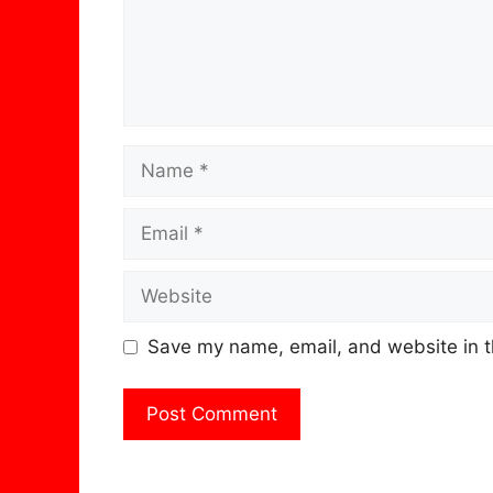
Name
Email
Website
Save my name, email, and website in t