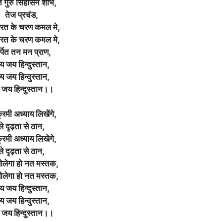
गुरु सिंहासन शोभे,
तेज प्रचंड,
ारत के चरण कमल मे,
ारत के चरण कमल मे,
्पित तन मन प्राण,
 जय हिन्दुस्तान,
 जय हिन्दुस्तान,
जय हिन्दुस्तान।।
्रमी अध्याय लिखेंगे,
ले दृढ़ता से ठान,
्रमी अध्याय लिखेगे,
ले दृढ़ता से ठान,
ोलेगा हो नत मस्तक,
ोलेगा हो नत मस्तक,
 जय हिन्दुस्तान,
 जय हिन्दुस्तान,
जय हिन्दुस्तान।।