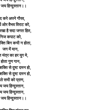
जय हिन्दुस्तान।।
द करे अपने गौरव,
थ्य ओर वैभव विराट को,
 रखा है सदा जगत हित,
निज कपाट को,
शक्ति बिन कभी न होता,
जग में मान,
ि मंत्र का हर युग मे,
होता गुण गान,
शक्ति से दुष्ट दमन हो,
शक्ति से दुष्ट दमन हो,
ले सभी को प्राण,
 जय हिन्दुस्तान,
 जय हिन्दुस्तान,
जय हिन्दुस्तान।।