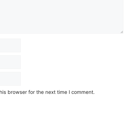
his browser for the next time I comment.