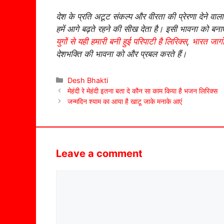
देश के प्रति अटूट संकल्प और वीरता की प्रेरणा देने व
हमें आगे बढ़ते रहने की सीख देता है। इसी भावना को बन
युगों से यही हमारी बनी हुई परिपाटी है लिरिक्स
,
भारत जागो
देशभक्ति की भावना को और प्रबल करते हैं।
Categories
Desh Bhakti
मेहंदी रे मेहंदी इतना बता दे कौन सा काम किया है भजन लिरिक्स
जन्मदिन श्याम का आया है खाटू जाके मनाके आएं
Leave a comment
Comment