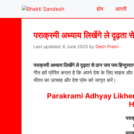
Skip
होम
आरती
to
content
पराक्रमी अध्याय लिखेंगे ले दृढ़ता 
6 June 2025
by
Desh Premi
पराक्रमी अध्याय लिखेंगे ले दृढ़ता से ठान जय जय हिन्दुस्त
गीत हमें प्रेरित करता है कि अपने देश के लिए साहस
भीतर का उत्साह और देश प्रेम को जागृत करें।
Parakrami Adhyay Likhen
H
पराक
पराक