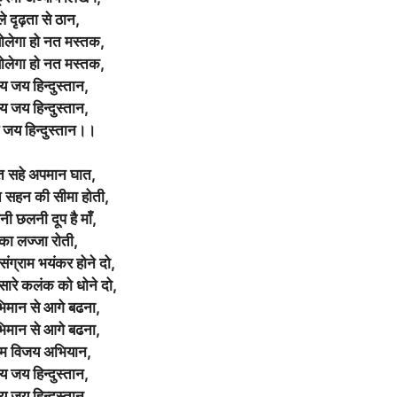
ले दृढ़ता से ठान,
ोलेगा हो नत मस्तक,
ोलेगा हो नत मस्तक,
 जय हिन्दुस्तान,
 जय हिन्दुस्तान,
जय हिन्दुस्तान।।
त सहे अपमान घात,
सहन की सीमा होती,
ी छलनी दूप है माँ,
का लज्जा रोती,
 संग्राम भयंकर होने दो,
 सारे कलंक को धोने दो,
भिमान से आगे बढना,
भिमान से आगे बढना,
म विजय अभियान,
 जय हिन्दुस्तान,
 जय हिन्दुस्तान,