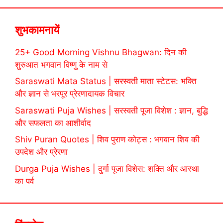
शुभकामनायें
25+ Good Morning Vishnu Bhagwan: दिन की
शुरुआत भगवान विष्णु के नाम से
Saraswati Mata Status | सरस्वती माता स्टेटस: भक्ति
और ज्ञान से भरपूर प्रेरणादायक विचार
Saraswati Puja Wishes | सरस्वती पूजा विशेश : ज्ञान, बुद्धि
और सफलता का आशीर्वाद
Shiv Puran Quotes | शिव पुराण कोट्स : भगवान शिव की
उपदेश और प्रेरणा
Durga Puja Wishes | दुर्गा पूजा विशेस: शक्ति और आस्था
का पर्व