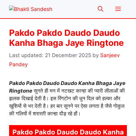
Skip
Menu
to
content
Pakdo Pakdo Daudo Daudo
Kanha Bhaga Jaye Ringtone
21 December 2025
by
Sanjeev
Pandey
Pakdo Pakdo Daudo Daudo Kanha Bhaga Jaye
Ringtone
सुनते ही मन में नटखट कान्हा की प्यारी लीलाओं की
झलक दिखाई देती है। इस रिंगटोन की धुन दिल को हल्का और
खुशियों से भर देती है। हर बार सुनने पर ऐसा लगता है जैसे गोकुल
की गलियों में शरारती कान्हा दौड़ रहे हों।
Pakdo Pakdo Daudo Daudo Kanha