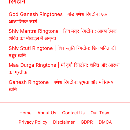
रिंगटोन
God Ganesh Ringtones | गॉड गणेश रिंगटोन: एक
आध्यात्मिक स्पर्श
Shiv Mantra Ringtone | शिव मंत्र रिंगटोन : आध्यात्मिक
शक्ति का मोबाइल में अनुभव
Shiv Stuti Ringtone | शिव स्तुति रिंगटोन: शिव भक्ति की
मधुर ध्वनि
Maa Durga Ringtone | माँ दुर्गा रिंगटोन: शक्ति और आस्था
का प्रतीक
Ganesh Ringtone | गणेश रिंगटोन: शुभता और भक्तिमय
ध्वनि
Home
About Us
Contact Us
Our Team
Privacy Policy
Disclaimer
GDPR
DMCA