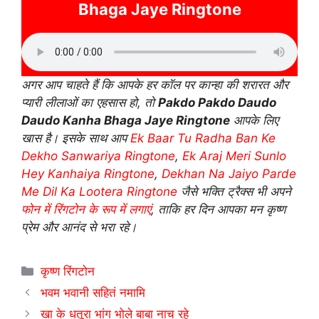
Bhaga Jaye Ringtone
अगर आप चाहते हैं कि आपके हर कॉल पर कान्हा की शरारत और
प्यारी लीलाओं का एहसास हो, तो
Pakdo Pakdo Daudo
Daudo Kanha Bhaga Jaye Ringtone
आपके लिए
खास है। इसके साथ आप
Ek Baar Tu Radha Ban Ke
Dekho Sanwariya Ringtone
,
Ek Araj Meri Sunlo
Hey Kanhaiya Ringtone
,
Dekhan Na Jaiyo Parde
Me Dil Ka Lootera Ringtone
जैसे भक्ति ट्रैक्स भी अपने
फोन में रिंगटोन के रूप में लगाएं
, ताकि हर दिन आपका मन कृष्ण
प्रेम और आनंद से भरा रहे।
Categories
कृष्ण रिंगटोन
भवम भवानी सहितं नमामि
खा के धतूरा भांग भोले बाबा नाच रहे