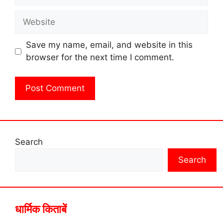
Website
Save my name, email, and website in this
browser for the next time I comment.
Search
Search
धार्मिक किताबें