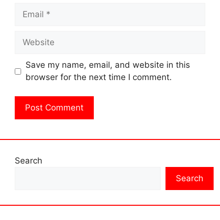
Email
Website
Save my name, email, and website in this
browser for the next time I comment.
Search
Search