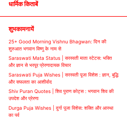
धार्मिक किताबें
शुभकामनायें
25+ Good Morning Vishnu Bhagwan: दिन की
शुरुआत भगवान विष्णु के नाम से
Saraswati Mata Status | सरस्वती माता स्टेटस: भक्ति
और ज्ञान से भरपूर प्रेरणादायक विचार
Saraswati Puja Wishes | सरस्वती पूजा विशेश : ज्ञान, बुद्धि
और सफलता का आशीर्वाद
Shiv Puran Quotes | शिव पुराण कोट्स : भगवान शिव की
उपदेश और प्रेरणा
Durga Puja Wishes | दुर्गा पूजा विशेस: शक्ति और आस्था
का पर्व