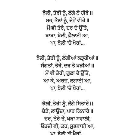
ਝੋਲੀ, ਤੇਰੀ ਨੂੰ, ਲੱਗੇ ਨੇ ਹੀਰੇ ll
ਸਭ, ਭੈਣਾਂ ਨੂੰ, ਦੇਵੇਂ ਵੀਰੇ ll
ਮੈਂ ਵੀ ਤੇਰੇ, ਦਰ ਦੇ ਉੱਤੇ,
ਬਾਬਾ, ਝੋਲੀ, ਫ਼ੈਲਾਈ ਆ,
ਪਾ, ਝੋਲੀ ‘ਚੋ ਖੈਰਾਂ…
ਝੋਲੀ, ਤੇਰੀ ਨੂੰ, ਲੱਗੀਆਂ ਲੜ੍ਹੀਆਂ ll
ਸੰਗਤਾਂ, ਤੇਰੇ, ਦਰ ਤੇ ਖੜੀਆਂ ll
ਮੈਂ ਵੀ ਤੇਰੀ, ਗੁਫ਼ਾ ਦੇ ਉੱਤੇ,
ਆ ਕੇ, ਅਰਜ਼, ਲਗਾਈ ਆ,
ਪਾ, ਝੋਲੀ ‘ਚੋ ਖੈਰਾਂ…
ਝੋਲੀ, ਤੇਰੀ ਨੂੰ, ਲੱਗੇ ਸਿਤਾਰੇ ll
ਬੇੜੇ, ਲਾਉਂਦਾ, ਪਾਰ ਕਿਨਾਰੇ ll
ਦਰ, ਤੇਰੇ ਤੇ, ਖੜਾ ਸਵਾਲੀ,
ਓਹਦੀ ਵੀ, ਕਰ, ਸੁਣਵਾਈ ਆ,
ਪਾ, ਝੋਲੀ ‘ਚੋ ਖੈਰਾਂ…