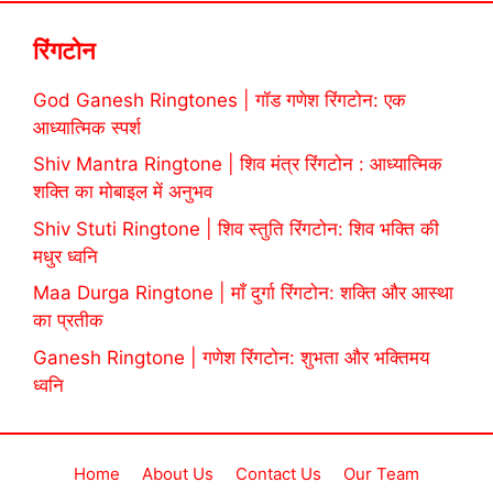
रिंगटोन
God Ganesh Ringtones | गॉड गणेश रिंगटोन: एक
आध्यात्मिक स्पर्श
Shiv Mantra Ringtone | शिव मंत्र रिंगटोन : आध्यात्मिक
शक्ति का मोबाइल में अनुभव
Shiv Stuti Ringtone | शिव स्तुति रिंगटोन: शिव भक्ति की
मधुर ध्वनि
Maa Durga Ringtone | माँ दुर्गा रिंगटोन: शक्ति और आस्था
का प्रतीक
Ganesh Ringtone | गणेश रिंगटोन: शुभता और भक्तिमय
ध्वनि
Home
About Us
Contact Us
Our Team