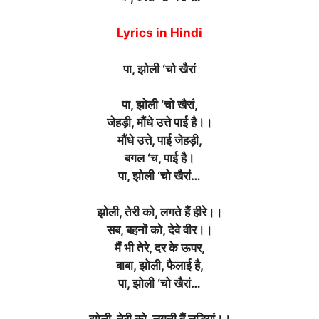
Lyrics in Hindi
पा, झोली ‘चो खैरां
पा, झोली ‘चो खैरां,
जेहड़ी, मौंधे उत्ते पाई है।।
मौंधे उत्ते, पाई जेहड़ी,
बगल ‘च, पाई है।
पा, झोली ‘चो खैरां…
झोली, तेरी को, लगते हैं हीरे।।
सब, बहनों को, देवे वीर।।
मैं भी तेरे, दर के ऊपर,
बाबा, झोली, फैलाई है,
पा, झोली ‘चो खैरां…