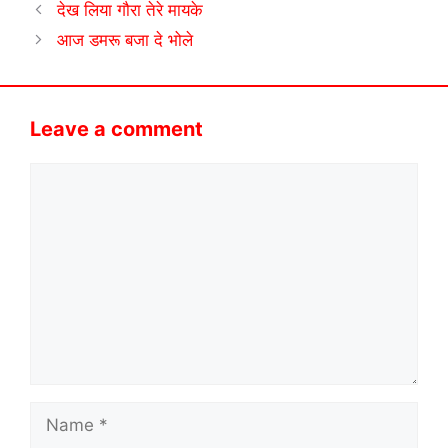
देख लिया गौरा तेरे मायके
आज डमरू बजा दे भोले
Leave a comment
Comment
Name