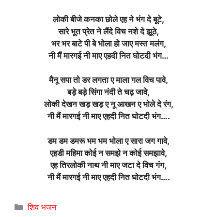
लोकी बीजे कनका छोले एह ने भंग दे बूटे,
सारे भूत प्रेत ने लैंदे विच नशे दे झूठे,
भर भर बाटे पी बे भोला हो जाए मस्त मलंग,
नी मैं मारगई नी माए एहदी नित घोटदी भंग…
मैनू सपा तो डर लगता ए माला गल विच पावे,
बड़े बड़े सिंगा नंदी ते चढ़ जावे,
लोकी देखन खड़ खड़ ए नू आखन ए भोले दे रंग,
नी मैं मारगई नी माए एहदी नित घोटदी भंग….
डम डम डमरू भम भम भोला ए सारा जग गावे,
एहडी महिमा कोई न समझे न कोई समझावे,
एह तिरलोकी नाथ नी माए जटा दे विच गंग,
नी मैं मारगई नी माए एहदी नित घोटदी भंग….
Categories
शिव भजन