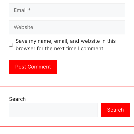
Email
Website
Save my name, email, and website in this
browser for the next time I comment.
Search
Search