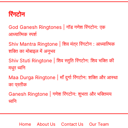
रिंगटोन
God Ganesh Ringtones | गॉड गणेश रिंगटोन: एक
आध्यात्मिक स्पर्श
Shiv Mantra Ringtone | शिव मंत्र रिंगटोन : आध्यात्मिक
शक्ति का मोबाइल में अनुभव
Shiv Stuti Ringtone | शिव स्तुति रिंगटोन: शिव भक्ति की
मधुर ध्वनि
Maa Durga Ringtone | माँ दुर्गा रिंगटोन: शक्ति और आस्था
का प्रतीक
Ganesh Ringtone | गणेश रिंगटोन: शुभता और भक्तिमय
ध्वनि
Home
About Us
Contact Us
Our Team