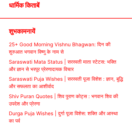
धार्मिक किताबें
शुभकामनायें
25+ Good Morning Vishnu Bhagwan: दिन की
शुरुआत भगवान विष्णु के नाम से
Saraswati Mata Status | सरस्वती माता स्टेटस: भक्ति
और ज्ञान से भरपूर प्रेरणादायक विचार
Saraswati Puja Wishes | सरस्वती पूजा विशेश : ज्ञान, बुद्धि
और सफलता का आशीर्वाद
Shiv Puran Quotes | शिव पुराण कोट्स : भगवान शिव की
उपदेश और प्रेरणा
Durga Puja Wishes | दुर्गा पूजा विशेस: शक्ति और आस्था
का पर्व