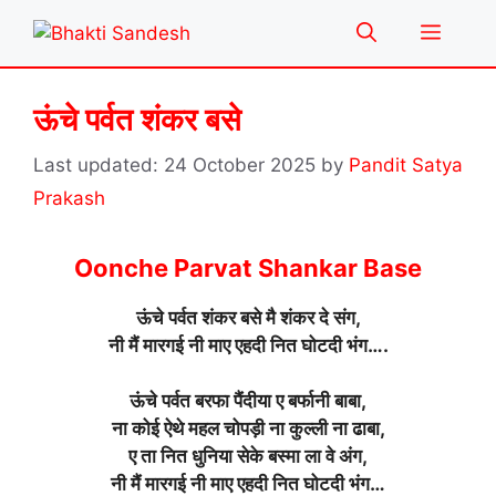
Skip
Menu
to
content
ऊंचे पर्वत शंकर बसे
24 October 2025
by
Pandit Satya
Prakash
Oonche Parvat Shankar Base
ऊंचे पर्वत शंकर बसे मै शंकर दे संग,
नी मैं मारगई नी माए एहदी नित घोटदी भंग….
ऊंचे पर्वत बरफा पैंदीया ए बर्फानी बाबा,
ना कोई ऐथे महल चोपड़ी ना कुल्ली ना ढाबा,
ए ता नित धुनिया सेके बस्मा ला वे अंग,
नी मैं मारगई नी माए एहदी नित घोटदी भंग…