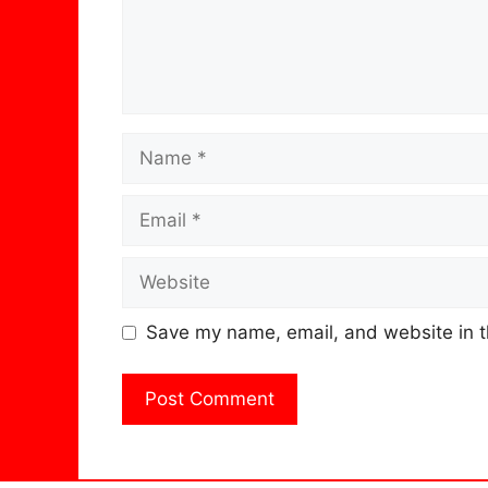
Name
Email
Website
Save my name, email, and website in t