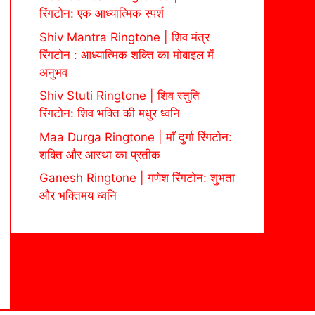
रिंगटोन: एक आध्यात्मिक स्पर्श
Shiv Mantra Ringtone | शिव मंत्र
रिंगटोन : आध्यात्मिक शक्ति का मोबाइल में
अनुभव
Shiv Stuti Ringtone | शिव स्तुति
रिंगटोन: शिव भक्ति की मधुर ध्वनि
Maa Durga Ringtone | माँ दुर्गा रिंगटोन:
शक्ति और आस्था का प्रतीक
Ganesh Ringtone | गणेश रिंगटोन: शुभता
और भक्तिमय ध्वनि