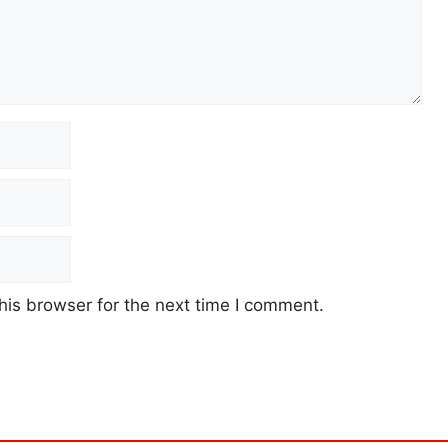
his browser for the next time I comment.