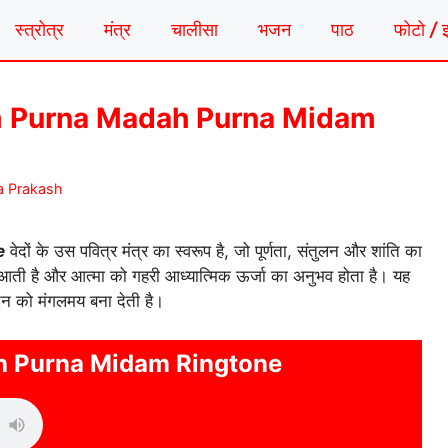
स्त्रोत्र
मंत्र
चालीसा
भजन
पाठ
फोटो / 
टोन | Om Purna Madah Purna Midam
a Prakash
e
वेदों के उस पवित्र मंत्र का स्वरूप है, जो पूर्णता, संतुलन और शांति का
ता आती है और आत्मा को गहरी आध्यात्मिक ऊर्जा का अनुभव होता है। यह
 को मंगलमय बना देती है।
 Purna Midam Ringtone