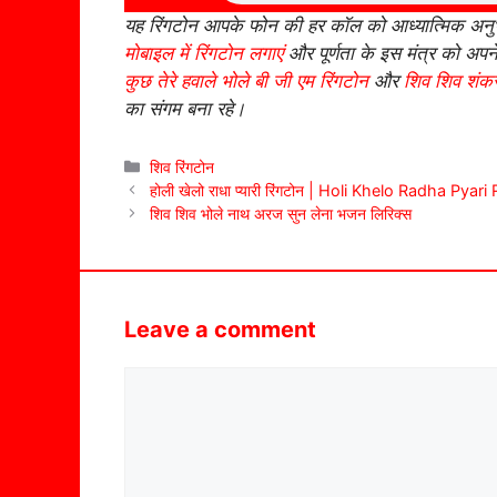
यह रिंगटोन आपके फोन की हर कॉल को आध्यात्मिक अनुभ
मोबाइल में रिंगटोन लगाएं
और पूर्णता के इस मंत्र को अप
कुछ तेरे हवाले भोले बी जी एम रिंगटोन
और
शिव शिव शंकर
का संगम बना रहे।
Categories
शिव रिंगटोन
होली खेलो राधा प्यारी रिंगटोन | Holi Khelo Radha Pyar
शिव शिव भोले नाथ अरज सुन लेना भजन लिरिक्स
Leave a comment
Comment