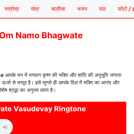
स्त्रोत्र
मंत्र
चालीसा
भजन
पाठ
फोटो / 
टोन | Om Namo Bhagwate
ne
आपके मन में भगवान कृष्ण की भक्ति और शांति की अनुभूति जगाता
ऊर्जा से भरपूर है। इसे सुनते ही आपके दिल में भक्ति का आनंद और
िशेष श्रद्धा का अनुभव लाता है।
te Vasudevay Ringtone