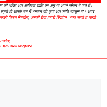
 की भक्ति और आत्मिक शांति का अनुभव अपने जीवन में पाते हैं।
र सुनते ही आपके मन में भगवान की कृपा और शांति महसूस हो। अगर
पहली किरण रिंगटोन
,
अबकी टेक हमारी रिंगटोन
,
भक्त सहते है लाखो
र? जानिए
hole Bam Bam Ringtone