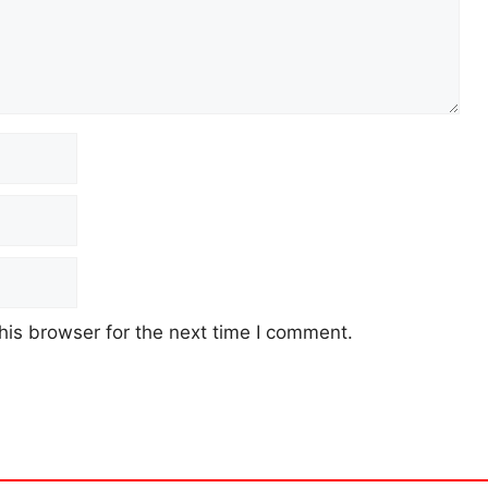
his browser for the next time I comment.