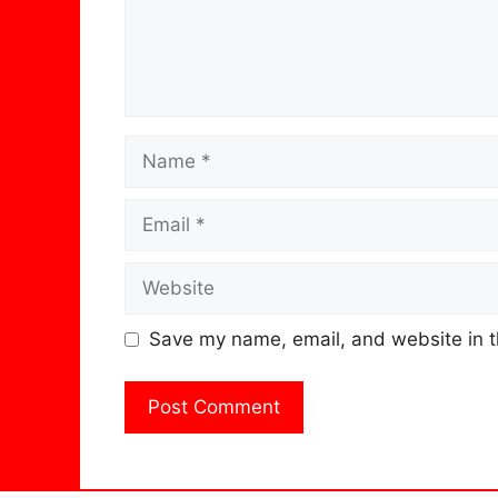
Name
Email
Website
Save my name, email, and website in t