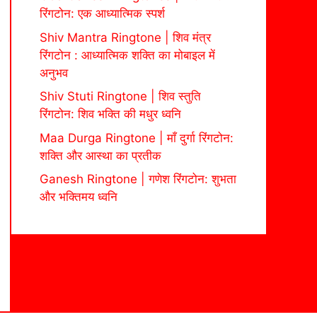
रिंगटोन: एक आध्यात्मिक स्पर्श
Shiv Mantra Ringtone | शिव मंत्र
रिंगटोन : आध्यात्मिक शक्ति का मोबाइल में
अनुभव
Shiv Stuti Ringtone | शिव स्तुति
रिंगटोन: शिव भक्ति की मधुर ध्वनि
Maa Durga Ringtone | माँ दुर्गा रिंगटोन:
शक्ति और आस्था का प्रतीक
Ganesh Ringtone | गणेश रिंगटोन: शुभता
और भक्तिमय ध्वनि