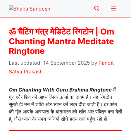
Skip
Menu
to
content
ॐ चैटिंग मंत्र मेडिटेट रिंगटोन | Om
Chanting Mantra Meditate
Ringtone
14 September 2025
by
Pandit
Satya Prakash
Om Chanting With Guru Brahma Ringtone
में
गुरु और शिव की आध्यात्मिक ऊर्जा का संगम है। यह रिंगटोन
सुनते ही मन में शांति और ध्यान की लहर दौड़ जाती है। हर ओम
की गूंज आपके आसपास के वातावरण को शांत और पवित्र बना देती
है, जैसे ध्यान के समय ध्वनियाँ सीधे हृदय तक पहुँच रही हों।