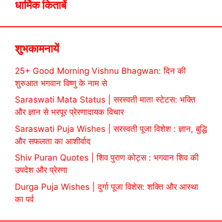
धार्मिक किताबें
शुभकामनायें
25+ Good Morning Vishnu Bhagwan: दिन की
शुरुआत भगवान विष्णु के नाम से
Saraswati Mata Status | सरस्वती माता स्टेटस: भक्ति
और ज्ञान से भरपूर प्रेरणादायक विचार
Saraswati Puja Wishes | सरस्वती पूजा विशेश : ज्ञान, बुद्धि
और सफलता का आशीर्वाद
Shiv Puran Quotes | शिव पुराण कोट्स : भगवान शिव की
उपदेश और प्रेरणा
Durga Puja Wishes | दुर्गा पूजा विशेस: शक्ति और आस्था
का पर्व