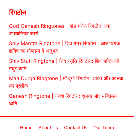
रिंगटोन
God Ganesh Ringtones | गॉड गणेश रिंगटोन: एक
आध्यात्मिक स्पर्श
Shiv Mantra Ringtone | शिव मंत्र रिंगटोन : आध्यात्मिक
शक्ति का मोबाइल में अनुभव
Shiv Stuti Ringtone | शिव स्तुति रिंगटोन: शिव भक्ति की
मधुर ध्वनि
Maa Durga Ringtone | माँ दुर्गा रिंगटोन: शक्ति और आस्था
का प्रतीक
Ganesh Ringtone | गणेश रिंगटोन: शुभता और भक्तिमय
ध्वनि
Home
About Us
Contact Us
Our Team