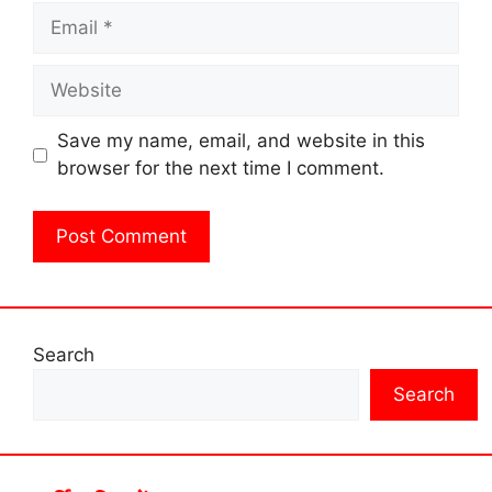
Email
Website
Save my name, email, and website in this
browser for the next time I comment.
Search
Search