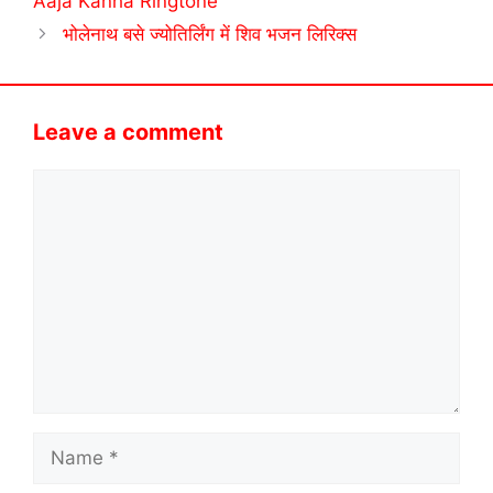
Aaja Kanha Ringtone
भोलेनाथ बसे ज्योतिर्लिंग में शिव भजन लिरिक्स
Leave a comment
Comment
Name