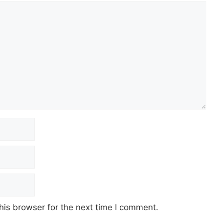
his browser for the next time I comment.