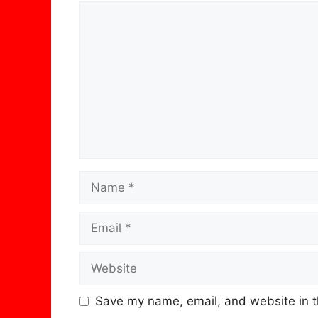
Comment
Name
Email
Website
Save my name, email, and website in t