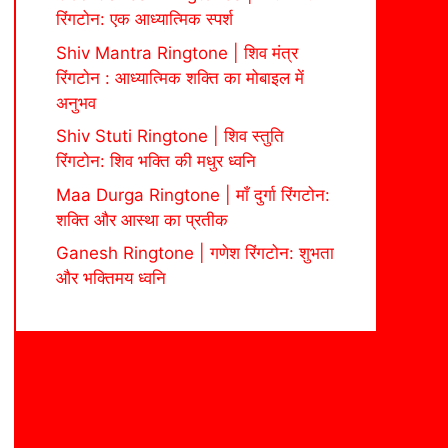
रिंगटोन: एक आध्यात्मिक स्पर्श
Shiv Mantra Ringtone | शिव मंत्र
रिंगटोन : आध्यात्मिक शक्ति का मोबाइल में
अनुभव
Shiv Stuti Ringtone | शिव स्तुति
रिंगटोन: शिव भक्ति की मधुर ध्वनि
Maa Durga Ringtone | माँ दुर्गा रिंगटोन:
शक्ति और आस्था का प्रतीक
Ganesh Ringtone | गणेश रिंगटोन: शुभता
और भक्तिमय ध्वनि