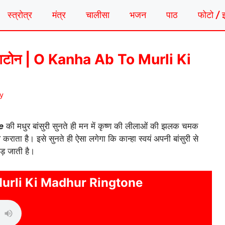
स्त्रोत्र
मंत्र
चालीसा
भजन
पाठ
फोटो / 
 रिंगटोन | O Kanha Ab To Murli Ki
y
e
की मधुर बांसुरी सुनते ही मन में कृष्ण की लीलाओं की झलक चमक
ता है। इसे सुनते ही ऐसा लगेगा कि कान्हा स्वयं अपनी बांसुरी से
ड़ जाती है।
urli Ki Madhur Ringtone