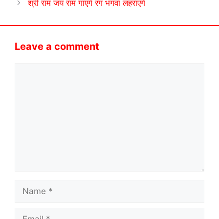
श्री राम जय राम गाएंगे रंग भगवा लहराएंगे
Leave a comment
Comment
Name
Email