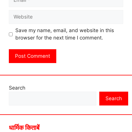
Website
Save my name, email, and website in this
browser for the next time I comment.
Search
Search
धार्मिक किताबें