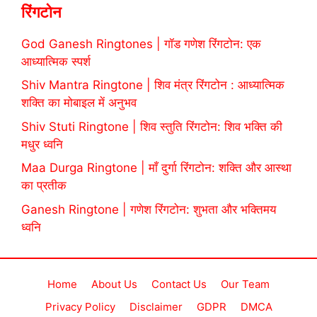
रिंगटोन
God Ganesh Ringtones | गॉड गणेश रिंगटोन: एक
आध्यात्मिक स्पर्श
Shiv Mantra Ringtone | शिव मंत्र रिंगटोन : आध्यात्मिक
शक्ति का मोबाइल में अनुभव
Shiv Stuti Ringtone | शिव स्तुति रिंगटोन: शिव भक्ति की
मधुर ध्वनि
Maa Durga Ringtone | माँ दुर्गा रिंगटोन: शक्ति और आस्था
का प्रतीक
Ganesh Ringtone | गणेश रिंगटोन: शुभता और भक्तिमय
ध्वनि
Home
About Us
Contact Us
Our Team
Privacy Policy
Disclaimer
GDPR
DMCA