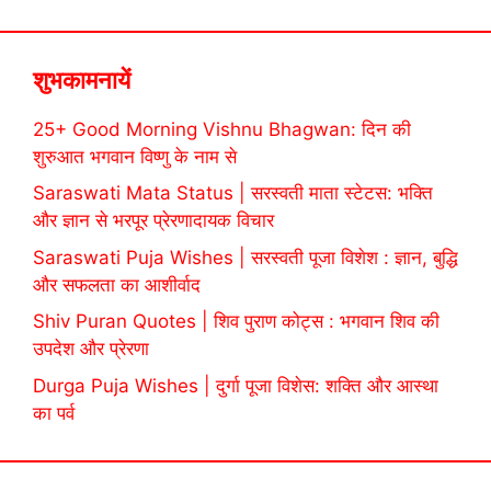
शुभकामनायें
25+ Good Morning Vishnu Bhagwan: दिन की
शुरुआत भगवान विष्णु के नाम से
Saraswati Mata Status | सरस्वती माता स्टेटस: भक्ति
और ज्ञान से भरपूर प्रेरणादायक विचार
Saraswati Puja Wishes | सरस्वती पूजा विशेश : ज्ञान, बुद्धि
और सफलता का आशीर्वाद
Shiv Puran Quotes | शिव पुराण कोट्स : भगवान शिव की
उपदेश और प्रेरणा
Durga Puja Wishes | दुर्गा पूजा विशेस: शक्ति और आस्था
का पर्व