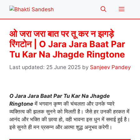
Skip
Menu
to
content
ओ जरा जरा बात पर तू कर न झगड़े
रिंगटोन | O Jara Jara Baat Par
Tu Kar Na Jhagde Ringtone
25 June 2025
by
Sanjeev Pandey
O Jara Jara Baat Par Tu Kar Na Jhagde
Ringtone
में भगवान कृष्ण की चंचलता और उनके प्यारे
व्यक्तित्व की झलक सुनने को मिलती है। जैसे हर उनकी हरकत में
आनंद और भक्ति की छाया हो, वही भावना इस धुन में समाई हुई है।
इसे सुनते ही मन प्रसन्न और आत्मा शुद्ध अनुभव करेगी।