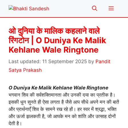
Skip
Menu
to
content
ओ दुनिया के मालिक कहलाने वाले
रिंगटोन | O Duniya Ke Malik
Kehlane Wale Ringtone
11 September 2025
by
Pandit
Satya Prakash
O Duniya Ke Malik Kehlane Wale Ringtone
भगवान शिव की सर्वशक्तिमानता और उनकी दया का प्रतीक है।
इसकी धुन सुनते ही ऐसा लगता है जैसे आप सीधे अपने मन की बातें
और प्रार्थनाएँ शिव के सामने रख रहे हों। हर स्वर में श्रद्धा, भक्ति
और ऊर्जा झलकती है, जो आपके मन को शांति और उत्साह दोनों
देती है।