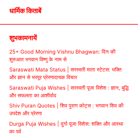
धार्मिक किताबें
शुभकामनायें
25+ Good Morning Vishnu Bhagwan: दिन की
शुरुआत भगवान विष्णु के नाम से
Saraswati Mata Status | सरस्वती माता स्टेटस: भक्ति
और ज्ञान से भरपूर प्रेरणादायक विचार
Saraswati Puja Wishes | सरस्वती पूजा विशेश : ज्ञान, बुद्धि
और सफलता का आशीर्वाद
Shiv Puran Quotes | शिव पुराण कोट्स : भगवान शिव की
उपदेश और प्रेरणा
Durga Puja Wishes | दुर्गा पूजा विशेस: शक्ति और आस्था
का पर्व