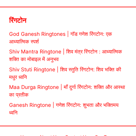
रिंगटोन
God Ganesh Ringtones | गॉड गणेश रिंगटोन: एक
आध्यात्मिक स्पर्श
Shiv Mantra Ringtone | शिव मंत्र रिंगटोन : आध्यात्मिक
शक्ति का मोबाइल में अनुभव
Shiv Stuti Ringtone | शिव स्तुति रिंगटोन: शिव भक्ति की
मधुर ध्वनि
Maa Durga Ringtone | माँ दुर्गा रिंगटोन: शक्ति और आस्था
का प्रतीक
Ganesh Ringtone | गणेश रिंगटोन: शुभता और भक्तिमय
ध्वनि