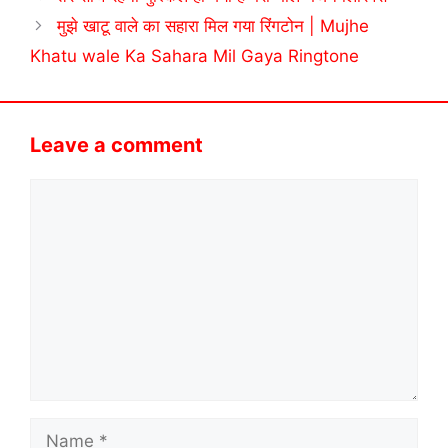
मुझे खाटू वाले का सहारा मिल गया रिंगटोन | Mujhe
Khatu wale Ka Sahara Mil Gaya Ringtone
Leave a comment
Comment
Name