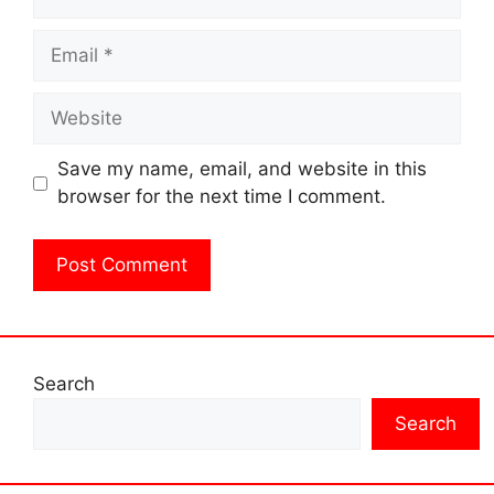
Email
Website
Save my name, email, and website in this
browser for the next time I comment.
Search
Search