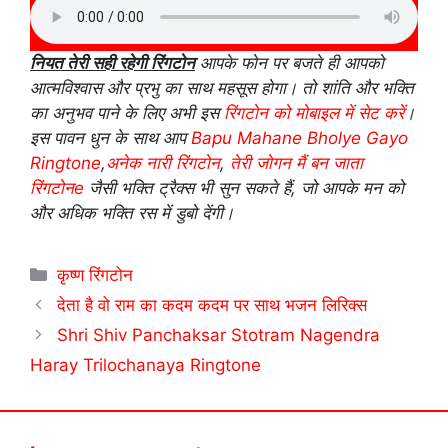
नियत तेरी सही रहेगी रिंगटोन
आपके फोन पर बजते ही आपको
आत्मविश्वास और प्रभु का साथ महसूस होगा। तो शांति और भक्ति
का अनुभव पाने के लिए अभी इस
रिंगटोन को मोबाइल में सेट करें
।
इस पावन धुन के साथ आप
Bapu Mahane Bholye Gayo
Ringtone
,
अनेक नारी रिंगटोन
,
तेरी जोगन मैं बन जाता
रिंगटोनe
जैसी भक्ति ट्रैक्स भी सुन सकते हैं, जो आपके मन को
और अधिक भक्ति रस में डुबो देंगी।
Categories
कृष्ण रिंगटोन
देता है वो राम का कदम कदम पर साथ भजन लिरिक्स
Shri Shiv Panchaksar Stotram Nagendra
Haray Trilochanaya Ringtone