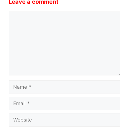
Leave a comment
Comment
Name
Email
Website