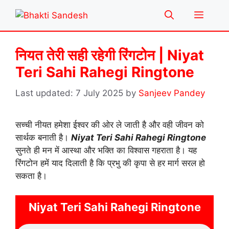
Skip
Menu
to
content
नियत तेरी सही रहेगी रिंगटोन | Niyat
Teri Sahi Rahegi Ringtone
7 July 2025
by
Sanjeev Pandey
सच्ची नीयत हमेशा ईश्वर की ओर ले जाती है और वही जीवन को
सार्थक बनाती है।
Niyat Teri Sahi Rahegi Ringtone
सुनते ही मन में आस्था और भक्ति का विश्वास गहराता है। यह
रिंगटोन हमें याद दिलाती है कि प्रभु की कृपा से हर मार्ग सरल हो
सकता है।
Niyat Teri Sahi Rahegi Ringtone