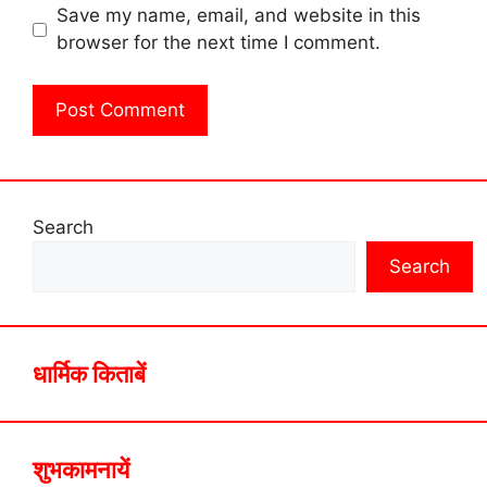
Save my name, email, and website in this
browser for the next time I comment.
Search
Search
धार्मिक किताबें
शुभकामनायें