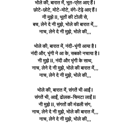
भोले की, बारात में, भूत-प्रेत आए हैं l
छोटे-छोटे, मोटे-मोटे, वंगे-टेढ़े आए हैं l
नी मुझे ll, भूतों की टोली से,
बच, लेने दे नी मुझे, भोले की बारात में,,,
नाच, लेने दे नी मुझे, भोले की,,,
भोले की, बारात में, नंदी-भृंगी आया है l
नंदी और, भृंगी ने आ के, सबको नचाया है l
नी मुझे ll, नंदी और भृंगी के साथ,
नाच, लेने दे नी मुझे, भोले की बारात में,,,
नाच, लेने दे नी मुझे, भोले की,,,
भोले की, बारात में, संगतें भी आईं l
संगतें भी, आईं, ढोलक-चिमटा लाईं ll
नी मुझे ll, संगतों की मंडली संग,
नाच, लेने दे नी मुझे, भोले की बारात में,,,
नाच, लेने दे नी मुझे, भोले की,,,