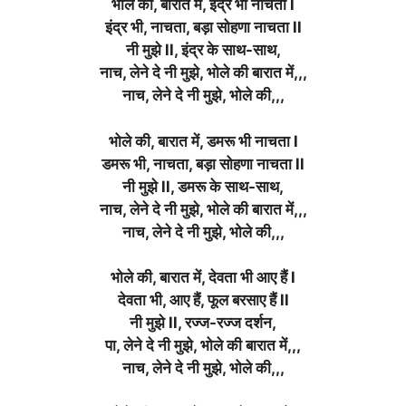
भोले की, बारात में, इंद्र भी नाचता l
इंद्र भी, नाचता, बड़ा सोहणा नाचता ll
नी मुझे ll, इंद्र के साथ-साथ,
नाच, लेने दे नी मुझे, भोले की बारात में,,,
नाच, लेने दे नी मुझे, भोले की,,,
भोले की, बारात में, डमरू भी नाचता l
डमरू भी, नाचता, बड़ा सोहणा नाचता ll
नी मुझे ll, डमरू के साथ-साथ,
नाच, लेने दे नी मुझे, भोले की बारात में,,,
नाच, लेने दे नी मुझे, भोले की,,,
भोले की, बारात में, देवता भी आए हैं l
देवता भी, आए हैं, फूल बरसाए हैं ll
नी मुझे ll, रज्ज-रज्ज दर्शन,
पा, लेने दे नी मुझे, भोले की बारात में,,,
नाच, लेने दे नी मुझे, भोले की,,,