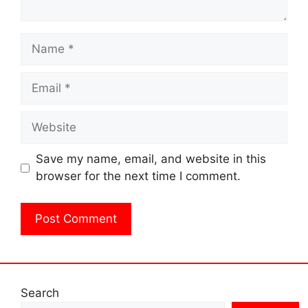
Name
Email
Website
Save my name, email, and website in this
browser for the next time I comment.
Search