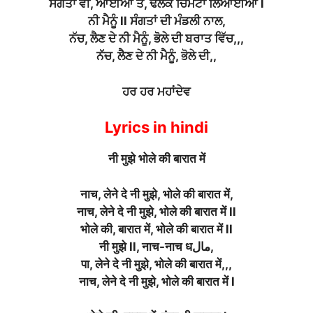
ਸੰਗਤਾਂ ਵੀ, ਆਈਆਂ ਤੇ, ਢੋਲਕ ਚਿਮਟਾ ਲਿਆਈਆਂ l
ਨੀ ਮੈਨੂੰ ll ਸੰਗਤਾਂ ਦੀ ਮੰਡਲੀ ਨਾਲ,
ਨੱਚ, ਲੈਣ ਦੇ ਨੀ ਮੈਨੂੰ, ਭੋਲੇ ਦੀ ਬਰਾਤ ਵਿੱਚ,,,
ਨੱਚ, ਲੈਣ ਦੇ ਨੀ ਮੈਨੂੰ, ਭੋਲੇ ਦੀ,,
ਹਰ ਹਰ ਮਹਾਂਦੇਵ
Lyrics in hindi
नी मुझे भोले की बारात में
नाच, लेने दे नी मुझे, भोले की बारात में,
नाच, लेने दे नी मुझे, भोले की बारात में ll
भोले की, बारात में, भोले की बारात में ll
नी मुझे ll, नाच-नाच धمال,
पा, लेने दे नी मुझे, भोले की बारात में,,,
नाच, लेने दे नी मुझे, भोले की बारात में l