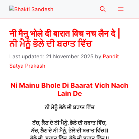
Skip
Menu
to
content
नी मैनु भोले दी बारात विच नच लैन दे |
ਨੀ ਮੈਨੂੰ ਭੋਲੇ ਦੀ ਬਰਾਤ ਵਿੱਚ
21 November 2025
by
Pandit
Satya Prakash
Ni Mainu Bhole Di Baarat Vich Nach
Lain De
ਨੀ ਮੈਨੂੰ ਭੋਲੇ ਦੀ ਬਰਾਤ ਵਿੱਚ
ਨੱਚ, ਲੈਣ ਦੇ ਨੀ ਮੈਨੂੰ, ਭੋਲੇ ਦੀ ਬਰਾਤ ਵਿੱਚ,
ਨੱਚ, ਲੈਣ ਦੇ ਨੀ ਮੈਨੂੰ, ਭੋਲੇ ਦੀ ਬਰਾਤ ਵਿੱਚ ll
ਭੋਲੇ ਦੀ, ਬਰਾਤ ਵਿੱਚ, ਭੋਲੇ ਦੀ ਬਰਾਤ ਵਿੱਚ ll