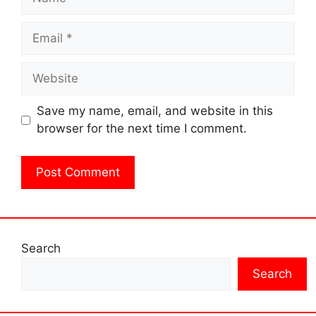
Email
Website
Save my name, email, and website in this
browser for the next time I comment.
Search
Search