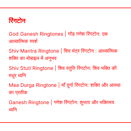
रिंगटोन
God Ganesh Ringtones | गॉड गणेश रिंगटोन: एक
आध्यात्मिक स्पर्श
Shiv Mantra Ringtone | शिव मंत्र रिंगटोन : आध्यात्मिक
शक्ति का मोबाइल में अनुभव
Shiv Stuti Ringtone | शिव स्तुति रिंगटोन: शिव भक्ति की
मधुर ध्वनि
Maa Durga Ringtone | माँ दुर्गा रिंगटोन: शक्ति और आस्था
का प्रतीक
Ganesh Ringtone | गणेश रिंगटोन: शुभता और भक्तिमय
ध्वनि