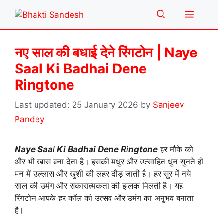
Skip
Menu
to
content
नए साल की बधाई देने रिंगटोन | Naye
Saal Ki Badhai Dene
Ringtone
25 January 2026
by
Sanjeev
Pandey
Naye Saal Ki Badhai Dene Ringtone
हर मौके को
और भी खास बना देता है। इसकी मधुर और उत्साहित धुन सुनते ही
मन में उल्लास और खुशी की लहर दौड़ जाती है। हर सुर में नये
साल की उमंग और सकारात्मकता की झलक मिलती है। यह
रिंगटोन आपके हर कॉल को उत्सव और उमंग का अनुभव बनाता
है।