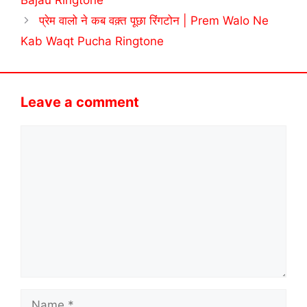
Bajau Ringtone
प्रेम वालो ने कब वक़्त पूछा रिंगटोन | Prem Walo Ne
Kab Waqt Pucha Ringtone
Leave a comment
Comment
Name