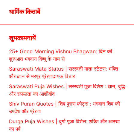
धार्मिक किताबें
शुभकामनायें
25+ Good Morning Vishnu Bhagwan: दिन की
शुरुआत भगवान विष्णु के नाम से
Saraswati Mata Status | सरस्वती माता स्टेटस: भक्ति
और ज्ञान से भरपूर प्रेरणादायक विचार
Saraswati Puja Wishes | सरस्वती पूजा विशेश : ज्ञान, बुद्धि
और सफलता का आशीर्वाद
Shiv Puran Quotes | शिव पुराण कोट्स : भगवान शिव की
उपदेश और प्रेरणा
Durga Puja Wishes | दुर्गा पूजा विशेस: शक्ति और आस्था
का पर्व