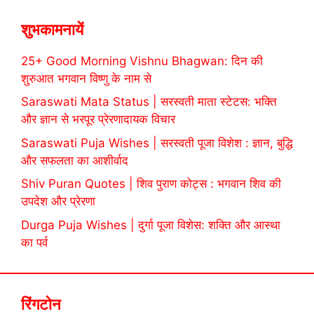
शुभकामनायें
25+ Good Morning Vishnu Bhagwan: दिन की
शुरुआत भगवान विष्णु के नाम से
Saraswati Mata Status | सरस्वती माता स्टेटस: भक्ति
और ज्ञान से भरपूर प्रेरणादायक विचार
Saraswati Puja Wishes | सरस्वती पूजा विशेश : ज्ञान, बुद्धि
और सफलता का आशीर्वाद
Shiv Puran Quotes | शिव पुराण कोट्स : भगवान शिव की
उपदेश और प्रेरणा
Durga Puja Wishes | दुर्गा पूजा विशेस: शक्ति और आस्था
का पर्व
रिंगटोन