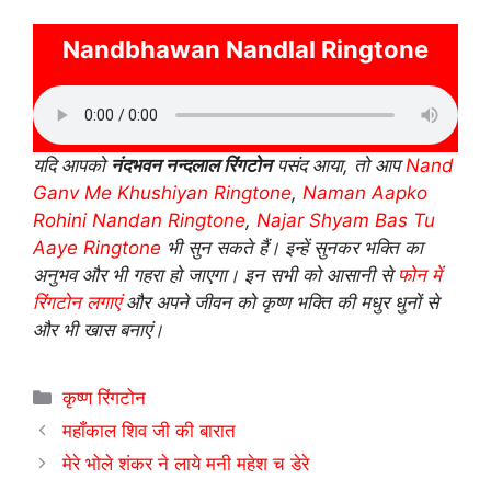
Nandbhawan Nandlal Ringtone
यदि आपको
नंदभवन नन्दलाल रिंगटोन
पसंद आया, तो आप
Nand
Ganv Me Khushiyan Ringtone
,
Naman Aapko
Rohini Nandan Ringtone
,
Najar Shyam Bas Tu
Aaye Ringtone
भी सुन सकते हैं। इन्हें सुनकर भक्ति का
अनुभव और भी गहरा हो जाएगा। इन सभी को आसानी से
फोन में
रिंगटोन लगाएं
और अपने जीवन को कृष्ण भक्ति की मधुर धुनों से
और भी खास बनाएं।
Categories
कृष्ण रिंगटोन
महाँकाल शिव जी की बारात
मेरे भोले शंकर ने लाये मनी महेश च डेरे