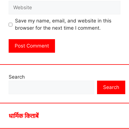
Website
Save my name, email, and website in this
browser for the next time I comment.
Search
Search
धार्मिक किताबें