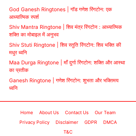
God Ganesh Ringtones | गॉड गणेश रिंगटोन: एक
आध्यात्मिक स्पर्श
Shiv Mantra Ringtone | शिव मंत्र रिंगटोन : आध्यात्मिक
शक्ति का मोबाइल में अनुभव
Shiv Stuti Ringtone | शिव स्तुति रिंगटोन: शिव भक्ति की
मधुर ध्वनि
Maa Durga Ringtone | माँ दुर्गा रिंगटोन: शक्ति और आस्था
का प्रतीक
Ganesh Ringtone | गणेश रिंगटोन: शुभता और भक्तिमय
ध्वनि
Home
About Us
Contact Us
Our Team
Privacy Policy
Disclaimer
GDPR
DMCA
T&C