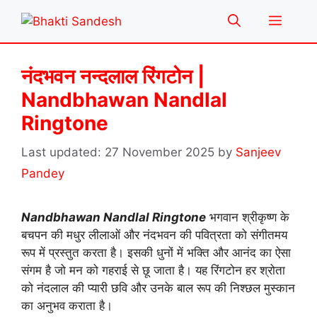
Skip
Menu
to
content
नंदभवन नन्दलाल रिंगटोन |
Nandbhawan Nandlal
Ringtone
27 November 2025
by
Sanjeev
Pandey
Nandbhawan Nandlal Ringtone
भगवान श्रीकृष्ण के
बचपन की मधुर लीलाओं और नंदभवन की पवित्रता को संगीतमय
रूप में प्रस्तुत करता है। इसकी धुनों में भक्ति और आनंद का ऐसा
संगम है जो मन को गहराई से छू जाता है। यह रिंगटोन हर श्रोता
को नंदलाल की प्यारी छवि और उनके बाल रूप की निश्छल मुस्कान
का अनुभव कराता है।