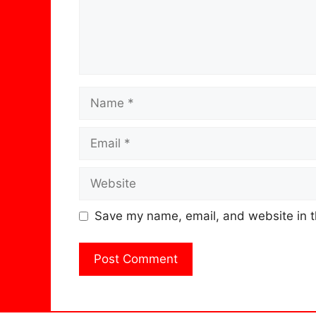
Name
Email
Website
Save my name, email, and website in t