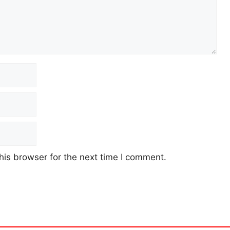
his browser for the next time I comment.