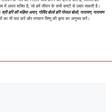
ाम में अपार शक्ति है, जो हमें जीवन के सभी कष्टों से उबार सकती है।
प
श्री हरि की महिमा अपार, गोविंद बोलो हरि गोपाल बोलो, नारायण, नारायण
ों का भी पाठ करें और भगवान विष्णु की कृपा का अनुभव करें।