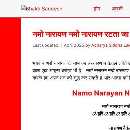
Skip
होम
आरती
to
content
नमो नारायण नमो नारायण रटता जा
1 April 2025
by
Acharya Siddha La
भगवान श्री नारायण के नाम का उच्चारण न केवल शांति और
वाला एक अमूल्य धरोहर भी है।
नमो नारायण नमो नारायण 
करके हम अपने मन को शुद्ध कर सकते हैं और आत्मा को 
Namo Narayan N
नमो नारायण नमो
ॐ हरि ॐ हरि ॐ हरि
नारायण वैकुं