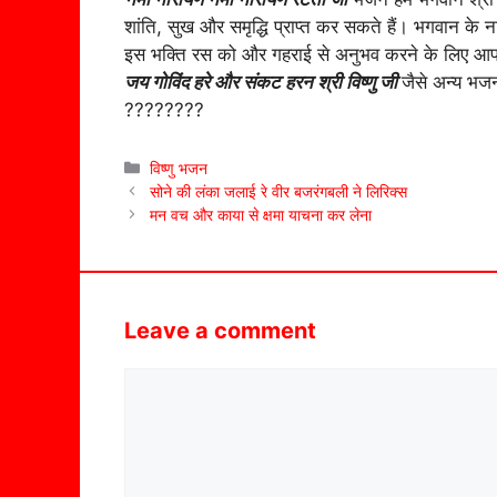
शांति, सुख और समृद्धि प्राप्त कर सकते हैं। भगवान के न
इस भक्ति रस को और गहराई से अनुभव करने के लिए आ
जय गोविंद हरे और संकट हरन श्री विष्णु जी
जैसे अन्य भजन
????????
Categories
विष्णु भजन
सोने की लंका जलाई रे वीर बजरंगबली ने लिरिक्स
मन वच और काया से क्षमा याचना कर लेना
Leave a comment
Comment