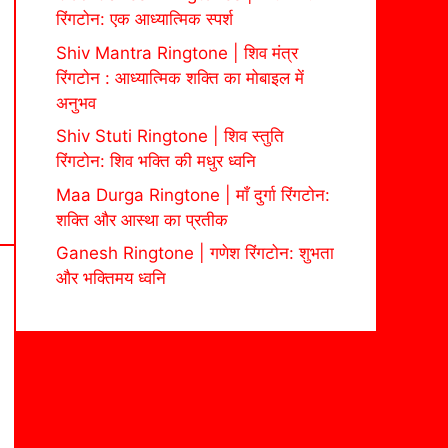
रिंगटोन: एक आध्यात्मिक स्पर्श
Shiv Mantra Ringtone | शिव मंत्र
रिंगटोन : आध्यात्मिक शक्ति का मोबाइल में
अनुभव
Shiv Stuti Ringtone | शिव स्तुति
रिंगटोन: शिव भक्ति की मधुर ध्वनि
Maa Durga Ringtone | माँ दुर्गा रिंगटोन:
शक्ति और आस्था का प्रतीक
Ganesh Ringtone | गणेश रिंगटोन: शुभता
और भक्तिमय ध्वनि