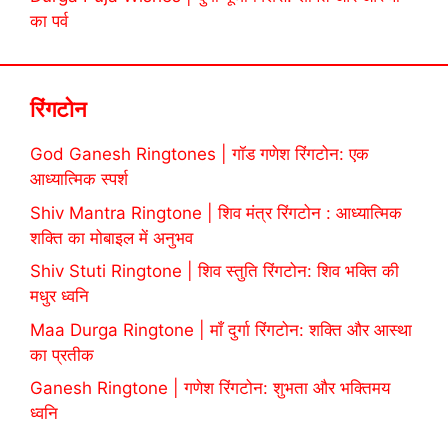
का पर्व
रिंगटोन
God Ganesh Ringtones | गॉड गणेश रिंगटोन: एक
आध्यात्मिक स्पर्श
Shiv Mantra Ringtone | शिव मंत्र रिंगटोन : आध्यात्मिक
शक्ति का मोबाइल में अनुभव
Shiv Stuti Ringtone | शिव स्तुति रिंगटोन: शिव भक्ति की
मधुर ध्वनि
Maa Durga Ringtone | माँ दुर्गा रिंगटोन: शक्ति और आस्था
का प्रतीक
Ganesh Ringtone | गणेश रिंगटोन: शुभता और भक्तिमय
ध्वनि