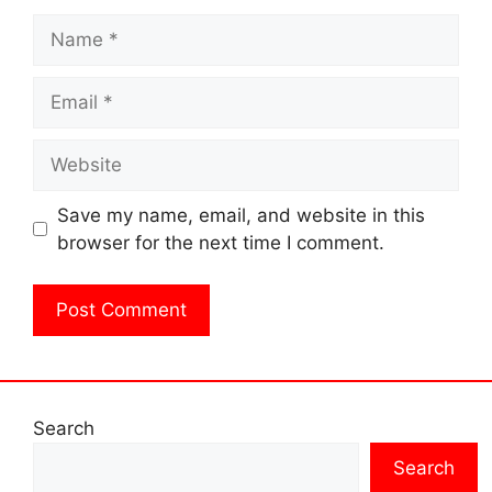
Name
Email
Website
Save my name, email, and website in this
browser for the next time I comment.
Search
Search