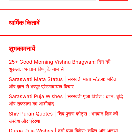
धार्मिक किताबें
शुभकामनायें
25+ Good Morning Vishnu Bhagwan: दिन की
शुरुआत भगवान विष्णु के नाम से
Saraswati Mata Status | सरस्वती माता स्टेटस: भक्ति
और ज्ञान से भरपूर प्रेरणादायक विचार
Saraswati Puja Wishes | सरस्वती पूजा विशेश : ज्ञान, बुद्धि
और सफलता का आशीर्वाद
Shiv Puran Quotes | शिव पुराण कोट्स : भगवान शिव की
उपदेश और प्रेरणा
Durga Puja Wishes | दुर्गा पूजा विशेस: शक्ति और आस्था