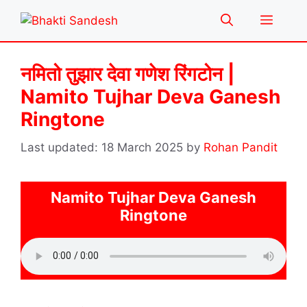
Skip
Menu
to
content
नमितो तुझार देवा गणेश रिंगटोन |
Namito Tujhar Deva Ganesh
Ringtone
18 March 2025
by
Rohan Pandit
Namito Tujhar Deva Ganesh
Ringtone