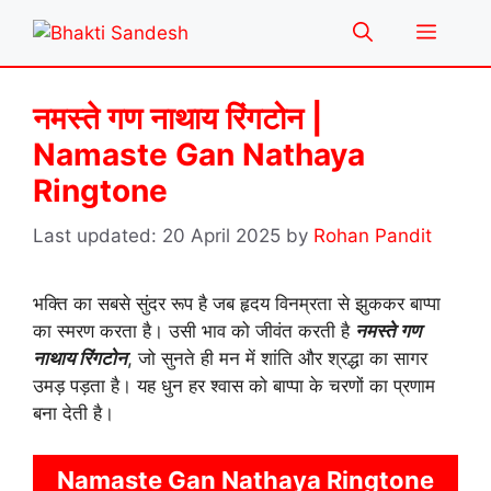
Skip
Menu
to
content
नमस्ते गण नाथाय रिंगटोन |
Namaste Gan Nathaya
Ringtone
20 April 2025
by
Rohan Pandit
भक्ति का सबसे सुंदर रूप है जब हृदय विनम्रता से झुककर बाप्पा
का स्मरण करता है। उसी भाव को जीवंत करती है
नमस्ते गण
नाथाय रिंगटोन
, जो सुनते ही मन में शांति और श्रद्धा का सागर
उमड़ पड़ता है। यह धुन हर श्वास को बाप्पा के चरणों का प्रणाम
बना देती है।
Namaste Gan Nathaya Ringtone