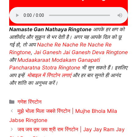
Namaste Gan Nathaya Ringtone
आपके हर क्षण को
आशीर्वाद और सुकून से भर देती है। अगर यह आपके दिल को छू
गई हो, तो आप
Nache Re Nache Re Nache Re
Ringtone
,
Jai Ganesh Jai Ganesh Deva Ringtone
और
Mudaakaraat Modakam Ganapati
Pancharatna Stotra Ringtone
भी सुन सकते हैं। इसलिए
आप इन्हें
मोबाइल में रिंगटोन लगाएं
और हर बार सुनते ही आनंद
और शांति का अनुभव करें।
Categories
गणेश रिंगटोन
मुझे भोला मिला जबसे रिंगटोन | Mujhe Bhola Mila
Jabse Ringtone
जय जय राम जय श्री राम रिंगटोन | Jay Jay Ram Jay