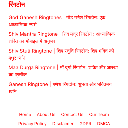
रिंगटोन
God Ganesh Ringtones | गॉड गणेश रिंगटोन: एक
आध्यात्मिक स्पर्श
Shiv Mantra Ringtone | शिव मंत्र रिंगटोन : आध्यात्मिक
शक्ति का मोबाइल में अनुभव
Shiv Stuti Ringtone | शिव स्तुति रिंगटोन: शिव भक्ति की
मधुर ध्वनि
Maa Durga Ringtone | माँ दुर्गा रिंगटोन: शक्ति और आस्था
का प्रतीक
Ganesh Ringtone | गणेश रिंगटोन: शुभता और भक्तिमय
ध्वनि
Home
About Us
Contact Us
Our Team
Privacy Policy
Disclaimer
GDPR
DMCA