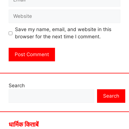
Website
Save my name, email, and website in this
browser for the next time I comment.
Search
Search
धार्मिक किताबें