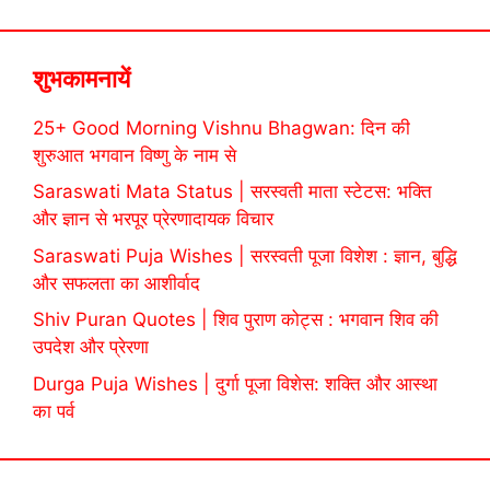
शुभकामनायें
25+ Good Morning Vishnu Bhagwan: दिन की
शुरुआत भगवान विष्णु के नाम से
Saraswati Mata Status | सरस्वती माता स्टेटस: भक्ति
और ज्ञान से भरपूर प्रेरणादायक विचार
Saraswati Puja Wishes | सरस्वती पूजा विशेश : ज्ञान, बुद्धि
और सफलता का आशीर्वाद
Shiv Puran Quotes | शिव पुराण कोट्स : भगवान शिव की
उपदेश और प्रेरणा
Durga Puja Wishes | दुर्गा पूजा विशेस: शक्ति और आस्था
का पर्व