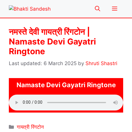
Skip
Menu
to
content
नमस्ते देवी गायत्री रिंगटोन |
Namaste Devi Gayatri
Ringtone
6 March 2025
by
Shruti Shastri
Namaste Devi Gayatri Ringtone
Categories
गायत्री रिंगटोन