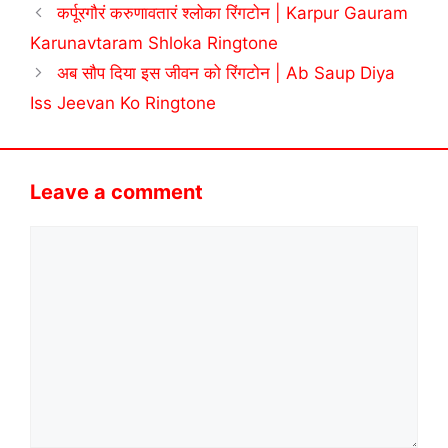
कर्पूरगौरं करुणावतारं श्लोका रिंगटोन | Karpur Gauram
Karunavtaram Shloka Ringtone
अब सौप दिया इस जीवन को रिंगटोन | Ab Saup Diya
Iss Jeevan Ko Ringtone
Leave a comment
Comment