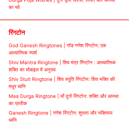
Durga Puja Wishes | दुर्गा पूजा विशेस: शक्ति और आस्था
का पर्व
रिंगटोन
God Ganesh Ringtones | गॉड गणेश रिंगटोन: एक
आध्यात्मिक स्पर्श
Shiv Mantra Ringtone | शिव मंत्र रिंगटोन : आध्यात्मिक
शक्ति का मोबाइल में अनुभव
Shiv Stuti Ringtone | शिव स्तुति रिंगटोन: शिव भक्ति की
मधुर ध्वनि
Maa Durga Ringtone | माँ दुर्गा रिंगटोन: शक्ति और आस्था
का प्रतीक
Ganesh Ringtone | गणेश रिंगटोन: शुभता और भक्तिमय
ध्वनि