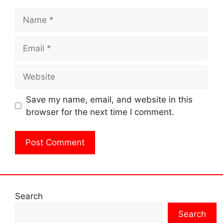
Name
Email
Website
Save my name, email, and website in this
browser for the next time I comment.
Search
Search