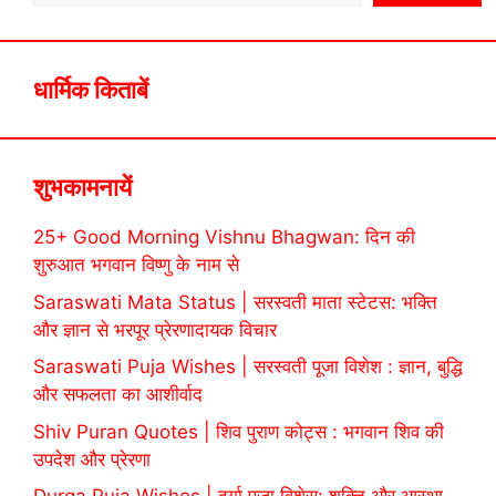
धार्मिक किताबें
शुभकामनायें
25+ Good Morning Vishnu Bhagwan: दिन की
शुरुआत भगवान विष्णु के नाम से
Saraswati Mata Status | सरस्वती माता स्टेटस: भक्ति
और ज्ञान से भरपूर प्रेरणादायक विचार
Saraswati Puja Wishes | सरस्वती पूजा विशेश : ज्ञान, बुद्धि
और सफलता का आशीर्वाद
Shiv Puran Quotes | शिव पुराण कोट्स : भगवान शिव की
उपदेश और प्रेरणा