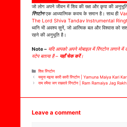
जो लोग अपने जीवन में शिव की रक्षा और कृपा की अनुभूत
रिंगटोन
एक आध्यात्मिक कवच के समान है। साथ ही
Va
The Lord Shiva Tandav Instrumental Ring
ध्वनि भी अवश्य सुनें, जो आत्मिक बल और विश्वास को सशक
रहने की अनुभूति है।
Note –
यदि आपको अपने मोबाइल में रिंगटोन लगाने में 
स्टेप बताया है –
यहाँ चेक करें
।
Categories
शिव रिंगटोन
यमुना मइया कारी कारी रिंगटोन | Yamuna Maiya Kari Ka
राम रमैया जग रखवारे रिंगटोन | Ram Ramaiya Jag Ra
Leave a comment
Comment