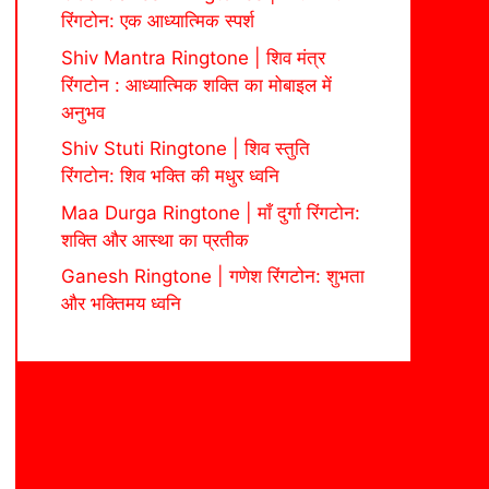
रिंगटोन: एक आध्यात्मिक स्पर्श
Shiv Mantra Ringtone | शिव मंत्र
रिंगटोन : आध्यात्मिक शक्ति का मोबाइल में
अनुभव
Shiv Stuti Ringtone | शिव स्तुति
रिंगटोन: शिव भक्ति की मधुर ध्वनि
Maa Durga Ringtone | माँ दुर्गा रिंगटोन:
शक्ति और आस्था का प्रतीक
Ganesh Ringtone | गणेश रिंगटोन: शुभता
और भक्तिमय ध्वनि