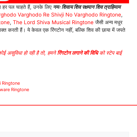
ि हर पल चाहते हैं, उनके लिए
नमः शिवाय शिव रक्षमान शिव त्राहिमाम
rghodo Varghodo Re Shivji No Varghodo Ringtone
,
tone
,
The Lord Shiva Musical Ringtone
जैसी अन्य मधुर
्त करती हैं। ये केवल एक रिंगटोन नहीं, बल्कि शिव की छाया में जपते
कोई असुविधा हो रही है तो, हमने
रिंगटोन लगाने की विधि
को स्टेप बाई
ri Ringtone
khware Ringtone