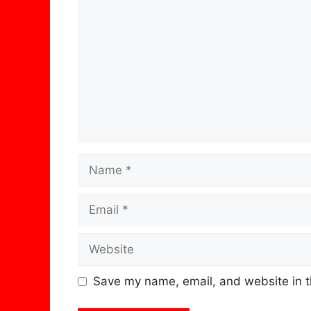
Name
Email
Website
Save my name, email, and website in t