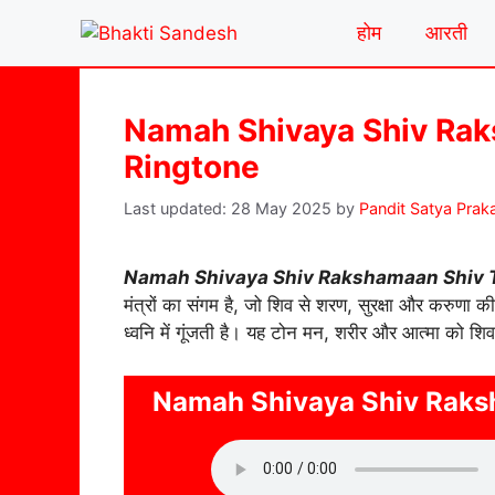
Skip
होम
आरती
to
content
Namah Shivaya Shiv Ra
Ringtone
28 May 2025
by
Pandit Satya Prak
Namah Shivaya Shiv Rakshamaan Shiv 
मंत्रों का संगम है, जो शिव से शरण, सुरक्षा और करुणा की 
ध्वनि में गूंजती है। यह टोन मन, शरीर और आत्मा को शिव
Namah Shivaya Shiv Raks