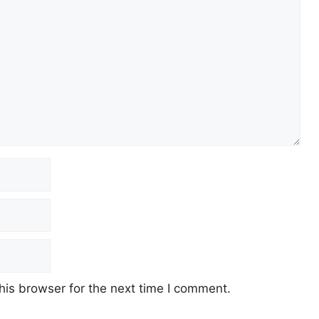
his browser for the next time I comment.