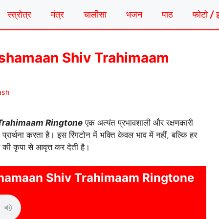
स्त्रोत्र
मंत्र
चालीसा
भजन
पाठ
फोटो / 
kshamaan Shiv Trahimaam
ash
Trahimaam Ringtone
एक अत्यंत प्रभावशाली और रक्षणकारी
प्रार्थना करता है। इस रिंगटोन में भक्ति केवल भाव में नहीं, बल्कि हर
 की कृपा से आवृत्त कर देती है।
hamaan Shiv Trahimaam Ringtone