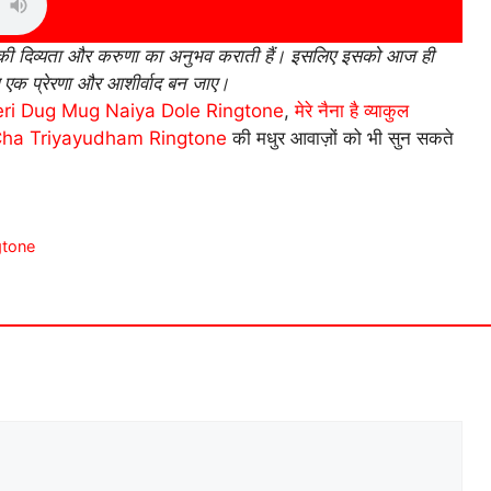
ेव की दिव्यता और करुणा का अनुभव कराती हैं। इसलिए इसको आज ही
एक प्रेरणा और आशीर्वाद बन जाए।
eri Dug Mug Naiya Dole Ringtone
,
मेरे नैना है व्याकुल
Cha Triyayudham Ringtone
की मधुर आवाज़ों को भी सुन सकते
ngtone