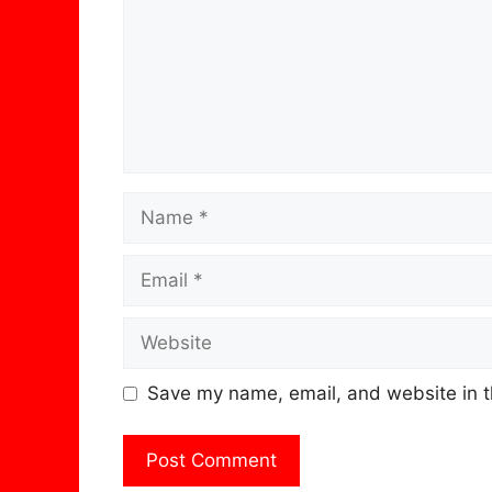
Name
Email
Website
Save my name, email, and website in t