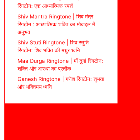
रिंगटोन: एक आध्यात्मिक स्पर्श
Shiv Mantra Ringtone | शिव मंत्र
रिंगटोन : आध्यात्मिक शक्ति का मोबाइल में
अनुभव
Shiv Stuti Ringtone | शिव स्तुति
रिंगटोन: शिव भक्ति की मधुर ध्वनि
Maa Durga Ringtone | माँ दुर्गा रिंगटोन:
शक्ति और आस्था का प्रतीक
Ganesh Ringtone | गणेश रिंगटोन: शुभता
और भक्तिमय ध्वनि