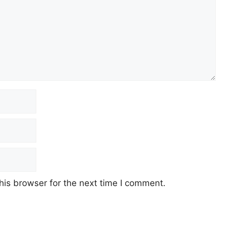
his browser for the next time I comment.