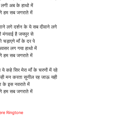
ी लगी अब के हाथो में
गे हम सब जगराते में
े लगे दर्शन के ये सब दीवाने लगे
 मंगवाई है जयपुर से
 चड़ाएगे माँ के दर पे
वसर लग गया हाथो में
गे हम सब जगराते में
 ये कहे सिर मेरा माँ के चरणों में रहे
कही मन करता सुनील रह जाऊ यही
ा के इस नवराते में
गे हम सब जगराते में
e Tere Ringtone