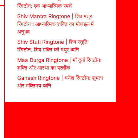
रिंगटोन: एक आध्यात्मिक स्पर्श
Shiv Mantra Ringtone | शिव मंत्र
रिंगटोन : आध्यात्मिक शक्ति का मोबाइल में
अनुभव
Shiv Stuti Ringtone | शिव स्तुति
रिंगटोन: शिव भक्ति की मधुर ध्वनि
Maa Durga Ringtone | माँ दुर्गा रिंगटोन:
शक्ति और आस्था का प्रतीक
Ganesh Ringtone | गणेश रिंगटोन: शुभता
और भक्तिमय ध्वनि