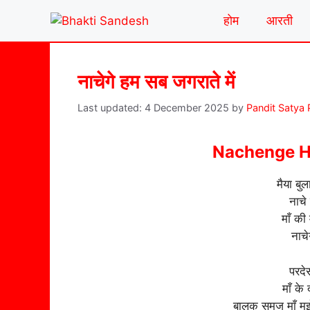
Skip
होम
आरती
to
content
नाचेगे हम सब जगराते में
4 December 2025
by
Pandit Satya
Nachenge H
मैया बुल
नाचे
माँ की 
नाचे
परदे
माँ के 
बालक समज माँ मुझे 