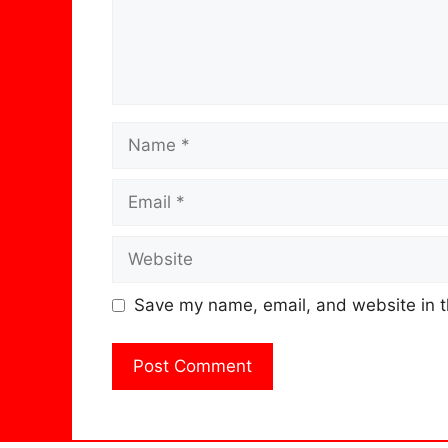
Name
Email
Website
Save my name, email, and website in t