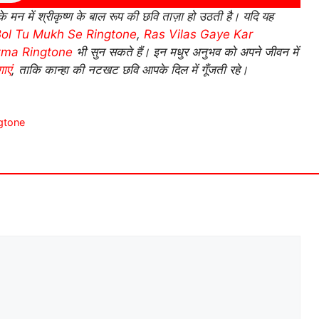
के मन में श्रीकृष्ण के बाल रूप की छवि ताज़ा हो उठती है। यदि यह
ol Tu Mukh Se Ringtone
,
Ras Vilas Gaye Kar
tma Ringtone
भी सुन सकते हैं। इन मधुर अनुभव को अपने जीवन में
ाएं
, ताकि कान्हा की नटखट छवि आपके दिल में गूँजती रहे।
gtone