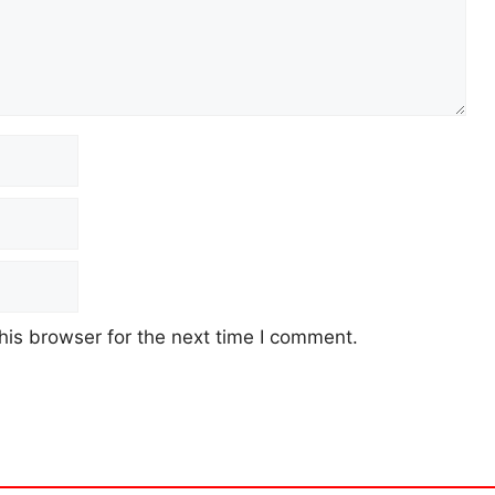
his browser for the next time I comment.