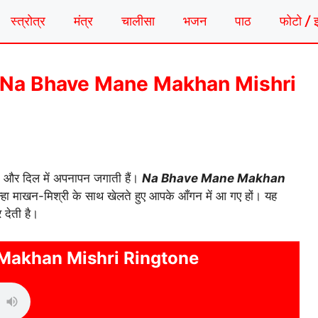
स्त्रोत्र
मंत्र
चालीसा
भजन
पाठ
फोटो / 
गटोन | Na Bhave Mane Makhan Mishri
ान और दिल में अपनापन जगाती हैं।
Na Bhave Mane Makhan
न्हा माखन-मिश्री के साथ खेलते हुए आपके आँगन में आ गए हों। यह
देती है।
Makhan Mishri Ringtone