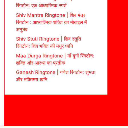
रिंगटोन: एक आध्यात्मिक स्पर्श
Shiv Mantra Ringtone | शिव मंत्र
रिंगटोन : आध्यात्मिक शक्ति का मोबाइल में
अनुभव
Shiv Stuti Ringtone | शिव स्तुति
रिंगटोन: शिव भक्ति की मधुर ध्वनि
Maa Durga Ringtone | माँ दुर्गा रिंगटोन:
शक्ति और आस्था का प्रतीक
Ganesh Ringtone | गणेश रिंगटोन: शुभता
और भक्तिमय ध्वनि