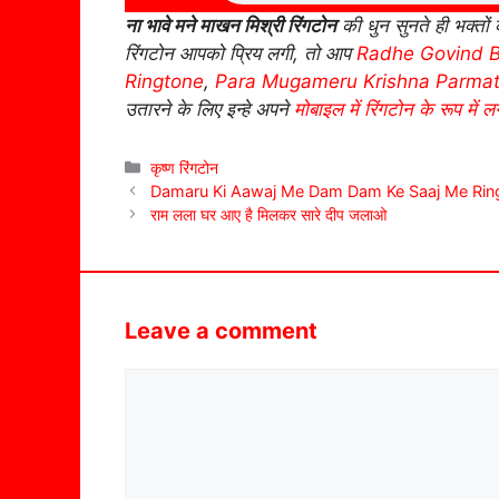
ना भावे मने माखन मिश्री रिंगटोन
की धुन सुनते ही भक्तों 
रिंगटोन आपको प्रिय लगी, तो आप
Radhe Govind B
Ringtone
,
Para Mugameru Krishna Parma
उतारने के लिए इन्हे अपने
मोबाइल में रिंगटोन के रूप में लग
Categories
कृष्ण रिंगटोन
Damaru Ki Aawaj Me Dam Dam Ke Saaj Me Rin
राम लला घर आए है मिलकर सारे दीप जलाओ
Leave a comment
Comment