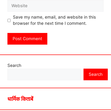
Website
Save my name, email, and website in this
browser for the next time I comment.
Search
Search
धार्मिक किताबें