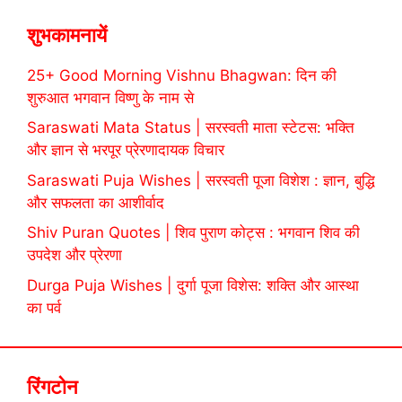
शुभकामनायें
25+ Good Morning Vishnu Bhagwan: दिन की
शुरुआत भगवान विष्णु के नाम से
Saraswati Mata Status | सरस्वती माता स्टेटस: भक्ति
और ज्ञान से भरपूर प्रेरणादायक विचार
Saraswati Puja Wishes | सरस्वती पूजा विशेश : ज्ञान, बुद्धि
और सफलता का आशीर्वाद
Shiv Puran Quotes | शिव पुराण कोट्स : भगवान शिव की
उपदेश और प्रेरणा
Durga Puja Wishes | दुर्गा पूजा विशेस: शक्ति और आस्था
का पर्व
रिंगटोन