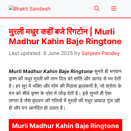
Skip
Menu
to
content
मुरली मधुर कहीं बजे रिंगटोन | Murli
Madhur Kahin Baje Ringtone
6 June 2025
by
Sanjeev Pandey
Murli Madhur Kahin Baje Ringtone
सुनते ही भगवान
कृष्ण की मधुर मुरली की तान दिल को शांति और आनंद से भर देती
है। हर सुर में भक्ति और प्रेम की मिठास झलकती है, जो श्रोता के
मन को सीधे कृष्ण के प्रेम में जोड़ देती है। इसे सुनते ही ऐसा
लगता है जैसे वृंदावन की गलियों में मुरली की मधुर आवाज़ गूंज रही
हो और मन आनंदित हो उठता है।
Murli Madhur Kahin Baje Ringtone