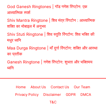
God Ganesh Ringtones | गॉड गणेश रिंगटोन: एक
आध्यात्मिक स्पर्श
Shiv Mantra Ringtone | शिव मंत्र रिंगटोन : आध्यात्मिक
शक्ति का मोबाइल में अनुभव
Shiv Stuti Ringtone | शिव स्तुति रिंगटोन: शिव भक्ति की
मधुर ध्वनि
Maa Durga Ringtone | माँ दुर्गा रिंगटोन: शक्ति और आस्था
का प्रतीक
Ganesh Ringtone | गणेश रिंगटोन: शुभता और भक्तिमय
ध्वनि
Home
About Us
Contact Us
Our Team
Privacy Policy
Disclaimer
GDPR
DMCA
T&C