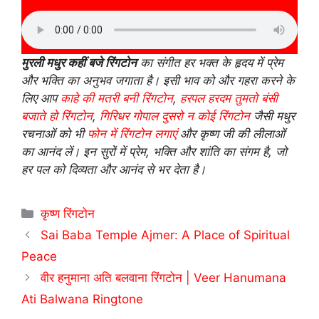
मुरली मधुर कहीं बजे रिंगटोन
का संगीत हर भक्त के हृदय में प्रेम
और भक्ति का अनुभव जगाता है। इसी भाव को और गहरा करने के
लिए आप
काहे की मतरी बनी रिंगटोन
,
हरपल हरदम तुमतो बंसी
बजाते हो रिंगटोन
,
गिरिधर गोपाल दुसरो न कोई रिंगटोन
जैसी मधुर
रचनाओं को भी
फोन में रिंगटोन लगाएं
और कृष्ण जी की लीलाओं
का आनंद लें। इन सुरों में प्रेम, भक्ति और शांति का संगम है, जो
हर पल को दिव्यता और आनंद से भर देता है।
Categories
कृष्ण रिंगटोन
Sai Baba Temple Ajmer: A Place of Spiritual
Peace
वीर हनुमाना अति बलवाना रिंगटोन | Veer Hanumana
Ati Balwana Ringtone