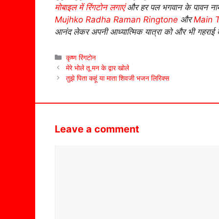
मोबाइल में रिंगटोन लगाएं
और हर पल भगवान के पावन नाम
Mujhko Radha Raman Ringtone
और
Main T
आनंद लेकर अपनी आध्यात्मिक यात्रा को और भी गहराई द
Categories
कृष्ण रिंगटोन
मेरे भोले तू मन के द्वार खोले
तुझे पिता कहूं या माता शिवजी भजन लिरिक्स
Leave a comment
Comment