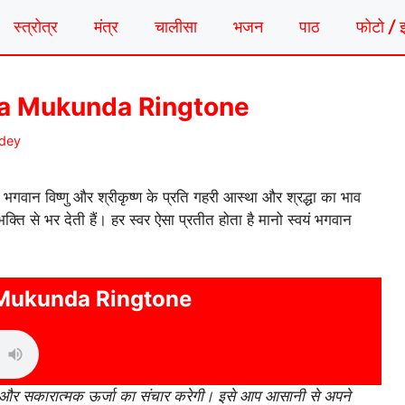
स्त्रोत्र
मंत्र
चालीसा
भजन
पाठ
फोटो / 
ukunda Mukunda Ringtone
ndey
ं भगवान विष्णु और श्रीकृष्ण के प्रति गहरी आस्था और श्रद्धा का भाव
ति से भर देती हैं। हर स्वर ऐसा प्रतीत होता है मानो स्वयं भगवान
Mukunda Ringtone
 और सकारात्मक ऊर्जा का संचार करेगी। इसे आप आसानी से अपने