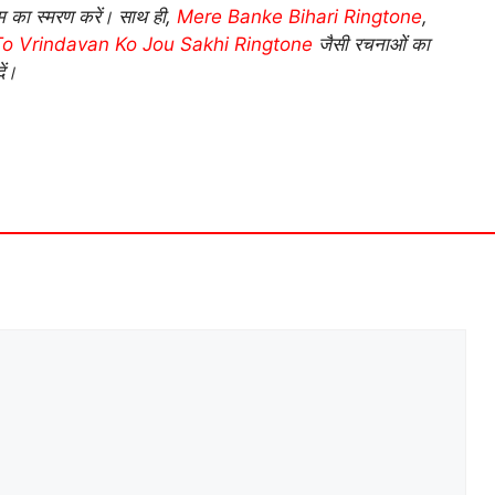
 का स्मरण करें। साथ ही,
Mere Banke Bihari Ringtone
,
o Vrindavan Ko Jou Sakhi Ringtone
जैसी रचनाओं का
ें।