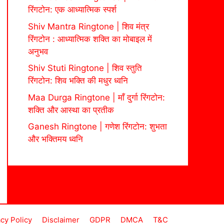
रिंगटोन: एक आध्यात्मिक स्पर्श
Shiv Mantra Ringtone | शिव मंत्र
रिंगटोन : आध्यात्मिक शक्ति का मोबाइल में
अनुभव
Shiv Stuti Ringtone | शिव स्तुति
रिंगटोन: शिव भक्ति की मधुर ध्वनि
Maa Durga Ringtone | माँ दुर्गा रिंगटोन:
शक्ति और आस्था का प्रतीक
Ganesh Ringtone | गणेश रिंगटोन: शुभता
और भक्तिमय ध्वनि
acy Policy
Disclaimer
GDPR
DMCA
T&C