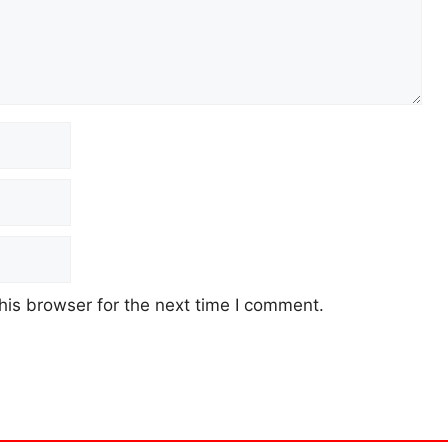
his browser for the next time I comment.