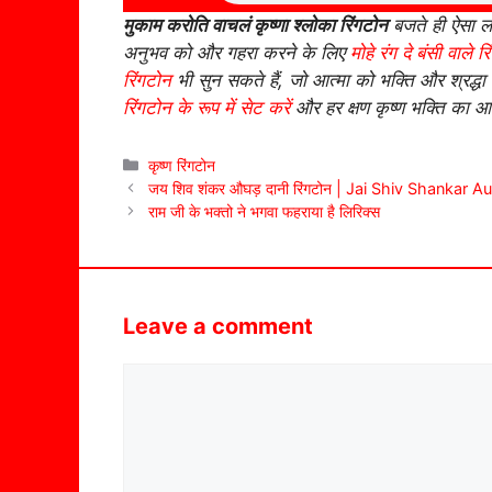
मुकाम करोति वाचलं कृष्णा श्लोका रिंगटोन
बजते ही ऐसा लगे
अनुभव को और गहरा करने के लिए
मोहे रंग दे बंसी वाले र
रिंगटोन
भी सुन सकते हैं, जो आत्मा को भक्ति और श्रद्धा 
रिंगटोन के रूप में सेट करें
और हर क्षण कृष्ण भक्ति का आ
Categories
कृष्ण रिंगटोन
जय शिव शंकर औघड़ दानी रिंगटोन | Jai Shiv Shankar 
राम जी के भक्तो ने भगवा फहराया है लिरिक्स
Leave a comment
Comment