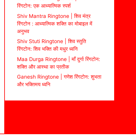
रिंगटोन: एक आध्यात्मिक स्पर्श
Shiv Mantra Ringtone | शिव मंत्र
रिंगटोन : आध्यात्मिक शक्ति का मोबाइल में
अनुभव
Shiv Stuti Ringtone | शिव स्तुति
रिंगटोन: शिव भक्ति की मधुर ध्वनि
Maa Durga Ringtone | माँ दुर्गा रिंगटोन:
शक्ति और आस्था का प्रतीक
Ganesh Ringtone | गणेश रिंगटोन: शुभता
और भक्तिमय ध्वनि