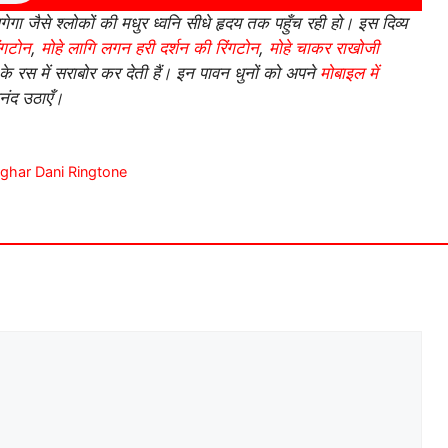
गा जैसे श्लोकों की मधुर ध्वनि सीधे हृदय तक पहुँच रही हो। इस दिव्य
िंगटोन
,
मोहे लागि लगन हरी दर्शन की रिंगटोन
,
मोहे चाकर राखोजी
के रस में सराबोर कर देती हैं। इन पावन धुनों को अपने
मोबाइल में
नंद उठाएँ।
Aughar Dani Ringtone