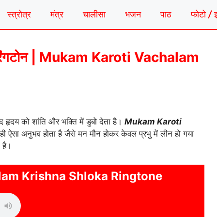
स्त्रोत्र
मंत्र
चालीसा
भजन
पाठ
फोटो / 
ोका रिंगटोन | Mukam Karoti Vachalam
 हृदय को शांति और भक्ति में डुबो देता है।
Mukam Karoti
ही ऐसा अनुभव होता है जैसे मन मौन होकर केवल प्रभु में लीन हो गया
 है।
am Krishna Shloka Ringtone