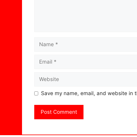
Name
Email
Website
Save my name, email, and website in t