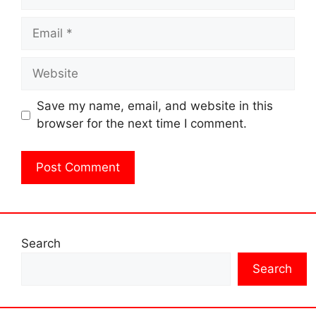
Email
Website
Save my name, email, and website in this
browser for the next time I comment.
Search
Search