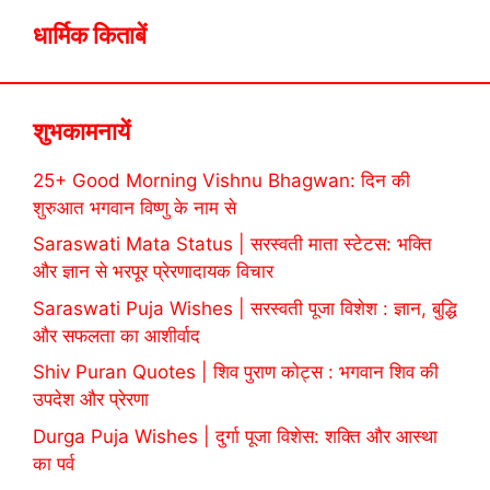
धार्मिक किताबें
शुभकामनायें
25+ Good Morning Vishnu Bhagwan: दिन की
शुरुआत भगवान विष्णु के नाम से
Saraswati Mata Status | सरस्वती माता स्टेटस: भक्ति
और ज्ञान से भरपूर प्रेरणादायक विचार
Saraswati Puja Wishes | सरस्वती पूजा विशेश : ज्ञान, बुद्धि
और सफलता का आशीर्वाद
Shiv Puran Quotes | शिव पुराण कोट्स : भगवान शिव की
उपदेश और प्रेरणा
Durga Puja Wishes | दुर्गा पूजा विशेस: शक्ति और आस्था
का पर्व