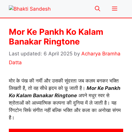
Skip
Menu
to
content
Mor Ke Pankh Ko Kalam
Banakar Ringtone
6 April 2025
by
Acharya Bramha
Datta
मोर के पंख की नर्मी और उसकी सुंदरता जब कलम बनकर भक्ति
लिखती है, तो वह सीधे हृदय को छू जाती है।
Mor Ke Pankh
Ko Kalam Banakar Ringtone
अपने मधुर स्वर से
श्रोताओं को आध्यात्मिक कल्पना की दुनिया में ले जाती है। यह
रिंगटोन सिर्फ संगीत नहीं बल्कि भक्ति और कला का अनोखा संगम
है।