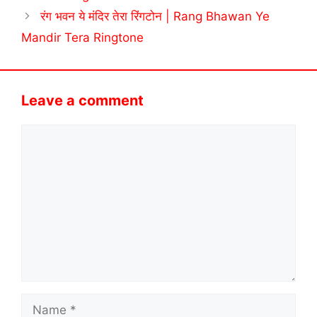
रंग भवन ये मंदिर तेरा रिंगटोन | Rang Bhawan Ye
Mandir Tera Ringtone
Leave a comment
Comment
Name