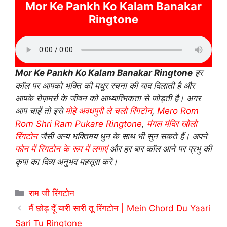
Mor Ke Pankh Ko Kalam Banakar
Ringtone
Mor Ke Pankh Ko Kalam Banakar Ringtone
हर
कॉल पर आपको भक्ति की मधुर रचना की याद दिलाती है और
आपके रोज़मर्रा के जीवन को आध्यात्मिकता से जोड़ती है। अगर
आप चाहें तो इसे
मोहे अवधपुरी ले चलो रिंगटोन
,
Mero Rom
Rom Shri Ram Pukare Ringtone
,
मंगल मंदिर खोलो
रिंगटोन
जैसी अन्य भक्तिमय धुन के साथ भी सुन सकते हैं। अपने
फोन में रिंगटोन के रूप में लगाएं
और हर बार कॉल आने पर प्रभु की
कृपा का दिव्य अनुभव महसूस करें।
Categories
राम जी रिंगटोन
मैं छोड़ दूँ यारी सारी तू रिंगटोन | Mein Chord Du Yaari
Sari Tu Ringtone