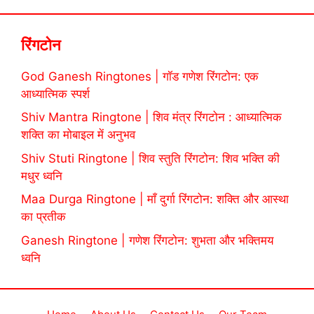
रिंगटोन
God Ganesh Ringtones | गॉड गणेश रिंगटोन: एक
आध्यात्मिक स्पर्श
Shiv Mantra Ringtone | शिव मंत्र रिंगटोन : आध्यात्मिक
शक्ति का मोबाइल में अनुभव
Shiv Stuti Ringtone | शिव स्तुति रिंगटोन: शिव भक्ति की
मधुर ध्वनि
Maa Durga Ringtone | माँ दुर्गा रिंगटोन: शक्ति और आस्था
का प्रतीक
Ganesh Ringtone | गणेश रिंगटोन: शुभता और भक्तिमय
ध्वनि