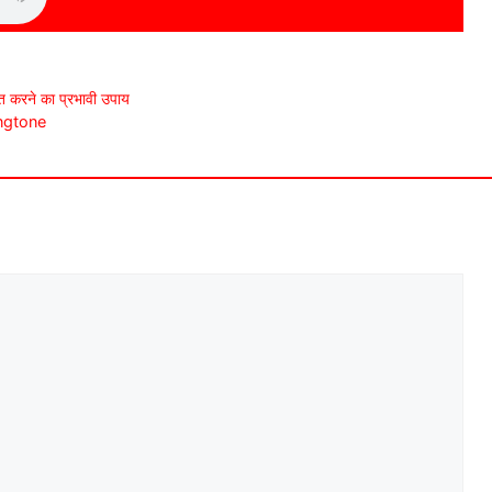
प्त करने का प्रभावी उपाय
ngtone