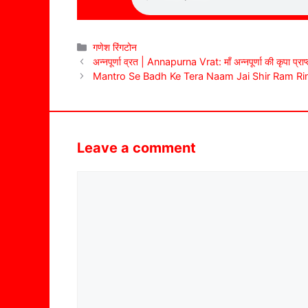
Categories
गणेश रिंगटोन
अन्नपूर्णा व्रत | Annapurna Vrat: माँ अन्नपूर्णा की कृपा प्रा
Mantro Se Badh Ke Tera Naam Jai Shir Ram Ri
Leave a comment
Comment