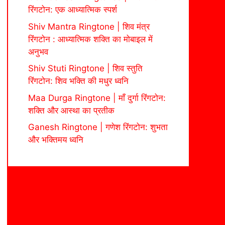
रिंगटोन: एक आध्यात्मिक स्पर्श
Shiv Mantra Ringtone | शिव मंत्र
रिंगटोन : आध्यात्मिक शक्ति का मोबाइल में
अनुभव
Shiv Stuti Ringtone | शिव स्तुति
रिंगटोन: शिव भक्ति की मधुर ध्वनि
Maa Durga Ringtone | माँ दुर्गा रिंगटोन:
शक्ति और आस्था का प्रतीक
Ganesh Ringtone | गणेश रिंगटोन: शुभता
और भक्तिमय ध्वनि