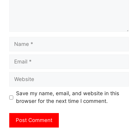
Name
Email
Website
Save my name, email, and website in this
browser for the next time I comment.