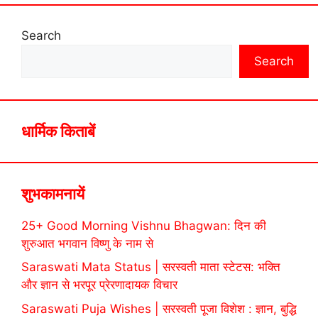
Search
Search
धार्मिक किताबें
शुभकामनायें
25+ Good Morning Vishnu Bhagwan: दिन की
शुरुआत भगवान विष्णु के नाम से
Saraswati Mata Status | सरस्वती माता स्टेटस: भक्ति
और ज्ञान से भरपूर प्रेरणादायक विचार
Saraswati Puja Wishes | सरस्वती पूजा विशेश : ज्ञान, बुद्धि