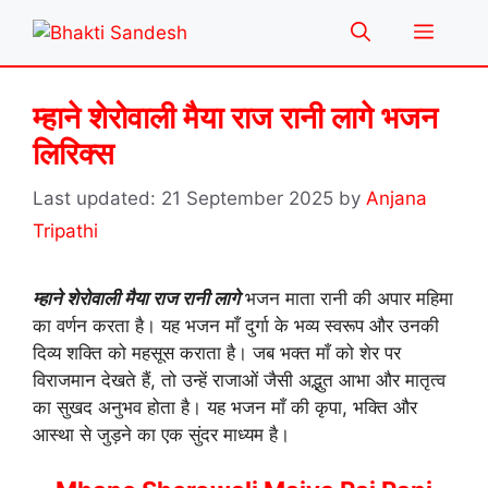
Skip
Menu
to
content
म्हाने शेरोवाली मैया राज रानी लागे भजन
लिरिक्स
21 September 2025
by
Anjana
Tripathi
म्हाने शेरोवाली मैया राज रानी लागे
भजन माता रानी की अपार महिमा
का वर्णन करता है। यह भजन माँ दुर्गा के भव्य स्वरूप और उनकी
दिव्य शक्ति को महसूस कराता है। जब भक्त माँ को शेर पर
विराजमान देखते हैं, तो उन्हें राजाओं जैसी अद्भुत आभा और मातृत्व
का सुखद अनुभव होता है। यह भजन माँ की कृपा, भक्ति और
आस्था से जुड़ने का एक सुंदर माध्यम है।