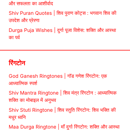
और सफलता का आशीर्वाद
Shiv Puran Quotes | शिव पुराण कोट्स : भगवान शिव की
उपदेश और प्रेरणा
Durga Puja Wishes | दुर्गा पूजा विशेस: शक्ति और आस्था
का पर्व
रिंगटोन
God Ganesh Ringtones | गॉड गणेश रिंगटोन: एक
आध्यात्मिक स्पर्श
Shiv Mantra Ringtone | शिव मंत्र रिंगटोन : आध्यात्मिक
शक्ति का मोबाइल में अनुभव
Shiv Stuti Ringtone | शिव स्तुति रिंगटोन: शिव भक्ति की
मधुर ध्वनि
Maa Durga Ringtone | माँ दुर्गा रिंगटोन: शक्ति और आस्था