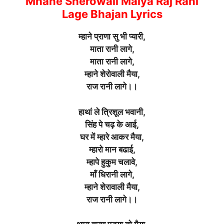
Mhane Sherowali Maiya Raj Rani
Lage Bhajan Lyrics
म्हाने प्राणा सु भी प्यारी,
माता रानी लागे,
माता रानी लागे,
म्हाने शेरोवाली मैया,
राज रानी लागे।।
हाथां ले त्रिशूल भवानी,
सिंह पे चढ़ के आई,
घर में म्हारे आकर मैया,
म्हारो मान बढाई,
म्हापे हुकुम चलावे,
माँ धिरानी लागे,
म्हाने शेरावाली मैया,
राज रानी लागे।।