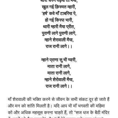
थारा चरण पड्या तो मैया,
खुल गई क़िस्मत म्हारी,
‘हर्ष’ कवे माँ टाबरिया पे,
हो गई किरपा भारी,
थारी म्हारी मैया प्रीत,
पुराणी लागे पुराणी लागे,
म्हाने शेरावाली मैया,
राज रानी लागे।।
म्हाने प्राणा सु भी प्यारी,
माता रानी लागे,
माता रानी लागे,
म्हाने शेरोवाली मैया,
राज रानी लागे।।
माँ शेरावाली की भक्ति करने से जीवन के सभी संकट दूर हो जाते हैं
और मन को शांति मिलती है। यदि आप भी माँ भगवती की महिमा
को और अधिक महसूस करना चाहते हैं, तो “सज धज के बैठी मंदिर