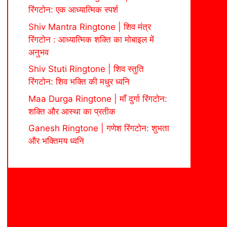
रिंगटोन: एक आध्यात्मिक स्पर्श
Shiv Mantra Ringtone | शिव मंत्र
रिंगटोन : आध्यात्मिक शक्ति का मोबाइल में
अनुभव
Shiv Stuti Ringtone | शिव स्तुति
रिंगटोन: शिव भक्ति की मधुर ध्वनि
Maa Durga Ringtone | माँ दुर्गा रिंगटोन:
शक्ति और आस्था का प्रतीक
Ganesh Ringtone | गणेश रिंगटोन: शुभता
और भक्तिमय ध्वनि