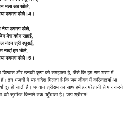
न भला अब खोले,
 नैया डगमग डोले।4।
री नैया डगमग डोले,
बिन मेरा कौन सहाई,
ुल नंदन श्री रघुराई,
म नादां हम भोले,
 नैया डगमग डोले।5।
विश्वास और उनकी कृपा को समझाता है, जैसे कि हम राम शरण में
हैं। इन भजनों में यह संदेश मिलता है कि जब जीवन में कठिनाइयाँ आ
ियाँ दूर हो जाती हैं। भगवान श्रीराम का साथ हमें हर परेशानी से पार करने
ा को सुरक्षित किनारे तक पहुँचाता है। जय श्रीराम!