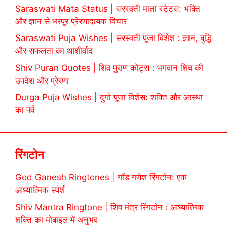
Saraswati Mata Status | सरस्वती माता स्टेटस: भक्ति
और ज्ञान से भरपूर प्रेरणादायक विचार
Saraswati Puja Wishes | सरस्वती पूजा विशेश : ज्ञान, बुद्धि
और सफलता का आशीर्वाद
Shiv Puran Quotes | शिव पुराण कोट्स : भगवान शिव की
उपदेश और प्रेरणा
Durga Puja Wishes | दुर्गा पूजा विशेस: शक्ति और आस्था
का पर्व
रिंगटोन
God Ganesh Ringtones | गॉड गणेश रिंगटोन: एक
आध्यात्मिक स्पर्श
Shiv Mantra Ringtone | शिव मंत्र रिंगटोन : आध्यात्मिक
शक्ति का मोबाइल में अनुभव