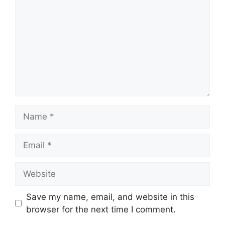
Name
Email
Website
Save my name, email, and website in this
browser for the next time I comment.