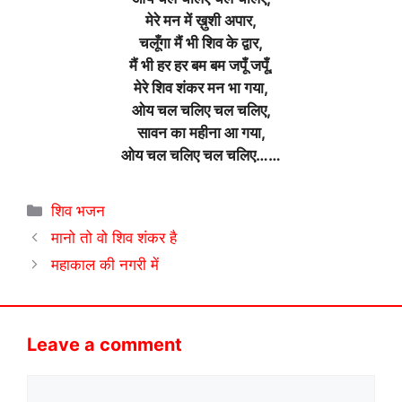
मेरे मन में ख़ुशी अपार,
चलूँगा मैं भी शिव के द्वार,
मैं भी हर हर बम बम जपूँ जपूँ,
मेरे शिव शंकर मन भा गया,
ओय चल चलिए चल चलिए,
सावन का महीना आ गया,
ओय चल चलिए चल चलिए……
Categories
शिव भजन
मानो तो वो शिव शंकर है
महाकाल की नगरी में
Leave a comment
Comment