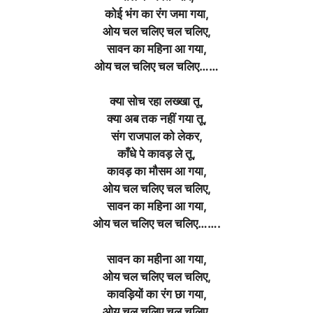
कोई भंग का रंग जमा गया,
ओय चल चलिए चल चलिए,
सावन का महिना आ गया,
ओय चल चलिए चल चलिए……
क्या सोच रहा लख्खा तू,
क्या अब तक नहीं गया तू,
संग राजपाल को लेकर,
काँधे पे कावड़ ले तू,
कावड़ का मौसम आ गया,
ओय चल चलिए चल चलिए,
सावन का महिना आ गया,
ओय चल चलिए चल चलिए…….
सावन का महीना आ गया,
ओय चल चलिए चल चलिए,
कावड़ियों का रंग छा गया,
ओय चल चलिए चल चलिए,