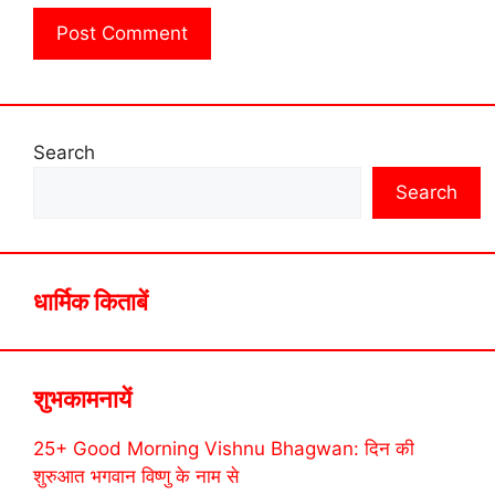
Search
Search
धार्मिक किताबें
शुभकामनायें
25+ Good Morning Vishnu Bhagwan: दिन की
शुरुआत भगवान विष्णु के नाम से