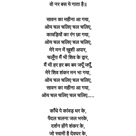
वो नर बस ये गाता है॥
सावन का महीना आ गया,
ओय चल चलिए चल चलिए,
कावड़ियों का रंग छा गया,
ओय चल चलिए चल चलिए,
मेरे मन में ख़ुशी अपार,
चलूँगा मैं भी शिव के द्वार,
मैं भी हर हर बम बम जपूँ जपूँ,
मेरे शिव शंकर मन भा गया,
ओय चल चलिए चल चलिए,
सावन का महीना आ गया,
ओय चल चलिए चल चलिए…..
काँधे पे कांवड़ धर के,
पैदल चलना जल भरके,
दर्शन होंगे शंकर के,
जो स्वामी है देवघर के,