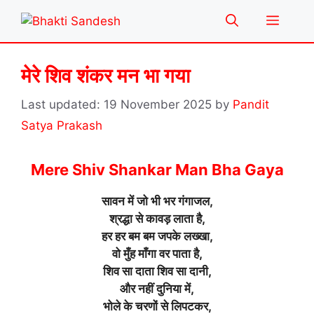
Skip
Menu
to
content
मेरे शिव शंकर मन भा गया
19 November 2025
by
Pandit
Satya Prakash
Mere Shiv Shankar Man Bha Gaya
सावन में जो भी भर गंगाजल,
श्रद्धा से कावड़ लाता है,
हर हर बम बम जपके लख्खा,
वो मुँह माँगा वर पाता है,
शिव सा दाता शिव सा दानी,
और नहीं दुनिया में,
भोले के चरणों से लिपटकर,