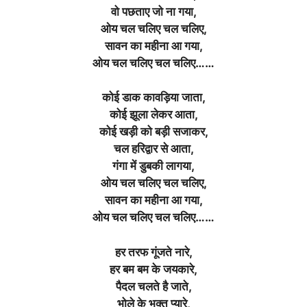
वो पछताए जो ना गया,
ओय चल चलिए चल चलिए,
सावन का महीना आ गया,
ओय चल चलिए चल चलिए……
कोई डाक कावड़िया जाता,
कोई झूला लेकर आता,
कोई खड़ी को बड़ी सजाकर,
चल हरिद्वार से आता,
गंगा में डुबकी लागया,
ओय चल चलिए चल चलिए,
सावन का महीना आ गया,
ओय चल चलिए चल चलिए……
हर तरफ गूंजते नारे,
हर बम बम के जयकारे,
पैदल चलते है जाते,
भोले के भक्त प्यारे,