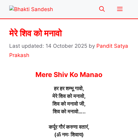
Skip
Menu
to
content
मेरे शिव को मनावो
14 October 2025
by
Pandit Satya
Prakash
Mere Shiv Ko Manao
हर हर शम्भू गावो,
मेरे शिव को मनावो,
शिव को मनावो जी,
शिव को मनावो…..
कर्पूर गौरं करुणा वतारं,
(ॐ नमः शिवाय)