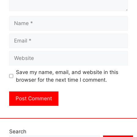
Name
Email
Website
Save my name, email, and website in this
browser for the next time I comment.
Search