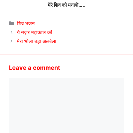
मेरे शिव को मनावो…..
Categories
शिव भजन
ये नज़र महाकाल की
मेरा भोला बड़ा अलबेला
Leave a comment
Comment