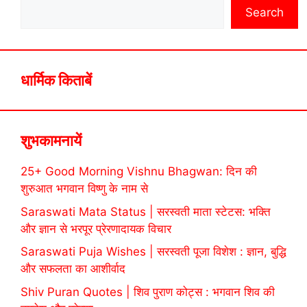
Search
धार्मिक किताबें
शुभकामनायें
25+ Good Morning Vishnu Bhagwan: दिन की
शुरुआत भगवान विष्णु के नाम से
Saraswati Mata Status | सरस्वती माता स्टेटस: भक्ति
और ज्ञान से भरपूर प्रेरणादायक विचार
Saraswati Puja Wishes | सरस्वती पूजा विशेश : ज्ञान, बुद्धि
और सफलता का आशीर्वाद
Shiv Puran Quotes | शिव पुराण कोट्स : भगवान शिव की