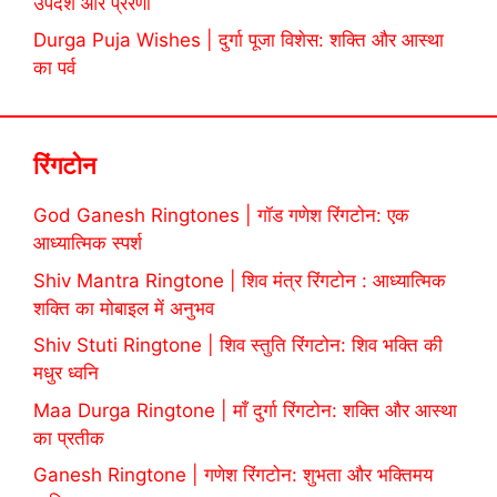
उपदेश और प्रेरणा
Durga Puja Wishes | दुर्गा पूजा विशेस: शक्ति और आस्था
का पर्व
रिंगटोन
God Ganesh Ringtones | गॉड गणेश रिंगटोन: एक
आध्यात्मिक स्पर्श
Shiv Mantra Ringtone | शिव मंत्र रिंगटोन : आध्यात्मिक
शक्ति का मोबाइल में अनुभव
Shiv Stuti Ringtone | शिव स्तुति रिंगटोन: शिव भक्ति की
मधुर ध्वनि
Maa Durga Ringtone | माँ दुर्गा रिंगटोन: शक्ति और आस्था
का प्रतीक
Ganesh Ringtone | गणेश रिंगटोन: शुभता और भक्तिमय