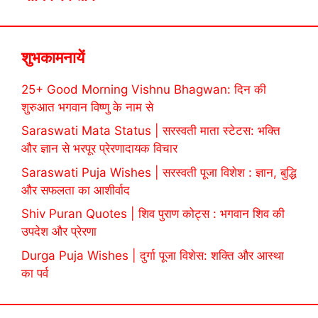
शुभकामनायें
25+ Good Morning Vishnu Bhagwan: दिन की
शुरुआत भगवान विष्णु के नाम से
Saraswati Mata Status | सरस्वती माता स्टेटस: भक्ति
और ज्ञान से भरपूर प्रेरणादायक विचार
Saraswati Puja Wishes | सरस्वती पूजा विशेश : ज्ञान, बुद्धि
और सफलता का आशीर्वाद
Shiv Puran Quotes | शिव पुराण कोट्स : भगवान शिव की
उपदेश और प्रेरणा
Durga Puja Wishes | दुर्गा पूजा विशेस: शक्ति और आस्था
का पर्व