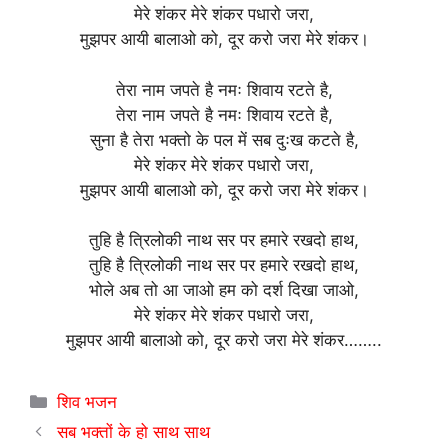
मेरे शंकर मेरे शंकर पधारो जरा,
मुझपर आयी बालाओ को, दूर करो जरा मेरे शंकर।
तेरा नाम जपते है नमः शिवाय रटते है,
तेरा नाम जपते है नमः शिवाय रटते है,
सुना है तेरा भक्तो के पल में सब दुःख कटते है,
मेरे शंकर मेरे शंकर पधारो जरा,
मुझपर आयी बालाओ को, दूर करो जरा मेरे शंकर।
तुहि है त्रिलोकी नाथ सर पर हमारे रखदो हाथ,
तुहि है त्रिलोकी नाथ सर पर हमारे रखदो हाथ,
भोले अब तो आ जाओ हम को दर्श दिखा जाओ,
मेरे शंकर मेरे शंकर पधारो जरा,
मुझपर आयी बालाओ को, दूर करो जरा मेरे शंकर……..
Categories
शिव भजन
सब भक्तों के हो साथ साथ