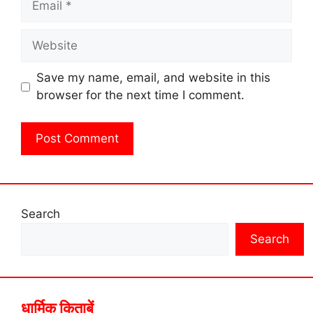
Website
Save my name, email, and website in this
browser for the next time I comment.
Search
Search
धार्मिक किताबें