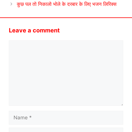
कुछ पल तो निकालो भोले के दरबार के लिए भजन लिरिक्स
Leave a comment
Comment
Name
Email