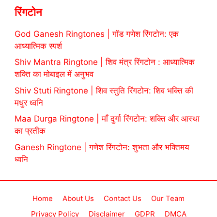
रिंगटोन
God Ganesh Ringtones | गॉड गणेश रिंगटोन: एक
आध्यात्मिक स्पर्श
Shiv Mantra Ringtone | शिव मंत्र रिंगटोन : आध्यात्मिक
शक्ति का मोबाइल में अनुभव
Shiv Stuti Ringtone | शिव स्तुति रिंगटोन: शिव भक्ति की
मधुर ध्वनि
Maa Durga Ringtone | माँ दुर्गा रिंगटोन: शक्ति और आस्था
का प्रतीक
Ganesh Ringtone | गणेश रिंगटोन: शुभता और भक्तिमय
ध्वनि
Home
About Us
Contact Us
Our Team
Privacy Policy
Disclaimer
GDPR
DMCA