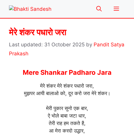
Skip
Menu
to
content
मेरे शंकर पधारो जरा
31 October 2025
by
Pandit Satya
Prakash
Mere Shankar Padharo Jara
मेरे शंकर मेरे शंकर पधारो जरा,
मुझपर आयी बालाओ को, दूर करो जरा मेरे शंकर।
मेरी पुकार सुनो एक बार,
ऐ भोले बाबा जटा धार,
तेरी राह हम तकते है,
आ मेरा करदो उद्धार,