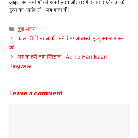
आइए, हम सभी माँ को अपने हृदय और घर में स्थान दें और उनकी
कृपा का आनंद लें। जय माता दी!
Categories
दुर्गा भजन
काल की विकराल की करो रे मंगल आरती मृत्युंजय महाकाल
की
अब तो हरी नाम रिंगटोन | Ab To Hari Naam
Ringtone
Leave a comment
Comment