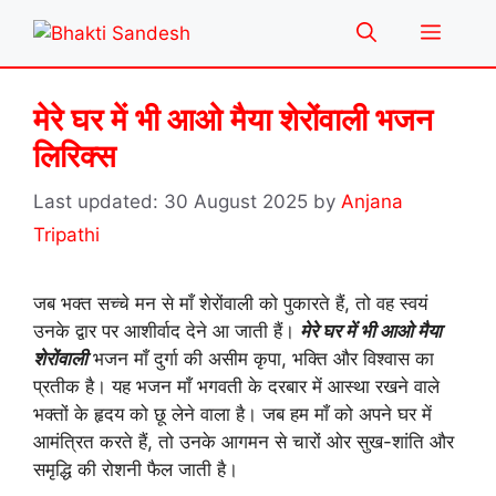
Skip
Menu
to
content
मेरे घर में भी आओ मैया शेरोंवाली भजन
लिरिक्स
30 August 2025
by
Anjana
Tripathi
जब भक्त सच्चे मन से माँ शेरोंवाली को पुकारते हैं, तो वह स्वयं
उनके द्वार पर आशीर्वाद देने आ जाती हैं।
मेरे घर में भी आओ मैया
शेरोंवाली
भजन माँ दुर्गा की असीम कृपा, भक्ति और विश्वास का
प्रतीक है। यह भजन माँ भगवती के दरबार में आस्था रखने वाले
भक्तों के हृदय को छू लेने वाला है। जब हम माँ को अपने घर में
आमंत्रित करते हैं, तो उनके आगमन से चारों ओर सुख-शांति और
समृद्धि की रोशनी फैल जाती है।