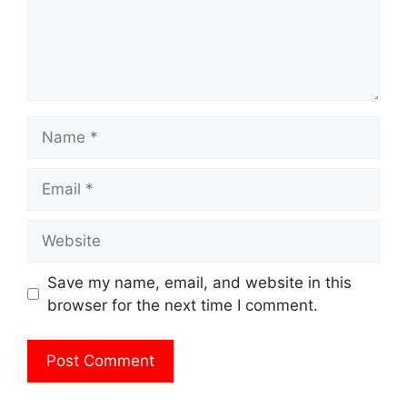
Name
Email
Website
Save my name, email, and website in this
browser for the next time I comment.