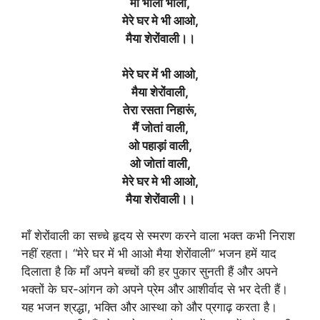
मां भोली भाली,
मेरे घर मे भी आओ,
मैया शेरोंवाली।।
मेरे घर में भी आओ,
मैया शेरोंवाली,
तेरा रसता निहारूं,
मैं जोतां वाली,
ओ पहाड़ां वाली,
ओ जोतां वाली,
मेरे घर मे भी आओ,
मैया शेरोंवाली।।
माँ शेरोंवाली का सच्चे हृदय से स्मरण करने वाला भक्त कभी निराश
नहीं रहता। “मेरे घर में भी आओ मैया शेरोंवाली” भजन हमें याद
दिलाता है कि माँ अपने बच्चों की हर पुकार सुनती हैं और अपने
भक्तों के घर-आंगन को अपने प्रेम और आशीर्वाद से भर देती हैं।
यह भजन श्रद्धा, भक्ति और आस्था को और प्रगाढ़ करता है।