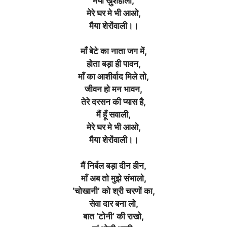
मैया ख़ुशहाली,
मेरे घर मे भी आओ,
मैया शेरोंवाली।।
माँ बेटे का नाता जग में,
होता बड़ा ही पावन,
माँ का आशीर्वाद मिले तो,
जीवन हो मन भावन,
तेरे दरसन की प्यास है,
मैं हूँ सवाली,
मेरे घर मे भी आओ,
मैया शेरोंवाली।।
मैं निर्बल बड़ा दीन हीन,
माँ अब तो मुझे संभालो,
‘चोखानी’ को श्री चरणों का,
सेवा दार बना लो,
बात ‘टोनी’ की राखो,