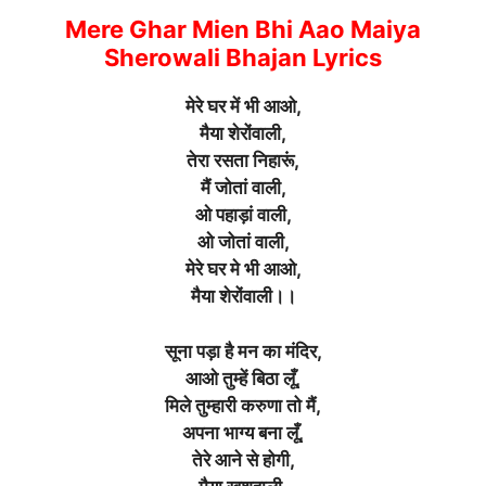
Mere Ghar Mien Bhi Aao Maiya
Sherowali Bhajan Lyrics
मेरे घर में भी आओ,
मैया शेरोंवाली,
तेरा रसता निहारूं,
मैं जोतां वाली,
ओ पहाड़ां वाली,
ओ जोतां वाली,
मेरे घर मे भी आओ,
मैया शेरोंवाली।।
सूना पड़ा है मन का मंदिर,
आओ तुम्हें बिठा लूँ,
मिले तुम्हारी करुणा तो मैं,
अपना भाग्य बना लूँ,
तेरे आने से होगी,