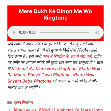
Mere Dukh Ke Dinon Me Wo
Ringtone
यदि आप भी अपने जीवन के हर कठिन पल में ठाकुर को अपना
सहारा बनाना चाहते हैं, तो
मेरे दुःख के दिनों में वो रिंगटोन
आपके
लिए उत्तम है। इसे अभी
फोन में रिंगटोन के रूप में सेट करें
, ताकि
हर कॉल पर आपको सांवरे की कृपा और स्नेह का अनुभव हो। साथ
ही
Kishmat Ka Mara Hoon Ringtone
,
Khatu Walo
Re Manre Bhayo Gayo Ringtone
,
Khatu Wale
Shyam Baba Ringtone
भी आपके मन को भक्ति में और
गहराई तक ले जाएँगी।
Categories
कृष्ण रिंगटोन
किश्मत का मारा हूँ रिंगटोन | Kishmat Ka Mara Hoon