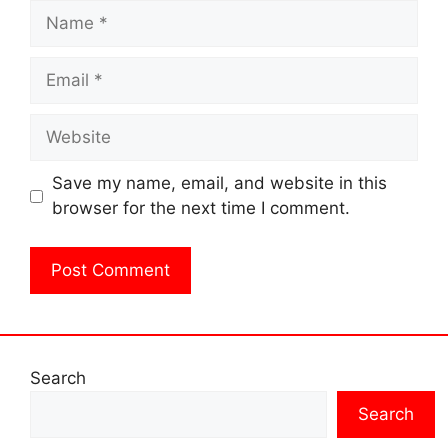
Name
Email
Website
Save my name, email, and website in this
browser for the next time I comment.
Search
Search