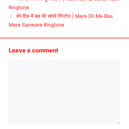
Ringtone
मेरे दिल में बस मेरे सांवरे रिंगटोन | Mere Dil Me Bas
Mere Sanware Ringtone
Leave a comment
Comment