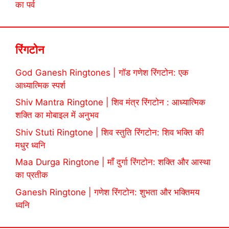
का पर्व
रिंगटोन
God Ganesh Ringtones | गॉड गणेश रिंगटोन: एक
आध्यात्मिक स्पर्श
Shiv Mantra Ringtone | शिव मंत्र रिंगटोन : आध्यात्मिक
शक्ति का मोबाइल में अनुभव
Shiv Stuti Ringtone | शिव स्तुति रिंगटोन: शिव भक्ति की
मधुर ध्वनि
Maa Durga Ringtone | माँ दुर्गा रिंगटोन: शक्ति और आस्था
का प्रतीक
Ganesh Ringtone | गणेश रिंगटोन: शुभता और भक्तिमय
ध्वनि