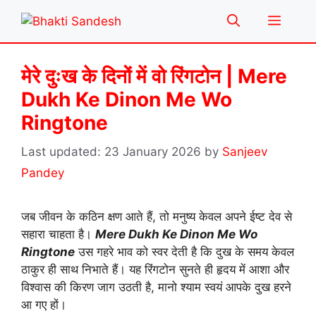
Skip
Menu
to
content
मेरे दुःख के दिनों में वो रिंगटोन | Mere
Dukh Ke Dinon Me Wo
Ringtone
23 January 2026
by
Sanjeev
Pandey
जब जीवन के कठिन क्षण आते हैं, तो मनुष्य केवल अपने ईष्ट देव से
सहारा चाहता है।
Mere Dukh Ke Dinon Me Wo
Ringtone
उस गहरे भाव को स्वर देती है कि दुख के समय केवल
ठाकुर ही साथ निभाते हैं। यह रिंगटोन सुनते ही हृदय में आशा और
विश्वास की किरण जाग उठती है, मानो श्याम स्वयं आपके दुख हरने
आ गए हों।