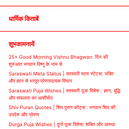
धार्मिक किताबें
शुभकामनायें
25+ Good Morning Vishnu Bhagwan: दिन की
शुरुआत भगवान विष्णु के नाम से
Saraswati Mata Status | सरस्वती माता स्टेटस: भक्ति
और ज्ञान से भरपूर प्रेरणादायक विचार
Saraswati Puja Wishes | सरस्वती पूजा विशेश : ज्ञान, बुद्धि
और सफलता का आशीर्वाद
Shiv Puran Quotes | शिव पुराण कोट्स : भगवान शिव की
उपदेश और प्रेरणा
Durga Puja Wishes | दुर्गा पूजा विशेस: शक्ति और आस्था