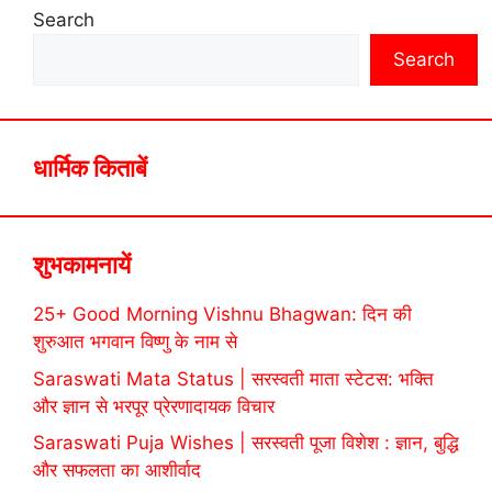
Search
Search
धार्मिक किताबें
शुभकामनायें
25+ Good Morning Vishnu Bhagwan: दिन की
शुरुआत भगवान विष्णु के नाम से
Saraswati Mata Status | सरस्वती माता स्टेटस: भक्ति
और ज्ञान से भरपूर प्रेरणादायक विचार
Saraswati Puja Wishes | सरस्वती पूजा विशेश : ज्ञान, बुद्धि
और सफलता का आशीर्वाद