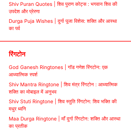
Shiv Puran Quotes | शिव पुराण कोट्स : भगवान शिव की
उपदेश और प्रेरणा
Durga Puja Wishes | दुर्गा पूजा विशेस: शक्ति और आस्था
का पर्व
रिंगटोन
God Ganesh Ringtones | गॉड गणेश रिंगटोन: एक
आध्यात्मिक स्पर्श
Shiv Mantra Ringtone | शिव मंत्र रिंगटोन : आध्यात्मिक
शक्ति का मोबाइल में अनुभव
Shiv Stuti Ringtone | शिव स्तुति रिंगटोन: शिव भक्ति की
मधुर ध्वनि
Maa Durga Ringtone | माँ दुर्गा रिंगटोन: शक्ति और आस्था
का प्रतीक