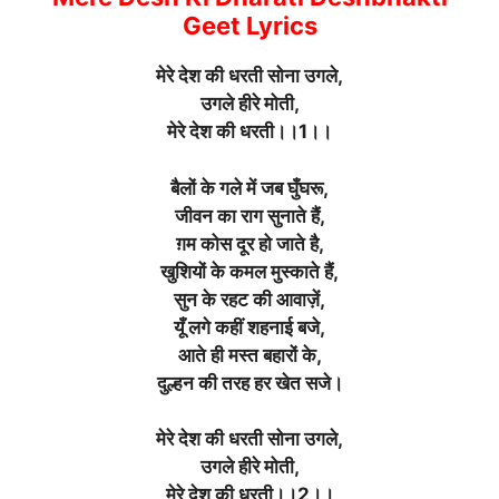
Geet Lyrics
मेरे देश की धरती सोना उगले,
उगले हीरे मोती,
मेरे देश की धरती।।1।।
बैलों के गले में जब घुँघरू,
जीवन का राग सुनाते हैं,
ग़म कोस दूर हो जाते है,
खुशियों के कमल मुस्काते हैं,
सुन के रहट की आवाज़ें,
यूँ लगे कहीं शहनाई बजे,
आते ही मस्त बहारों के,
दुल्हन की तरह हर खेत सजे।
मेरे देश की धरती सोना उगले,
उगले हीरे मोती,
मेरे देश की धरती।।2।।