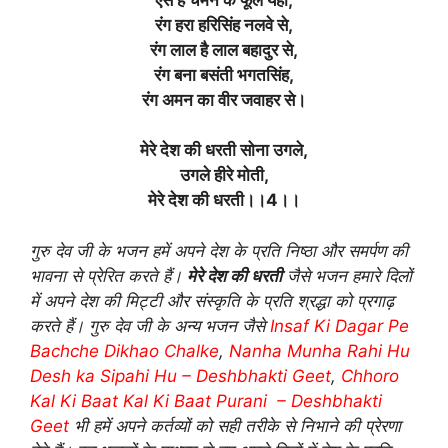
रंग हरा हरिसिंह नलवे से,
रंग लाल है लाल बहादुर से,
रंग बना बसंती भगतसिंह,
रंग अमन का वीर जवाहर से।
मेरे देश की धरती सोना उगले,
उगले हीरे मोती,
मेरे देश की धरती।।4।।
गुरु देव जी के भजन हमें अपने देश के प्रति निष्ठा और समर्पण की
भावना से प्रेरित करते हैं।
मेरे देश की धरती
जैसे भजन हमारे दिलों
में अपने देश की मिट्टी और संस्कृति के प्रति श्रद्धा को प्रगाढ़
करते हैं। गुरु देव जी के अन्य भजन जैसे
Insaf Ki Dagar Pe
Bachche Dikhao Chalke
,
Nanha Munha Rahi Hu
Desh ka Sipahi Hu – Deshbhakti Geet
,
Chhoro
Kal Ki Baat Kal Ki Baat Purani – Deshbhakti
Geet
भी हमें अपने कर्तव्यों को सही तरीके से निभाने की प्रेरणा