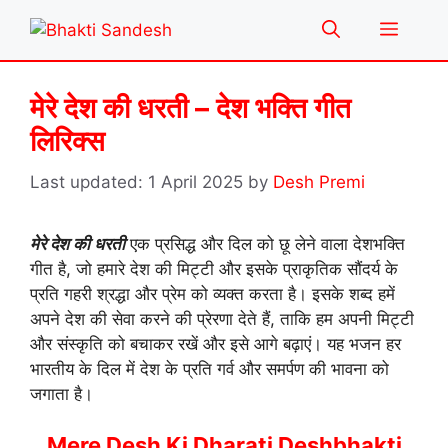
Skip
Menu
to
content
मेरे देश की धरती – देश भक्ति गीत
लिरिक्स
1 April 2025
by
Desh Premi
मेरे देश की धरती
एक प्रसिद्ध और दिल को छू लेने वाला देशभक्ति
गीत है, जो हमारे देश की मिट्टी और इसके प्राकृतिक सौंदर्य के
प्रति गहरी श्रद्धा और प्रेम को व्यक्त करता है। इसके शब्द हमें
अपने देश की सेवा करने की प्रेरणा देते हैं, ताकि हम अपनी मिट्टी
और संस्कृति को बचाकर रखें और इसे आगे बढ़ाएं। यह भजन हर
भारतीय के दिल में देश के प्रति गर्व और समर्पण की भावना को
जगाता है।
Mere Desh Ki Dharati Deshbhakti