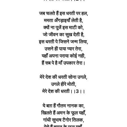
जब चलते हैं इस धरती पर हल,
ममता अँगड़ाइयाँ लेती है,
क्यों ना पूजें इस माटी को,
जो जीवन का सुख देती है,
इस धरती पे जिसने जन्म लिया,
उसने ही पाया प्यार तेरा,
यहाँ अपना पराया कोई नही,
हैं सब पे है माँ उपकार तेरा।
मेरे देश की धरती सोना उगले,
उगले हीरे मोती,
मेरे देश की धरती।।3।।
ये बाग़ हैं गौतम नानक का,
खिलते हैं अमन के फूल यहाँ,
गांधी सुभाष टैगोर तिलक,
ऐसे हैं चमन के फूल यहाँ,