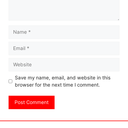
Name
Email
Website
Save my name, email, and website in this
browser for the next time I comment.