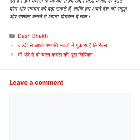
देते हैं। इन भजनों के माध्यम से हम अपने दिलों में देश के प्रति
प्रेम और सम्मान को बढ़ा सकते हैं, ताकि हम अपने देश को समृद्ध
और सशक्त बनाने में अपना योगदान दे सकें।
Categories
Desh Bhakti
जल्दी से आओ गणपति भक्तो ने पुकारा है लिरिक्स
माँ अंबे दे दो चरण कमल की धूल लिरिक्स
Leave a comment
Comment