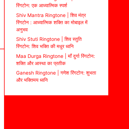
रिंगटोन: एक आध्यात्मिक स्पर्श
Shiv Mantra Ringtone | शिव मंत्र
रिंगटोन : आध्यात्मिक शक्ति का मोबाइल में
अनुभव
Shiv Stuti Ringtone | शिव स्तुति
रिंगटोन: शिव भक्ति की मधुर ध्वनि
Maa Durga Ringtone | माँ दुर्गा रिंगटोन:
शक्ति और आस्था का प्रतीक
Ganesh Ringtone | गणेश रिंगटोन: शुभता
और भक्तिमय ध्वनि