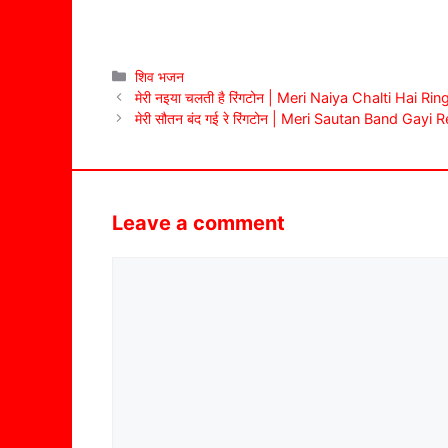
Categories
शिव भजन
मेरी नइया चलती है रिंगटोन | Meri Naiya Chalti Hai Ri
मेरी सौतन बंद गई रे रिंगटोन | Meri Sautan Band Gayi
Leave a comment
Comment