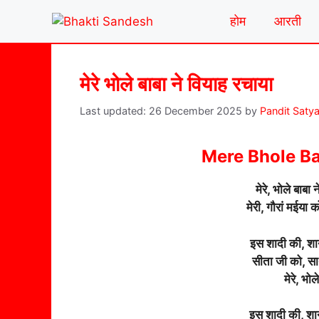
Skip
होम
आरती
to
content
मेरे भोले बाबा ने वियाह रचाया
26 December 2025
by
Pandit Saty
Mere Bhole B
मेरे, भोले बाबा
मेरी, गौरां मईया
इस शादी की, शा
सीता जी को, स
मेरे, भो
इस शादी की, शान