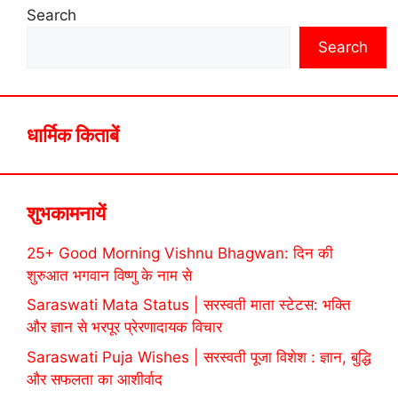
Search
Search
धार्मिक किताबें
शुभकामनायें
25+ Good Morning Vishnu Bhagwan: दिन की
शुरुआत भगवान विष्णु के नाम से
Saraswati Mata Status | सरस्वती माता स्टेटस: भक्ति
और ज्ञान से भरपूर प्रेरणादायक विचार
Saraswati Puja Wishes | सरस्वती पूजा विशेश : ज्ञान, बुद्धि
और सफलता का आशीर्वाद