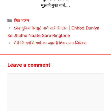
मुझको मुक्त करो….
Categories
शिव भजन
छोड़ दुनिया के झूठे नाते सारे रिंगटोन | Chhod Duniya
Ke Jhuthe Naate Sare Ringtone
मेरी जिन्दगी में गमो का जहर है शिव भजन लिरिक्स
Leave a comment
Comment