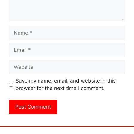
Name
Email
Website
Save my name, email, and website in this
browser for the next time I comment.