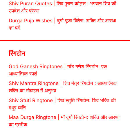
Shiv Puran Quotes | शिव पुराण कोट्स : भगवान शिव की
उपदेश और प्रेरणा
Durga Puja Wishes | दुर्गा पूजा विशेस: शक्ति और आस्था
का पर्व
रिंगटोन
God Ganesh Ringtones | गॉड गणेश रिंगटोन: एक
आध्यात्मिक स्पर्श
Shiv Mantra Ringtone | शिव मंत्र रिंगटोन : आध्यात्मिक
शक्ति का मोबाइल में अनुभव
Shiv Stuti Ringtone | शिव स्तुति रिंगटोन: शिव भक्ति की
मधुर ध्वनि
Maa Durga Ringtone | माँ दुर्गा रिंगटोन: शक्ति और आस्था
का प्रतीक