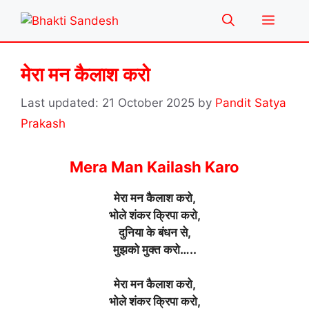
Skip
Menu
to
content
मेरा मन कैलाश करो
21 October 2025
by
Pandit Satya
Prakash
Mera Man Kailash Karo
मेरा मन कैलाश करो,
भोले शंकर क्रिपा करो,
दुनिया के बंधन से,
मुझको मुक्त करो…..
मेरा मन कैलाश करो,
भोले शंकर क्रिपा करो,