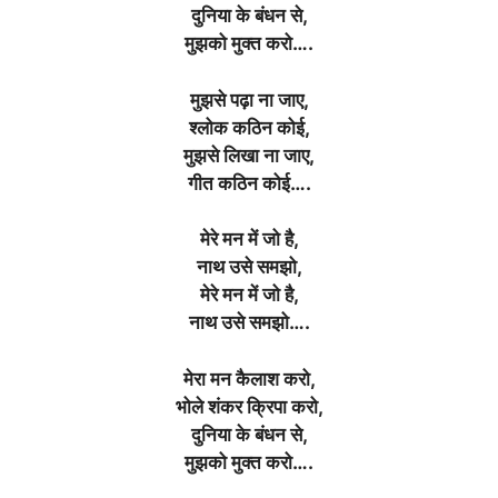
दुनिया के बंधन से,
मुझको मुक्त करो….
मुझसे पढ़ा ना जाए,
श्लोक कठिन कोई,
मुझसे लिखा ना जाए,
गीत कठिन कोई….
मेरे मन में जो है,
नाथ उसे समझो,
मेरे मन में जो है,
नाथ उसे समझो….
मेरा मन कैलाश करो,
भोले शंकर क्रिपा करो,
दुनिया के बंधन से,
मुझको मुक्त करो….