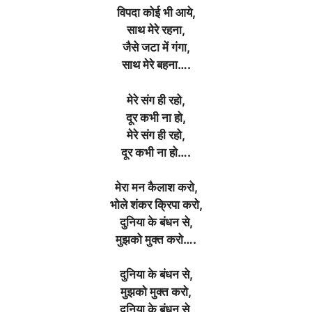
विपदा कोई भी आये,
साथ मेरे रहना,
जैसे जटा में गंगा,
साथ मेरे बहना….
मेरे संग ही रहो,
दूर कभी ना हो,
मेरे संग ही रहो,
दूर कभी ना हो….
मेरा मन कैलाश करो,
भोले शंकर क्रिपा करो,
दुनिया के बंधन से,
मुझको मुक्त करो….
दुनिया के बंधन से,
मुझको मुक्त करो,
दुनिया के बंधन से,