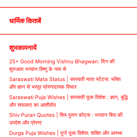
धार्मिक किताबें
शुभकामनायें
25+ Good Morning Vishnu Bhagwan: दिन की
शुरुआत भगवान विष्णु के नाम से
Saraswati Mata Status | सरस्वती माता स्टेटस: भक्ति
और ज्ञान से भरपूर प्रेरणादायक विचार
Saraswati Puja Wishes | सरस्वती पूजा विशेश : ज्ञान, बुद्धि
और सफलता का आशीर्वाद
Shiv Puran Quotes | शिव पुराण कोट्स : भगवान शिव की
उपदेश और प्रेरणा
Durga Puja Wishes | दुर्गा पूजा विशेस: शक्ति और आस्था