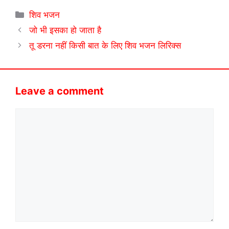
Categories
शिव भजन
जो भी इसका हो जाता है
तू डरना नहीं किसी बात के लिए शिव भजन लिरिक्स
Leave a comment
Comment