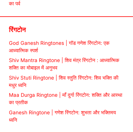
का पर्व
रिंगटोन
God Ganesh Ringtones | गॉड गणेश रिंगटोन: एक
आध्यात्मिक स्पर्श
Shiv Mantra Ringtone | शिव मंत्र रिंगटोन : आध्यात्मिक
शक्ति का मोबाइल में अनुभव
Shiv Stuti Ringtone | शिव स्तुति रिंगटोन: शिव भक्ति की
मधुर ध्वनि
Maa Durga Ringtone | माँ दुर्गा रिंगटोन: शक्ति और आस्था
का प्रतीक
Ganesh Ringtone | गणेश रिंगटोन: शुभता और भक्तिमय
ध्वनि