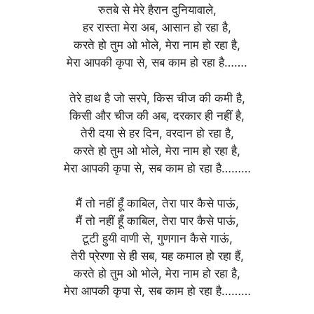
रुतबे से मेरे हैरान दुनियावाले,
हर रास्ता मेरा अब, आसान हो रहा है,
करते हो तुम ओ भोले, मेरा नाम हो रहा है,
मेरा आपकी कृपा से, सब काम हो रहा है…….
तेरे हाथ है जो सरपे, किस चीज की कमी है,
किसी और चीज की अब, दरकार ही नहीं है,
तेरी दया से हर दिन, वरदान हो रहा है,
करते हो तुम ओ भोले, मेरा नाम हो रहा है,
मेरा आपकी कृपा से, सब काम हो रहा है………
मैं तो नहीं हूँ काबिल, तेरा पार कैसे पाऊं,
मैं तो नहीं हूँ काबिल, तेरा पार कैसे पाऊं,
टूटी हुयी वाणी से, गुणगान कैसे गाऊं,
तेरी प्रेरणा से ही सब, यह कमाल हो रहा हैं,
करते हो तुम ओ भोले, मेरा नाम हो रहा है,
मेरा आपकी कृपा से, सब काम हो रहा है………