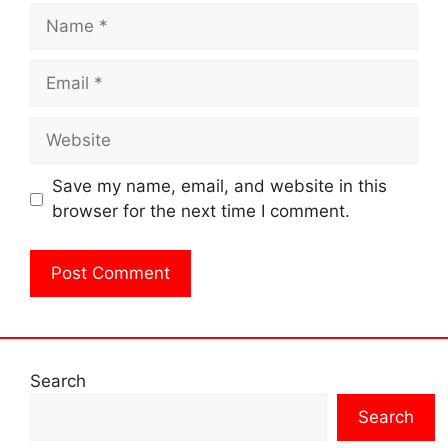
Name
Email
Website
Save my name, email, and website in this
browser for the next time I comment.
Search
Search