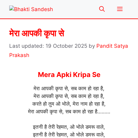
Skip
Menu
to
content
मेरा आपकी कृपा से
19 October 2025
by
Pandit Satya
Prakash
Mera Apki Kripa Se
मेरा आपकी कृपा से, सब काम हो रहा है,
मेरा आपकी कृपा से, सब काम हो रहा है,
करते हो तुम ओ भोले, मेरा नाम हो रहा है,
मेरा आपकी कृपा से, सब काम हो रहा है………
इतनी है तेरी रेहमत, ओ भोले डमरू वाले,
इतनी है तेरी रेहमत, ओ भोले डमरू वाले,